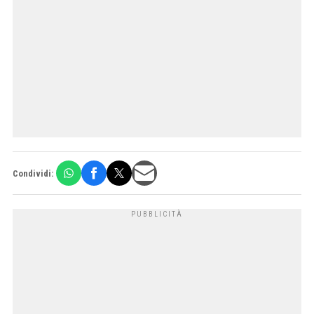
Condividi: