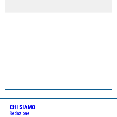
CHI SIAMO
Redazione