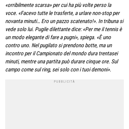
«orribilmente scarsa» per cui ha più volte perso la
voce. «Facevo tutte le trasferte, a urlare non-stop per
novanta minuti
…
Ero un pazzo scatenato!». In tribuna si
vede solo lui. Pugile dilettante dice: «Per me il tennis è
un modo elegante di fare a pugni», spiega. «È uno
contro uno. Nel pugilato si prendono botte, ma un
incontro per il Campionato del mondo dura trentasei
minuti, mentre una partita può durare cinque ore. Sul
campo come sul ring, sei solo con i tuoi demoni».