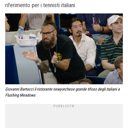
riferimento per i tennisti italiani
Giovanni Bartocci il ristorante newyorchese grande tifoso degli italiani a
Flushing Meadows