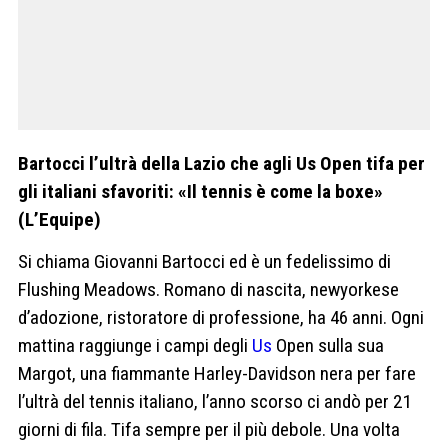
Bartocci l’ultrà della Lazio che agli Us Open tifa per
gli italiani sfavoriti: «Il tennis è come la boxe»
(L’Equipe)
Si chiama Giovanni Bartocci ed è un fedelissimo di
Flushing Meadows. Romano di nascita, newyorkese
d’adozione, ristoratore di professione, ha 46 anni. Ogni
mattina raggiunge i campi degli
Us
Open sulla sua
Margot, una fiammante Harley-Davidson nera per fare
l’ultrà del tennis italiano, l’anno scorso ci andò per 21
giorni di fila. Tifa sempre per il più debole. Una volta