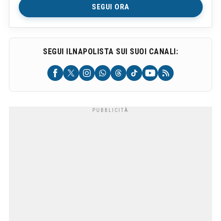
SEGUI ORA
SEGUI ILNAPOLISTA SUI SUOI CANALI: