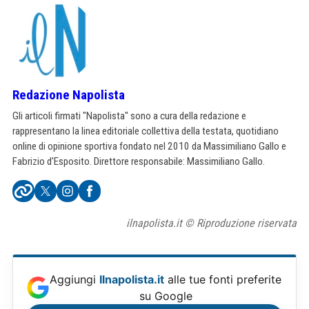
Redazione Napolista
Gli articoli firmati "Napolista" sono a cura della redazione e
rappresentano la linea editoriale collettiva della testata, quotidiano
online di opinione sportiva fondato nel 2010 da Massimiliano Gallo e
Fabrizio d'Esposito. Direttore responsabile: Massimiliano Gallo.
ilnapolista.it © Riproduzione riservata
Aggiungi
Ilnapolista.it
alle tue fonti preferite
su Google