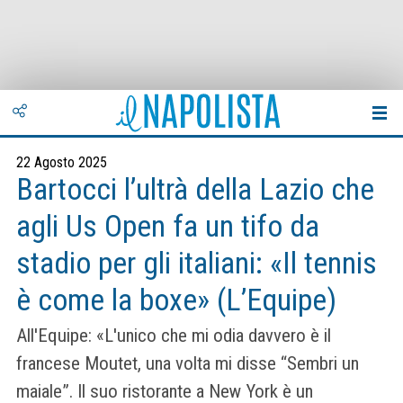
22 Agosto 2025
Bartocci l’ultrà della Lazio che
agli Us Open fa un tifo da
stadio per gli italiani: «Il tennis
è come la boxe» (L’Equipe)
All'Equipe: «L'unico che mi odia davvero è il
francese Moutet, una volta mi disse “Sembri un
maiale”. Il suo ristorante a New York è un