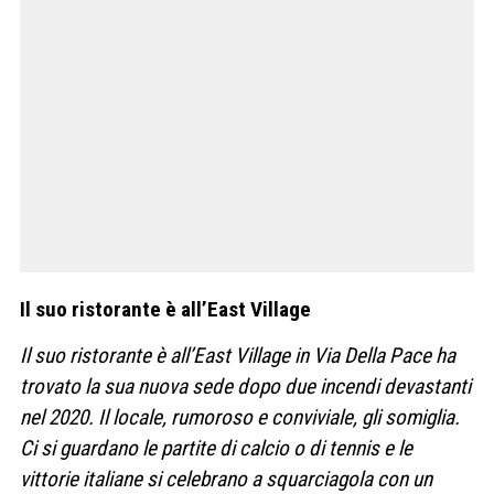
Il suo ristorante è all’East Village
Il suo ristorante è all’
East Village in Via Della Pace ha
trovato la sua nuova sede dopo due incendi devastanti
nel 2020. Il locale, rumoroso e conviviale, gli somiglia.
Ci si guardano le partite di calcio o di tennis e le
vittorie italiane si celebrano a squarciagola con un