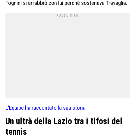
Fognini si arrabbiò con lui perché sosteneva Travaglia.
L’Equipe ha raccontato la sua storia
Un ultrà della Lazio tra i tifosi del
tennis