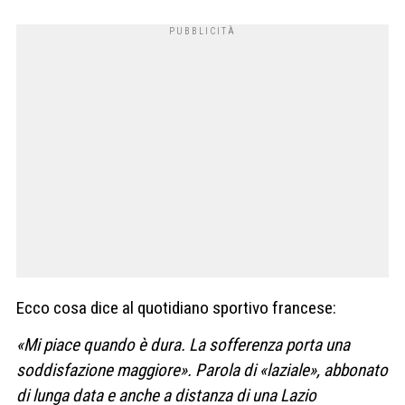
Ecco cosa dice al quotidiano sportivo francese:
«Mi piace quando è dura. La sofferenza porta una
soddisfazione maggiore». Parola di «laziale», abbonato
di lunga data e anche a distanza di una Lazio