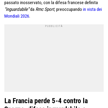
passato inosservato, con la difesa francese definita
“inguardabile”
da
Rmc Sport
, preoccupando
in vista dei
Mondiali 2026
.
La Francia perde 5-4 contro la