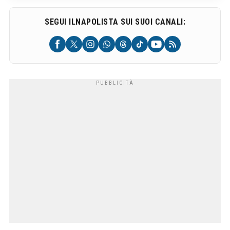
SEGUI ILNAPOLISTA SUI SUOI CANALI: