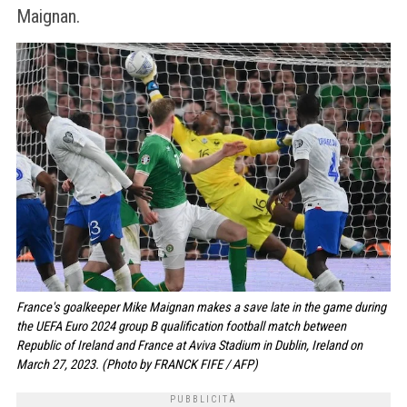
Maignan.
France's goalkeeper Mike Maignan makes a save late in the game during
the UEFA Euro 2024 group B qualification football match between
Republic of Ireland and France at Aviva Stadium in Dublin, Ireland on
March 27, 2023. (Photo by FRANCK FIFE / AFP)