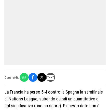
Condividi:
La Francia ha perso 5-4 contro la Spagna la semifinale
di Nations League, subendo quindi un quantitativo di
gol significativo (uno su rigore). E questo dato non è