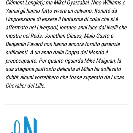
Clément Lenglet); ma Mikel Oyarzabal, Nico Williams e
Yamal gli hanno fatto vivere un calvario. Konaté dà
l’impressione di essere il fantasma di colui che si è
affermato nel Liverpool, lontano anni luce dai livelli che
mostra nei Reds.
Jonathan Clauss, Malo Gusto e
Benjamin Pavard non hanno ancora fornito garanzie
sufficienti. A un anno dalla Coppa del Mondo è
preoccupante. Per quanto riguarda Mike Maignan, la
sua stagione piuttosto delicata al Milan ha sollevato
dubbi; alcuni vorrebbero che fosse superato da Lucas
Chevalier del Lille.