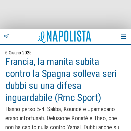
6 Giugno 2025
Francia, la manita subita
contro la Spagna solleva seri
dubbi su una difesa
inguardabile (Rmc Sport)
Hanno perso 5-4. Saliba, Koundé e Upamecano
erano infortunati. Delusione Konaté e Theo, che
non ha capito nulla contro Yamal. Dubbi anche su