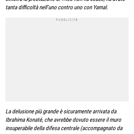
tanta difficoltà nell’uno contro uno con Yamal.
La delusione più grande è sicuramente arrivata da
Ibrahima Konaté, che avrebbe dovuto essere il muro
insuperabile della difesa centrale (accompagnato da