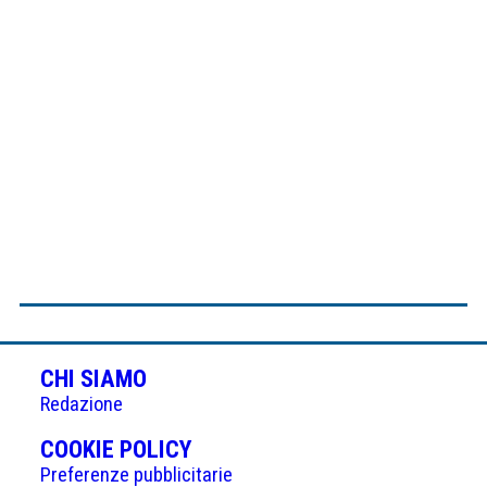
CHI SIAMO
Redazione
(APRE
COOKIE POLICY
IN
Preferenze pubblicitarie