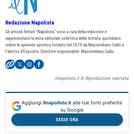
Redazione Napolista
Gli articoli firmati "Napolista" sono a cura della redazione e
rappresentano la linea editoriale collettiva della testata, quotidiano
online di opinione sportiva fondato nel 2010 da Massimiliano Gallo e
Fabrizio d'Esposito. Direttore responsabile: Massimiliano Gallo.
ilnapolista.it © Riproduzione riservata
Aggiungi
Ilnapolista.it
alle tue fonti preferite
su Google
SEGUI ORA