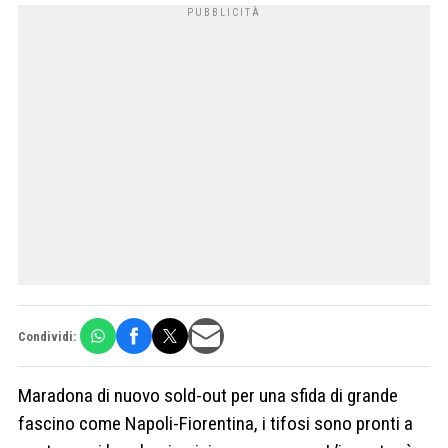
Condividi:
Maradona di nuovo sold-out per una sfida di grande
fascino come Napoli-Fiorentina, i tifosi sono pronti a