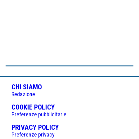
CHI SIAMO
Redazione
(APRE
COOKIE POLICY
IN
Preferenze pubblicitarie
UNA
(APRE
PRIVACY POLICY
NUOVA
IN
Preferenze privacy