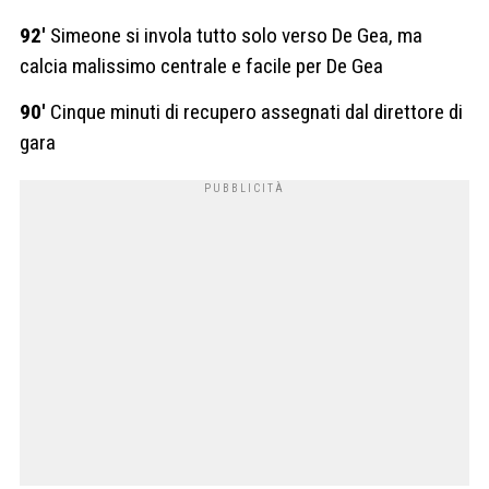
92′
Simeone si invola tutto solo verso De Gea, ma
calcia malissimo centrale e facile per De Gea
90′
Cinque minuti di recupero assegnati dal direttore di
gara