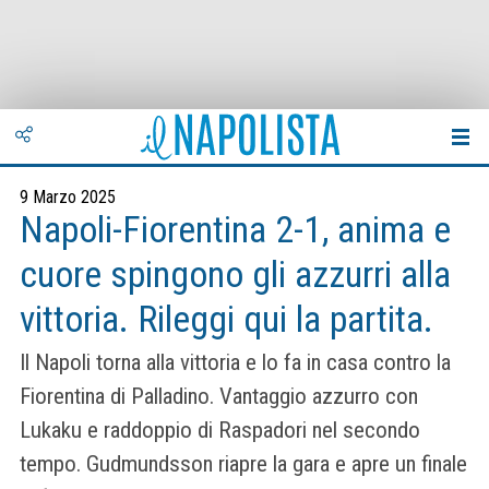
9 Marzo 2025
Napoli-Fiorentina 2-1, anima e
cuore spingono gli azzurri alla
vittoria. Rileggi qui la partita.
Il Napoli torna alla vittoria e lo fa in casa contro la
Fiorentina di Palladino. Vantaggio azzurro con
Lukaku e raddoppio di Raspadori nel secondo
tempo. Gudmundsson riapre la gara e apre un finale