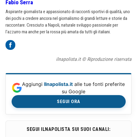
Fabio Serra
Aspirante giornalista e appassionato di racconti sportivi di qualità, uno
dei pochi a credere ancora nel giornalismo di grandi letture e storie da
raccontare. Cresciuto a Napoli, naturale sviluppo passionale per
l'azzurro ma anche per la rossa più amata da tutti gli italiani.
ilnapolista.it © Riproduzione riservata
Aggiungi
Ilnapolista.it
alle tue fonti preferite
su Google
SEGUI ORA
SEGUI ILNAPOLISTA SUI SUOI CANALI: