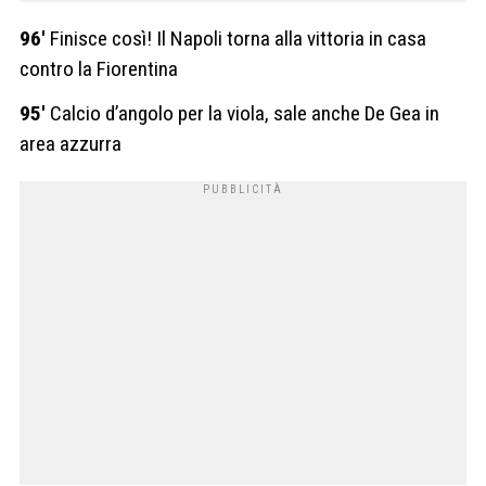
96′
Finisce così! Il Napoli torna alla vittoria in casa
contro la Fiorentina
95′
Calcio d’angolo per la viola, sale anche De Gea in
area azzurra