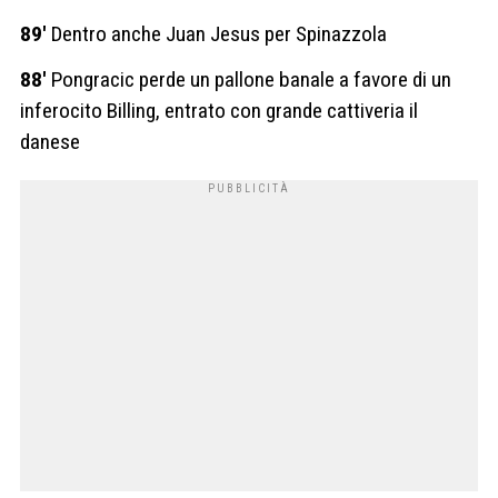
89′
Dentro anche Juan Jesus per Spinazzola
88′
Pongracic perde un pallone banale a favore di un
inferocito Billing, entrato con grande cattiveria il
danese