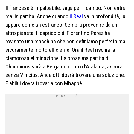
Il francese è impalpabile, vaga per il campo. Non entra
mai in partita. Anche quando
il Real
va in profondità, lui
appare come un estraneo. Sembra provenire da un
altro pianeta. Il capriccio di Florentino Perez ha
rovinato una macchina che non definiamo perfetta ma
sicuramente molto efficiente. Ora il Real rischia la
clamorosa eliminazione. La prossima partita di
Champions sarà a Bergamo contro l’Atalanta, ancora
senza Vinicius. Ancelotti dovrà trovare una soluzione.
E ahilui dovrà trovarla con Mbappè.