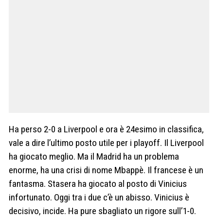
Ha perso 2-0 a Liverpool e ora è 24esimo in classifica,
vale a dire l’ultimo posto utile per i playoff. Il Liverpool
ha giocato meglio. Ma il Madrid ha un problema
enorme, ha una crisi di nome Mbappè. Il francese è un
fantasma. Stasera ha giocato al posto di Vinicius
infortunato. Oggi tra i due c’è un abisso. Vinicius è
decisivo, incide. Ha pure sbagliato un rigore sull’1-0.