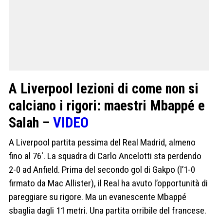
A Liverpool lezioni di come non si
calciano i rigori: maestri Mbappé e
Salah –
VIDEO
A Liverpool partita pessima del Real Madrid, almeno
fino al 76′. La squadra di Carlo Ancelotti sta perdendo
2-0 ad Anfield. Prima del secondo gol di Gakpo (l’1-0
firmato da Mac Allister), il Real ha avuto l’opportunità di
pareggiare su rigore. Ma un evanescente Mbappé
sbaglia dagli 11 metri. Una partita orribile del francese.