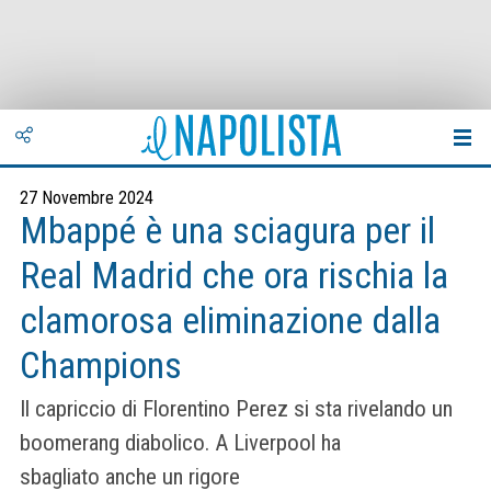
27 Novembre 2024
Mbappé è una sciagura per il
Real Madrid che ora rischia la
clamorosa eliminazione dalla
Champions
Il capriccio di Florentino Perez si sta rivelando un
boomerang diabolico. A Liverpool ha
sbagliato anche un rigore