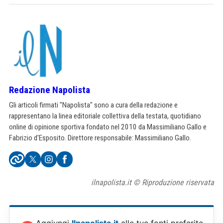
Redazione Napolista
Gli articoli firmati "Napolista" sono a cura della redazione e
rappresentano la linea editoriale collettiva della testata, quotidiano
online di opinione sportiva fondato nel 2010 da Massimiliano Gallo e
Fabrizio d'Esposito. Direttore responsabile: Massimiliano Gallo.
ilnapolista.it © Riproduzione riservata