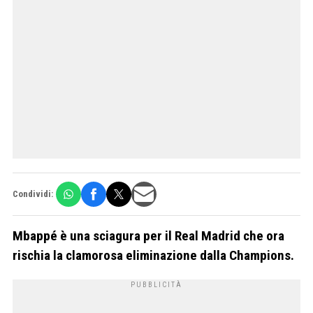
Condividi:
Mbappé è una sciagura per il Real Madrid che ora
rischia la clamorosa eliminazione dalla Champions.