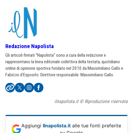
Redazione Napolista
Gli articoli firmati "Napolista" sono a cura della redazione e
rappresentano la linea editoriale collettiva della testata, quotidiano
online di opinione sportiva fondato nel 2010 da Massimiliano Gallo e
Fabrizio d'Esposito. Direttore responsabile: Massimiliano Gallo.
ilnapolista.it © Riproduzione riservata
Aggiungi
Ilnapolista.it
alle tue fonti preferite
su Google