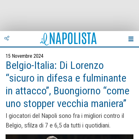
15 Novembre 2024
Belgio-Italia: Di Lorenzo
“sicuro in difesa e fulminante
in attacco”, Buongiorno “come
uno stopper vecchia maniera”
I giocatori del Napoli sono fra i migliori contro il
Belgio, sfilza di 7 e 6,5 da tutti i quotidiani.