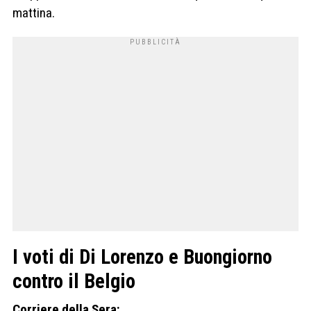
mattina.
I voti di Di Lorenzo e Buongiorno
contro il Belgio
Corriere della Sera: