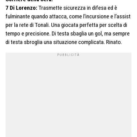
7 Di Lorenzo:
Trasmette sicurezza in difesa ed è
fulminante quando attacca, come l’incursione e l’assist
per la rete di Tonali. Una giocata perfetta per scelta di
tempo e precisione. Di testa sbaglia un gol, ma sempre
di testa sbroglia una situazione complicata. Rinato.