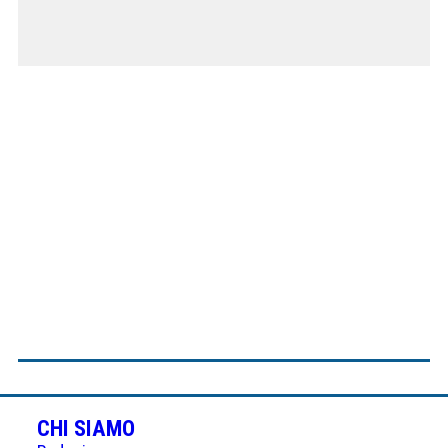
CHI SIAMO