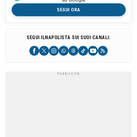
SEGUI ORA
SEGUI ILNAPOLISTA SUI SUOI CANALI: