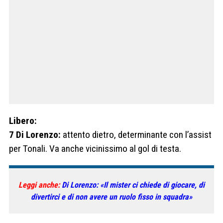
Libero:
7 Di Lorenzo:
attento dietro, determinante con l’assist
per Tonali. Va anche vicinissimo al gol di testa.
Leggi anche:
Di Lorenzo: «Il mister ci chiede di giocare, di
divertirci e di non avere un ruolo fisso in squadra»