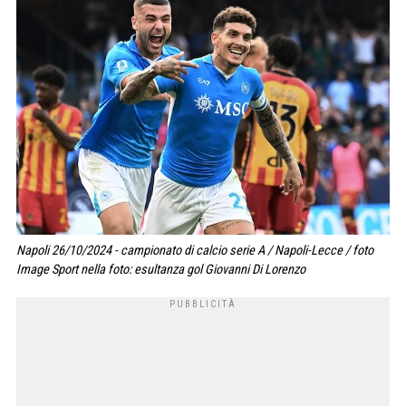
Napoli 26/10/2024 - campionato di calcio serie A / Napoli-Lecce / foto
Image Sport nella foto: esultanza gol Giovanni Di Lorenzo