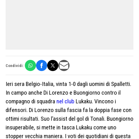
Condividi:
Ieri sera Belgio-Italia, vinta 1-0 dagli uomini di Spalletti.
In campo anche Di Lorenzo e Buongiorno contro il
compagno di squadra
nel club
Lukaku. Vincono i
difensori. Di Lorenzo sulla fascia fa la doppia fase con
ottimi risultati. Suo l’assist del gol di Tonali. Buongiorno
insuperabile, si mette in tasca Lukaku come uno
stopper vecchia maniera. I voti dei quotidiani di questa