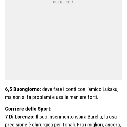
6,5 Buongiorno:
deve fare i conti con l’amico Lukaku,
ma non si fa problemi e usa le maniere forti.
Corriere dello Sport:
7 Di Lorenzo:
Il suo inserimento ispira Barella, la usa
precisione è chirurgica per Tonali. Fra i migliori, ancora,