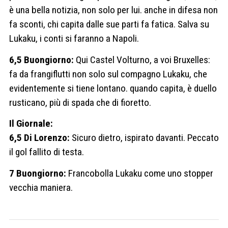
è una bella notizia, non solo per lui. anche in difesa non
fa sconti, chi capita dalle sue parti fa fatica. Salva su
Lukaku, i conti si faranno a Napoli.
6,5 Buongiorno:
Qui Castel Volturno, a voi Bruxelles:
fa da frangiflutti non solo sul compagno Lukaku, che
evidentemente si tiene lontano. quando capita, è duello
rusticano, più di spada che di fioretto.
Il Giornale:
6,5 Di Lorenzo:
Sicuro dietro, ispirato davanti. Peccato
il gol fallito di testa.
7 Buongiorno:
Francobolla Lukaku come uno stopper
vecchia maniera.