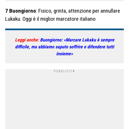
7 Buongiorno
: Fisico, grinta, attenzione per annullare
Lukaku. Oggi è il miglior marcatore italiano
Leggi anche:
Buongiorno: «Marcare Lukaku è sempre
difficile, ma abbiamo saputo soffrire e difendere tutti
insieme»