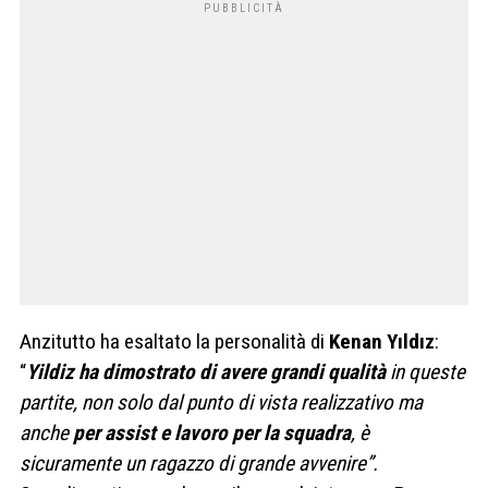
Anzitutto ha esaltato la personalità di
Kenan Yıldız
:
“
Yildiz ha dimostrato di avere grandi qualità
in queste
partite, non solo dal punto di vista realizzativo ma
anche
per assist e lavoro per la squadra
, è
sicuramente un ragazzo di grande avvenire”.