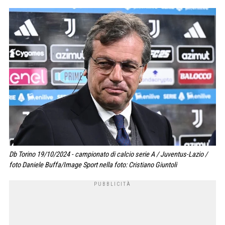
Db Torino 19/10/2024 - campionato di calcio serie A / Juventus-Lazio /
foto Daniele Buffa/Image Sport nella foto: Cristiano Giuntoli