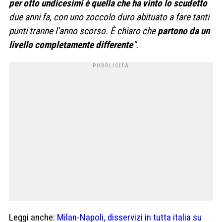
per otto undicesimi è quella che ha vinto lo scudetto
due anni fa, con uno zoccolo duro abituato a fare tanti
punti tranne l’anno scorso. È chiaro che
partono da un
livello completamente differente
“.
Leggi anche:
Milan-Napoli, disservizi in tutta italia su