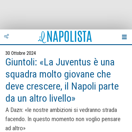
30 Ottobre 2024
Giuntoli: «La Juventus è una
squadra molto giovane che
deve crescere, il Napoli parte
da un altro livello»
A Dazn: «le nostre ambizioni si vedranno strada
facendo. In questo momento non voglio pensare
ad altro»