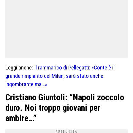
Leggi anche:
Il rammarico di Pellegatti: «Conte è il
grande rimpianto del Milan, sarà stato anche
ingombrante ma…»
Cristiano Giuntoli: “Napoli zoccolo
duro. Noi troppo giovani per
ambire…”