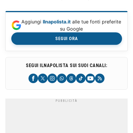
Aggiungi
Ilnapolista.it
alle tue fonti preferite
su Google
SEGUI ORA
SEGUI ILNAPOLISTA SUI SUOI CANALI: