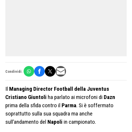
Condividi:
Il
Managing Director Football della Juventus
Cristiano Giuntoli
ha parlato ai microfoni di
Dazn
prima della sfida contro il
Parma
. Si è soffermato
soprattutto sulla sua squadra ma anche
sull’andamento del
Napoli
in campionato.