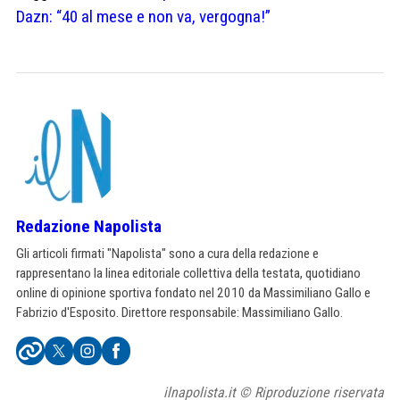
Dazn: “40 al mese e non va, vergogna!”
Redazione Napolista
Gli articoli firmati "Napolista" sono a cura della redazione e
rappresentano la linea editoriale collettiva della testata, quotidiano
online di opinione sportiva fondato nel 2010 da Massimiliano Gallo e
Fabrizio d'Esposito. Direttore responsabile: Massimiliano Gallo.
ilnapolista.it © Riproduzione riservata