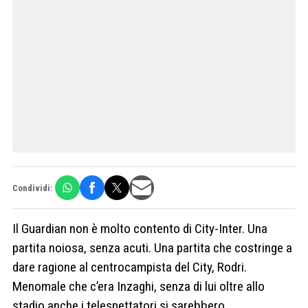
Condividi:
Il Guardian non è molto contento di City-Inter. Una
partita noiosa, senza acuti. Una partita che costringe a
dare ragione al centrocampista del City, Rodri.
Menomale che c’era Inzaghi, senza di lui oltre allo
stadio anche i telespettatori si sarebbero