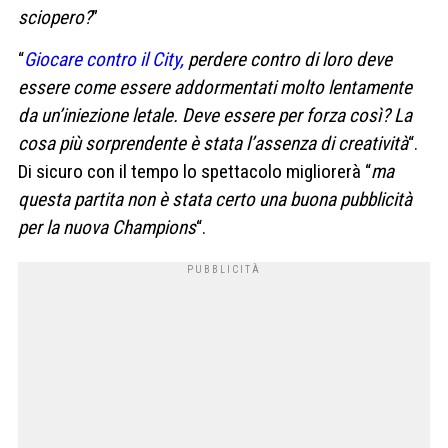
sciopero?
”
“
Giocare contro il City,
perdere contro di loro deve
essere come essere addormentati molto lentamente
da un’iniezione letale. Deve essere per forza così? La
cosa più sorprendente è stata l’assenza di creatività
“.
Di sicuro con il tempo lo spettacolo migliorerà “
ma
questa partita non è stata certo una buona pubblicità
per la nuova Champions
“.