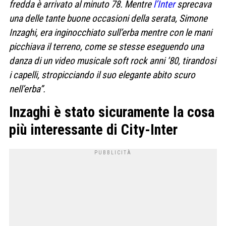
fredda è arrivato al minuto 78. Mentre
l’Inter
sprecava
una delle tante buone occasioni della serata, Simone
Inzaghi, era inginocchiato sull’erba mentre con le mani
picchiava il terreno, come se stesse eseguendo una
danza di un video musicale soft rock anni ’80, tirandosi
i capelli, stropicciando il suo elegante abito scuro
nell’erba”.
Inzaghi è stato sicuramente la cosa
più interessante di City-Inter