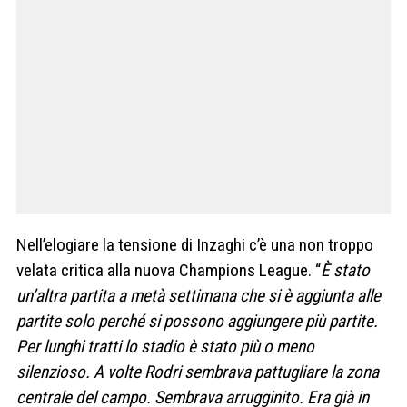
Nell’elogiare la tensione di Inzaghi c’è una non troppo
velata critica alla nuova Champions League. “
È stato
un’altra partita a metà settimana che si è aggiunta alle
partite solo perché si possono aggiungere più partite.
Per lunghi tratti lo stadio è stato più o meno
silenzioso. A volte Rodri sembrava pattugliare la zona
centrale del campo. Sembrava arrugginito. Era già in