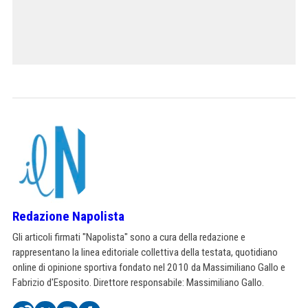
Redazione Napolista
Gli articoli firmati "Napolista" sono a cura della redazione e
rappresentano la linea editoriale collettiva della testata, quotidiano
online di opinione sportiva fondato nel 2010 da Massimiliano Gallo e
Fabrizio d'Esposito. Direttore responsabile: Massimiliano Gallo.