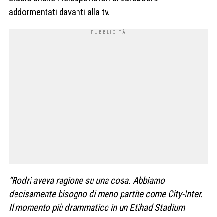
addormentati davanti alla tv.
“Rodri aveva ragione su una cosa. Abbiamo
decisamente bisogno di meno partite come City-Inter.
Il momento più drammatico in un Etihad Stadium