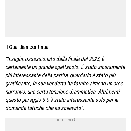
Il Guardian continua:
“Inzaghi, ossessionato dalla finale del 2023, è
certamente un grande spettacolo. È stato sicuramente
più interessante della partita, guardarlo è stato più
gratificante, la sua vendetta ha fornito almeno un arco
narrativo, una certa tensione drammatica. Altrimenti
questo pareggio 0-0 è stato interessante solo per le
domande tattiche che ha sollevato”.