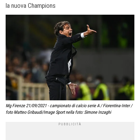
la nuova Champions
Mg Firenze 21/09/2021 - campionato di calcio serie A / Fiorentina-Inter /
foto Matteo Gribaudi/Image Sport nella foto: Simone Inzaghi