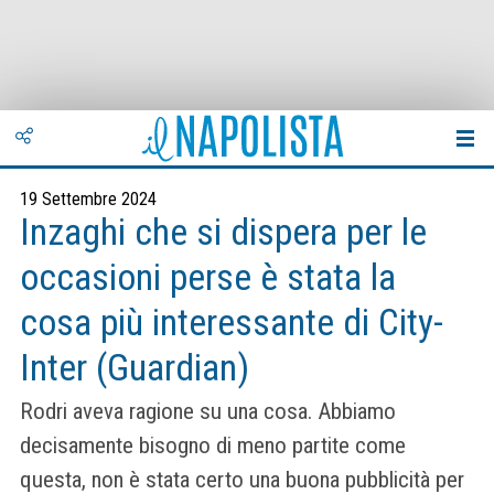
19 Settembre 2024
Inzaghi che si dispera per le
occasioni perse è stata la
cosa più interessante di City-
Inter (Guardian)
Rodri aveva ragione su una cosa. Abbiamo
decisamente bisogno di meno partite come
questa, non è stata certo una buona pubblicità per