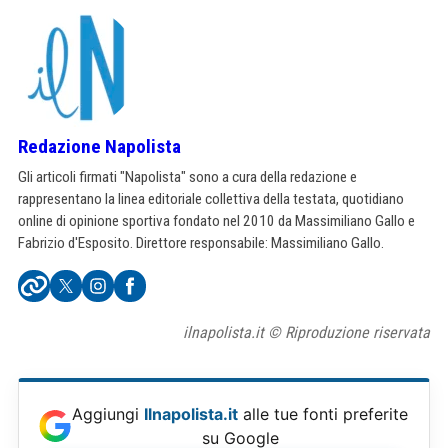
Redazione Napolista
Gli articoli firmati "Napolista" sono a cura della redazione e
rappresentano la linea editoriale collettiva della testata, quotidiano
online di opinione sportiva fondato nel 2010 da Massimiliano Gallo e
Fabrizio d'Esposito. Direttore responsabile: Massimiliano Gallo.
ilnapolista.it © Riproduzione riservata
Aggiungi
Ilnapolista.it
alle tue fonti preferite
su Google