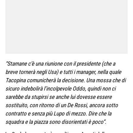
“Stamane c’è una riunione con il presidente (che a
breve tornerà negli Usa) e tutti i manager, nella quale
Tacopina comunicherà la decisione. Una mossa che di
sicuro indebolirà l’incolpevole Oddo, quindi non ci
sarebbe da stupirsi se anche lui dovesse essere
sostituito, con ritorno di un De Rossi, ancora sotto
contratto e senza più Lupo di mezzo. Dire che la
squadra e la piazza sono disorientati è poco”.