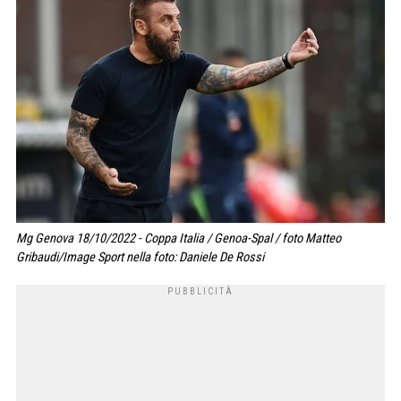
Mg Genova 18/10/2022 - Coppa Italia / Genoa-Spal / foto Matteo
Gribaudi/Image Sport nella foto: Daniele De Rossi