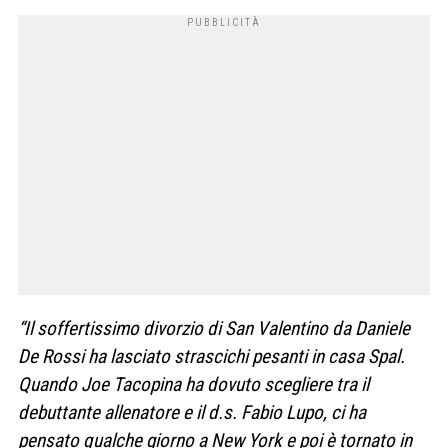
“Il soffertissimo divorzio di San Valentino da Daniele
De Rossi ha lasciato strascichi pesanti in casa Spal.
Quando Joe Tacopina ha dovuto scegliere tra il
debuttante allenatore e il d.s. Fabio Lupo, ci ha
pensato qualche giorno a New York e poi è tornato in