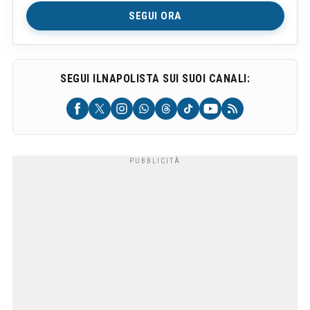
SEGUI ORA
SEGUI ILNAPOLISTA SUI SUOI CANALI: