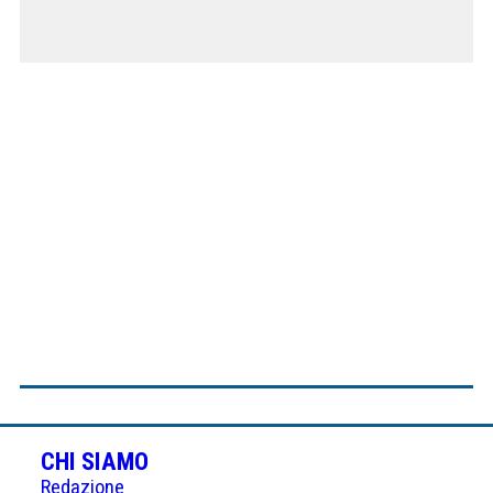
CHI SIAMO
Redazione