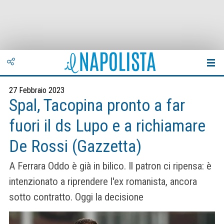
27 Febbraio 2023
Spal, Tacopina pronto a far
fuori il ds Lupo e a richiamare
De Rossi (Gazzetta)
A Ferrara Oddo è già in bilico. Il patron ci ripensa: è
intenzionato a riprendere l'ex romanista, ancora
sotto contratto. Oggi la decisione