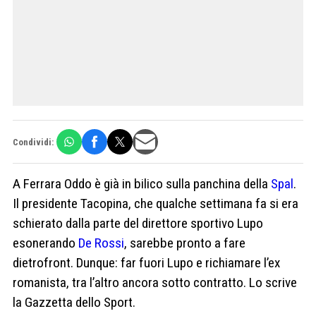
Condividi:
A Ferrara Oddo è già in bilico sulla panchina della
Spal
.
Il presidente Tacopina, che qualche settimana fa si era
schierato dalla parte del direttore sportivo Lupo
esonerando
De Rossi
, sarebbe pronto a fare
dietrofront. Dunque: far fuori Lupo e richiamare l’ex
romanista, tra l’altro ancora sotto contratto. Lo scrive
la Gazzetta dello Sport.