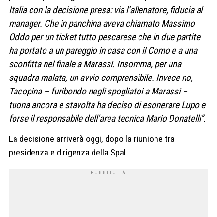
Italia con la decisione presa: via l’allenatore, fiducia al
manager. Che in panchina aveva chiamato Massimo
Oddo per un ticket tutto pescarese che in due partite
ha portato a un pareggio in casa con il Como e a una
sconfitta nel finale a Marassi. Insomma, per una
squadra malata, un avvio comprensibile. Invece no,
Tacopina – furibondo negli spogliatoi a Marassi –
tuona ancora e stavolta ha deciso di esonerare Lupo e
forse il responsabile dell’area tecnica Mario Donatelli”.
La decisione arriverà oggi, dopo la riunione tra
presidenza e dirigenza della Spal.