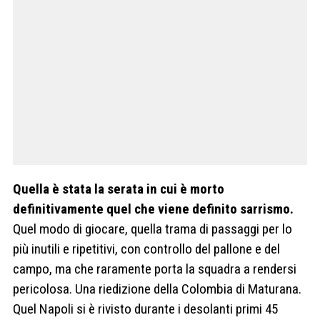
Quella è stata la serata in cui è morto
definitivamente quel che viene definito sarrismo.
Quel modo di giocare, quella trama di passaggi per lo
più inutili e ripetitivi, con controllo del pallone e del
campo, ma che raramente porta la squadra a rendersi
pericolosa. Una riedizione della Colombia di Maturana.
Quel Napoli si è rivisto durante i desolanti primi 45