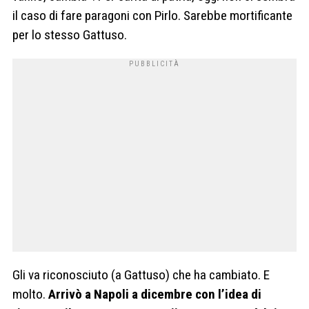
il caso di fare paragoni con Pirlo. Sarebbe mortificante
per lo stesso Gattuso.
Gli va riconosciuto (a Gattuso) che ha cambiato. E
molto.
Arrivò a Napoli a dicembre con l’idea di