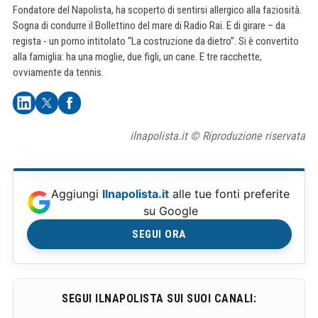
Fondatore del Napolista, ha scoperto di sentirsi allergico alla faziosità.
Sogna di condurre il Bollettino del mare di Radio Rai. E di girare – da
regista - un porno intitolato “La costruzione da dietro”. Si è convertito
alla famiglia: ha una moglie, due figli, un cane. E tre racchette,
ovviamente da tennis.
ilnapolista.it © Riproduzione riservata
Aggiungi
Ilnapolista.it
alle tue fonti preferite
su Google
SEGUI ORA
SEGUI ILNAPOLISTA SUI SUOI CANALI: