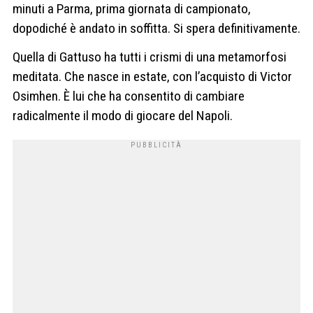
minuti a Parma, prima giornata di campionato,
dopodiché è andato in soffitta. Si spera definitivamente.
Quella di Gattuso ha tutti i crismi di una metamorfosi
meditata. Che nasce in estate, con l’acquisto di Victor
Osimhen. È lui che ha consentito di cambiare
radicalmente il modo di giocare del Napoli.