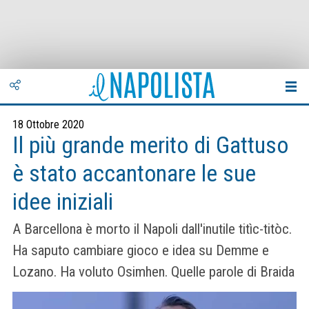
18 Ottobre 2020
Il più grande merito di Gattuso
è stato accantonare le sue
idee iniziali
A Barcellona è morto il Napoli dall'inutile titìc-titòc.
Ha saputo cambiare gioco e idea su Demme e
Lozano. Ha voluto Osimhen. Quelle parole di Braida