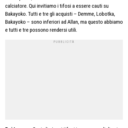
calciatore. Qui invitiamo i tifosi a essere cauti su
Bakayoko. Tutti e tre gli acquisti – Demme, Lobotka,
Bakayoko – sono inferiori ad Allan, ma questo abbiamo
e tutti e tre possono rendersi utili.