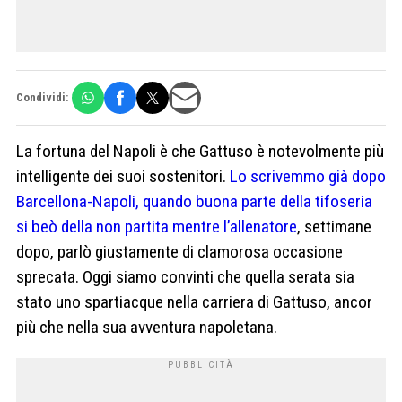
Condividi:
La fortuna del Napoli è che Gattuso è notevolmente più
intelligente dei suoi sostenitori.
Lo scrivemmo già dopo
Barcellona-Napoli, quando buona parte della tifoseria
si beò della non partita mentre l’allenatore
, settimane
dopo, parlò giustamente di clamorosa occasione
sprecata. Oggi siamo convinti che quella serata sia
stato uno spartiacque nella carriera di Gattuso, ancor
più che nella sua avventura napoletana.