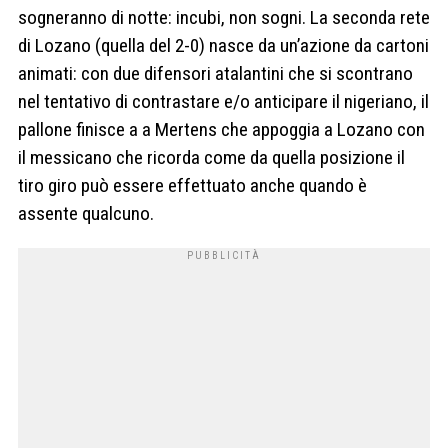
sogneranno di notte: incubi, non sogni. La seconda rete
di Lozano (quella del 2-0) nasce da un’azione da cartoni
animati: con due difensori atalantini che si scontrano
nel tentativo di contrastare e/o anticipare il nigeriano, il
pallone finisce a a Mertens che appoggia a Lozano con
il messicano che ricorda come da quella posizione il
tiro giro può essere effettuato anche quando è
assente qualcuno.