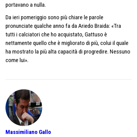
portavano a nulla.
Da ieri pomeriggio sono più chiare le parole
pronunciate qualche anno fa da Ariedo Braida: «Tra
tutti i calciatori che ho acquistato, Gattuso è
nettamente quello che è migliorato di più, colui il quale
ha mostrato la più alta capacità di progredire. Nessuno
come lui».
Massimiliano Gallo