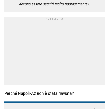
devono essere seguiti molto rigorosamente».
Perché Napoli-Az non è stata rinviata?