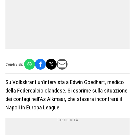
Condividi:
Su Volkskrant un’intervista a Edwin Goedhart, medico
della Federcalcio olandese. Si esprime sulla situazione
dei contagi nell’Az Alkmaar, che stasera incontrerà il
Napoli in Europa League.