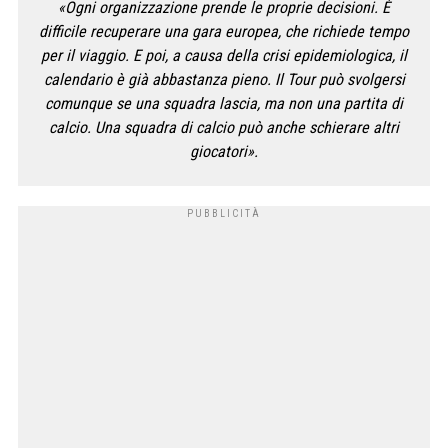
«Ogni organizzazione prende le proprie decisioni. È
difficile recuperare una gara europea, che richiede tempo
per il viaggio. E poi, a causa della crisi epidemiologica, il
calendario è già abbastanza pieno. Il Tour può svolgersi
comunque se una squadra lascia, ma non una partita di
calcio. Una squadra di calcio può anche schierare altri
giocatori».