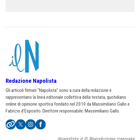
Redazione Napolista
Gli articoli firmati "Napolista" sono a cura della redazione e
rappresentano la linea editoriale collettiva della testata, quotidiano
online di opinione sportiva fondato nel 2010 da Massimiliano Gallo e
Fabrizio d'Esposito. Direttore responsabile: Massimiliano Gallo.
ilnapolista.it © Riproduzione riservata