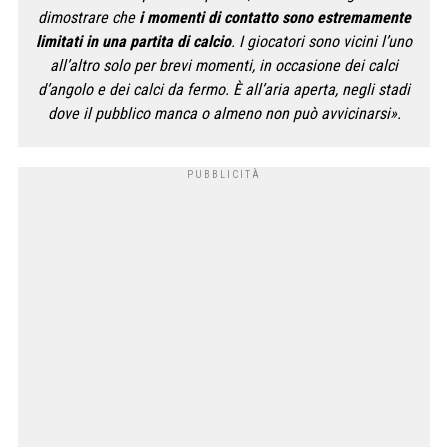
dimostrare che
i momenti di contatto sono estremamente
limitati in una partita di calcio
. I giocatori sono vicini l’uno
all’altro solo per brevi momenti, in occasione dei calci
d’angolo e dei calci da fermo. È all’aria aperta, negli stadi
dove il pubblico manca o almeno non può avvicinarsi».