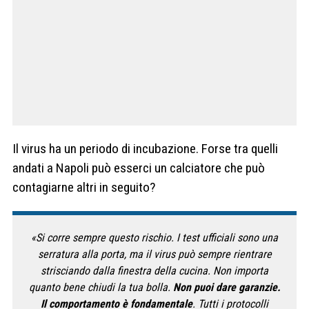
Il virus ha un periodo di incubazione. Forse tra quelli
andati a Napoli può esserci un calciatore che può
contagiarne altri in seguito?
«Si corre sempre questo rischio. I test ufficiali sono una
serratura alla porta, ma il virus può sempre rientrare
strisciando dalla finestra della cucina. Non importa
quanto bene chiudi la tua bolla.
Non puoi dare garanzie.
Il comportamento è fondamentale
. Tutti i protocolli