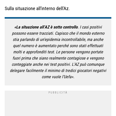
Sulla situazione all’interno dell’Az.
«La situazione all’AZ è sotto controllo
. I casi positivi
possono essere tracciati. Capisco che il mondo esterno
stia parlando di un’epidemia incontrollabile, ma anche
quel numero è aumentato perché sono stati effettuati
molti e approfonditi test. Le persone vengono portate
fuori prima che siano realmente contagiose e vengono
conteggiate anche nei test positivi. L’AZ può comunque
delegare facilmente il minimo di tredici giocatori negativi
come vuole l’Uefa».