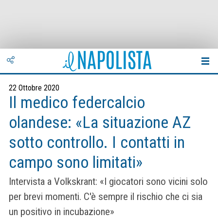
22 Ottobre 2020
Il medico federcalcio
olandese: «La situazione AZ
sotto controllo. I contatti in
campo sono limitati»
Intervista a Volkskrant: «I giocatori sono vicini solo
per brevi momenti. C'è sempre il rischio che ci sia
un positivo in incubazione»