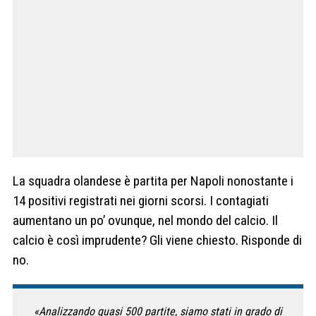
La squadra olandese è partita per Napoli nonostante i
14 positivi registrati nei giorni scorsi. I contagiati
aumentano un po’ ovunque, nel mondo del calcio. Il
calcio è così imprudente? Gli viene chiesto. Risponde di
no.
«Analizzando quasi 500 partite, siamo stati in grado di