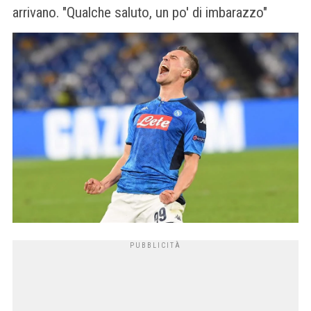
arrivano. "Qualche saluto, un po' di imbarazzo"