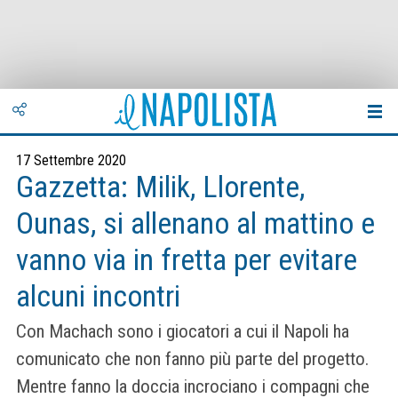
17 Settembre 2020
Gazzetta: Milik, Llorente,
Ounas, si allenano al mattino e
vanno via in fretta per evitare
alcuni incontri
Con Machach sono i giocatori a cui il Napoli ha
comunicato che non fanno più parte del progetto.
Mentre fanno la doccia incrociano i compagni che