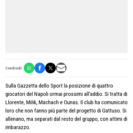
Condividi:
Sulla Gazzetta dello Sport la posizione di quattro
giocatori del Napoli ormai prossimi all’addio. Si tratta di
Llorente, Milik, Machach e Ounas. Il club ha comunicato
loro che non fanno più parte del progetto di Gattuso. Si
allenano, ma separati dal resto del gruppo, con attimi di
imbarazzo.