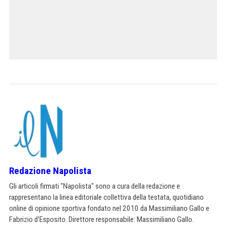
Redazione Napolista
Gli articoli firmati "Napolista" sono a cura della redazione e
rappresentano la linea editoriale collettiva della testata, quotidiano
online di opinione sportiva fondato nel 2010 da Massimiliano Gallo e
Fabrizio d'Esposito. Direttore responsabile: Massimiliano Gallo.