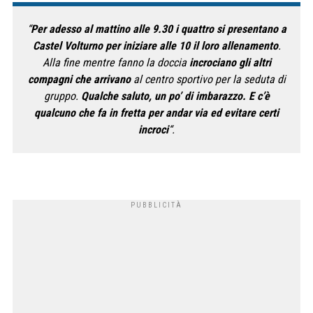
“
Per adesso al mattino alle 9.30 i quattro si presentano a
Castel Volturno per iniziare alle 10 il loro allenamento
.
Alla fine mentre fanno la doccia
incrociano gli altri
compagni che arrivano
al centro sportivo per la seduta di
gruppo.
Qualche saluto, un po’ di imbarazzo. E c’è
qualcuno che fa in fretta per andar via ed evitare certi
incroci
“.