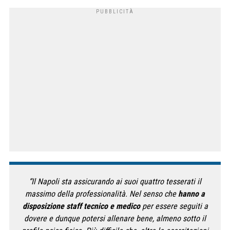
“Il Napoli sta assicurando ai suoi quattro tesserati il
massimo della professionalità. Nel senso che
hanno a
disposizione staff tecnico e medico
per essere seguiti a
dovere e dunque potersi allenare bene, almeno sotto il