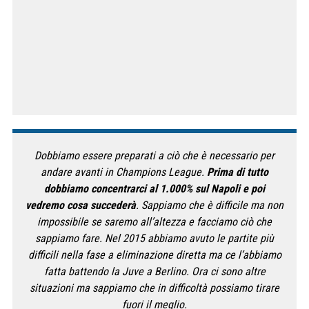
Dobbiamo essere preparati a ciò che è necessario per
andare avanti in Champions League.
Prima di tutto
dobbiamo concentrarci al 1.000% sul Napoli e poi
vedremo cosa succederà
. Sappiamo che è difficile ma non
impossibile se saremo all’altezza e facciamo ciò che
sappiamo fare. Nel 2015 abbiamo avuto le partite più
difficili nella fase a eliminazione diretta ma ce l’abbiamo
fatta battendo la Juve a Berlino. Ora ci sono altre
situazioni ma sappiamo che in difficoltà possiamo tirare
fuori il meglio.