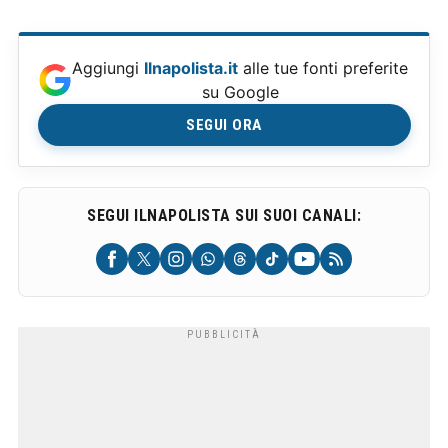
Aggiungi
Ilnapolista.it
alle tue fonti preferite
su Google
SEGUI ORA
SEGUI ILNAPOLISTA SUI SUOI CANALI: