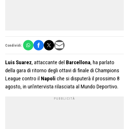
Condividi:
Luis
Suarez
, attaccante del
Barcellona
, ha parlato
della gara di ritorno degli ottavi di finale di Champions
League contro il
Napoli
che si disputerà il prossimo 8
agosto, in un’intervista rilasciata al Mundo Deportivo.