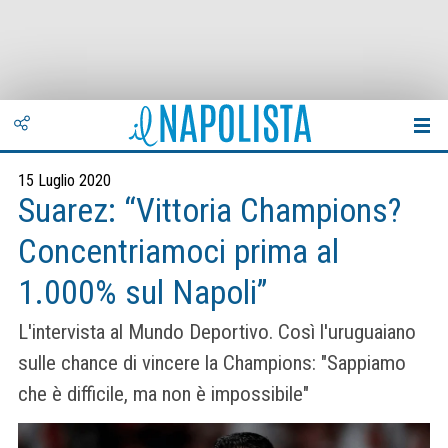
15 Luglio 2020
Suarez: “Vittoria Champions?
Concentriamoci prima al
1.000% sul Napoli”
L'intervista al Mundo Deportivo. Così l'uruguaiano
sulle chance di vincere la Champions: "Sappiamo
che è difficile, ma non è impossibile"