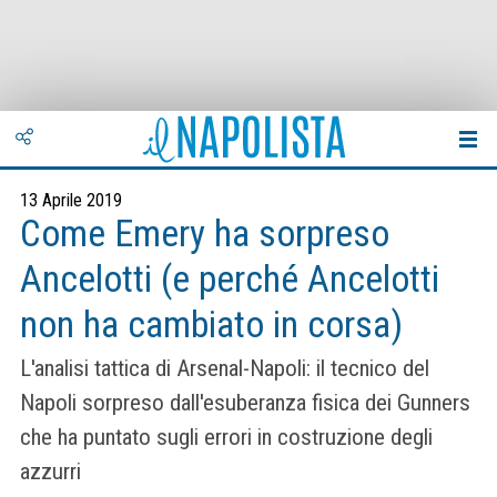
13 Aprile 2019
Come Emery ha sorpreso
Ancelotti (e perché Ancelotti
non ha cambiato in corsa)
L'analisi tattica di Arsenal-Napoli: il tecnico del
Napoli sorpreso dall'esuberanza fisica dei Gunners
che ha puntato sugli errori in costruzione degli
azzurri