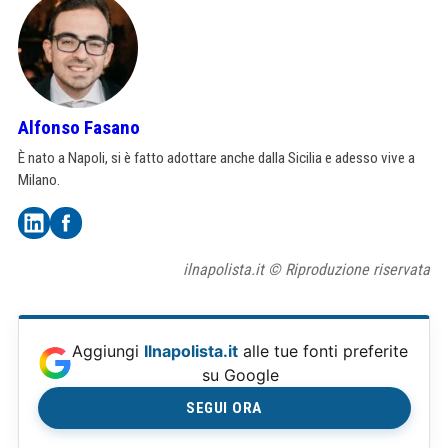
Alfonso Fasano
È nato a Napoli, si è fatto adottare anche dalla Sicilia e adesso vive a
Milano.
ilnapolista.it © Riproduzione riservata
Aggiungi
Ilnapolista.it
alle tue fonti preferite
su Google
SEGUI ORA