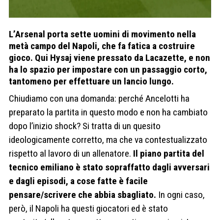
L’Arsenal porta sette uomini di movimento nella
metà campo del Napoli, che fa fatica a costruire
gioco. Qui Hysaj viene pressato da Lacazette, e non
ha lo spazio per impostare con un passaggio corto,
tantomeno per effettuare un lancio lungo.
Chiudiamo con una domanda: perché Ancelotti ha
preparato la partita in questo modo e non ha cambiato
dopo l’inizio shock? Si tratta di un quesito
ideologicamente corretto, ma che va contestualizzato
rispetto al lavoro di un allenatore.
Il piano partita del
tecnico emiliano è stato sopraffatto dagli avversari
e dagli episodi, a cose fatte è facile
pensare/scrivere che abbia sbagliato.
In ogni caso,
però, il Napoli ha questi giocatori ed è stato