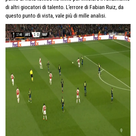
di altri giocatori di talento. L’errore di Fabian Ruiz, da
questo punto di vista, vale più di mille analisi.