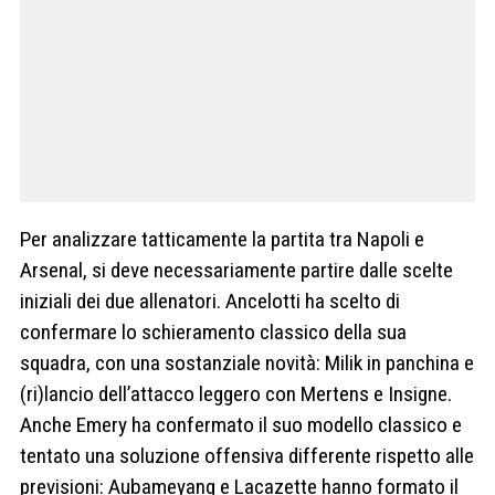
Per analizzare tatticamente la partita tra Napoli e
Arsenal, si deve necessariamente partire dalle scelte
iniziali dei due allenatori. Ancelotti ha scelto di
confermare lo schieramento classico della sua
squadra, con una sostanziale novità: Milik in panchina e
(ri)lancio dell’attacco leggero con Mertens e Insigne.
Anche Emery ha confermato il suo modello classico e
tentato una soluzione offensiva differente rispetto alle
previsioni: Aubameyang e Lacazette hanno formato il