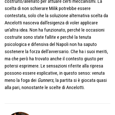
costruito/allenato per attuare certi meccanismi. La
scelta di non schierare Milik potrebbe essere
contestata, solo che la soluzione alternativa scelta da
Ancelotti nasceva dall’esigenza di voler applicare
un’altra idea. Non ha funzionato, perché le occasioni
costruite sono state fallite e perché la tenuta
psicologica e difensiva del Napoli non ha saputo
sostenere la forza dell’avversario. Che ha i suoi meriti,
ma che però ha trovato anche il contesto giusto per
potersi esprimere. Le sensazioni riferite alla ripresa
possono essere esplicative, in questo senso: venuta
meno la foga dei
Gunners
, la partita si è giocata quasi
alla pari, nonostante le scelte di Ancelotti.