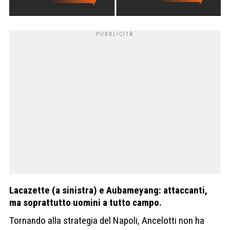
Lacazette (a sinistra) e Aubameyang: attaccanti,
ma soprattutto uomini a tutto campo.
Tornando alla strategia del Napoli, Ancelotti non ha