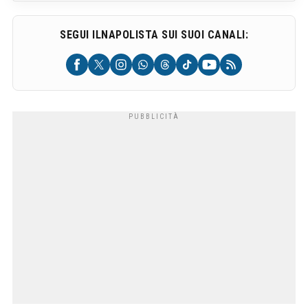
SEGUI ILNAPOLISTA SUI SUOI CANALI: