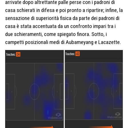
arrivate dopo altrettante palle perse con i padroni di
casa schierati in difesa e poi pronto a ripartire; infine, la
sensazione di superiorità fisica da parte dei padroni di
casa è stata accentuata da un confronto impari tra i
due schieramenti, come spiegato finora. Sotto, i
campetti posizionali medi di Aubameyang e Lacazette.