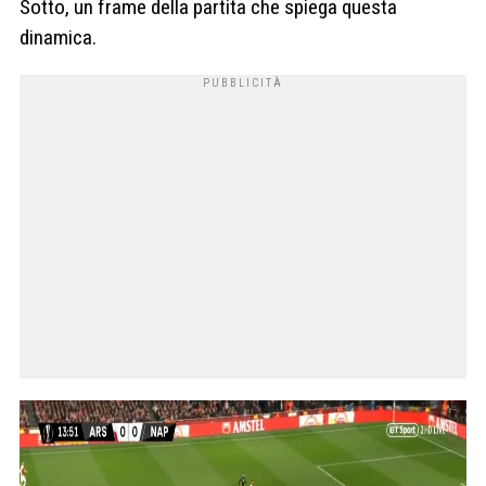
Sotto, un frame della partita che spiega questa
dinamica.