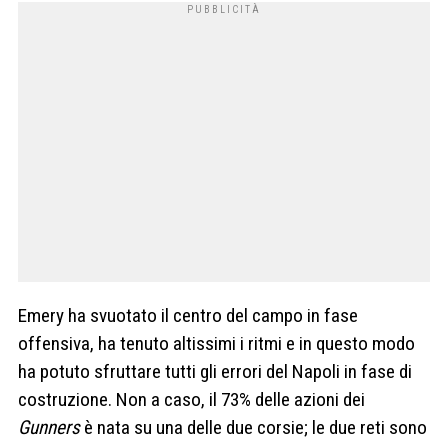
Emery ha svuotato il centro del campo in fase
offensiva, ha tenuto altissimi i ritmi e in questo modo
ha potuto sfruttare tutti gli errori del Napoli in fase di
costruzione. Non a caso, il 73% delle azioni dei
Gunners
è nata su una delle due corsie; le due reti sono