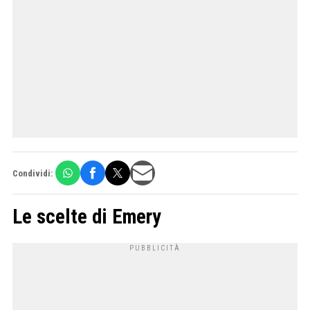
Condividi:
Le scelte di Emery