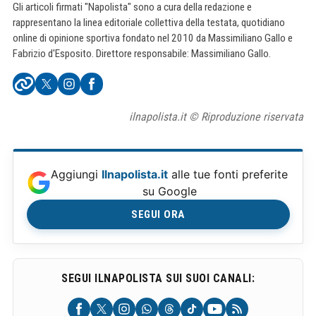
Gli articoli firmati "Napolista" sono a cura della redazione e
rappresentano la linea editoriale collettiva della testata, quotidiano
online di opinione sportiva fondato nel 2010 da Massimiliano Gallo e
Fabrizio d'Esposito. Direttore responsabile: Massimiliano Gallo.
ilnapolista.it © Riproduzione riservata
Aggiungi
Ilnapolista.it
alle tue fonti preferite
su Google
SEGUI ORA
SEGUI ILNAPOLISTA SUI SUOI CANALI: