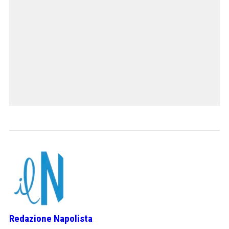
Redazione Napolista