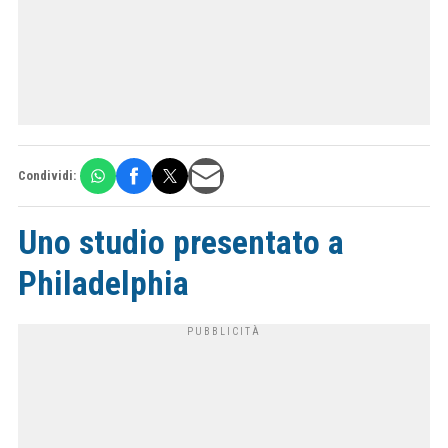
Condividi:
Uno studio presentato a
Philadelphia