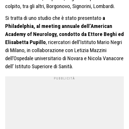
colpito, tra gli altri, Borgonovo, Signorini, Lombardi.
Si tratta di uno studio che è stato presentato
a
Philadelphia, al meeting annuale dell’American
Academy of Neurology, condotto da Ettore Beghi ed
Elisabetta Pupillo
, ricercatori dell’Istituto Mario Negri
di Milano, in collaborazione con Letizia Mazzini
dell’Ospedale universitario di Novara e Nicola Vanacore
dell’ Istituto Superiore di Sanità.