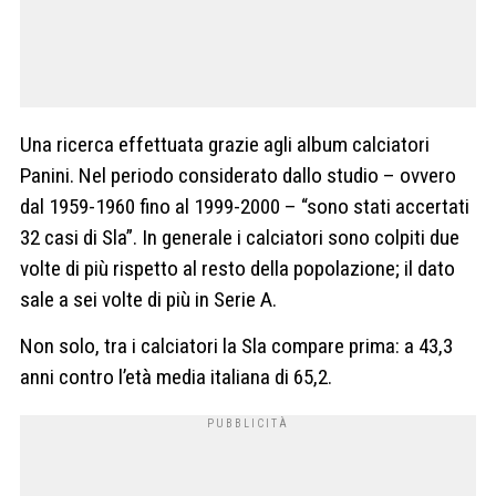
Una ricerca effettuata grazie agli album calciatori
Panini. Nel periodo considerato dallo studio – ovvero
dal 1959-1960 fino al 1999-2000 – “sono stati accertati
32 casi di Sla”. In generale i calciatori sono colpiti due
volte di più rispetto al resto della popolazione; il dato
sale a sei volte di più in Serie A.
Non solo, tra i calciatori la Sla compare prima: a 43,3
anni contro l’età media italiana di 65,2.