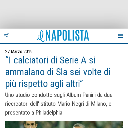
27 Marzo 2019
“I calciatori di Serie A si
ammalano di Sla sei volte di
più rispetto agli altri”
Uno studio condotto sugli Album Panini da due
ricercatori dell'Istituto Mario Negri di Milano, e
presentato a Philadelphia