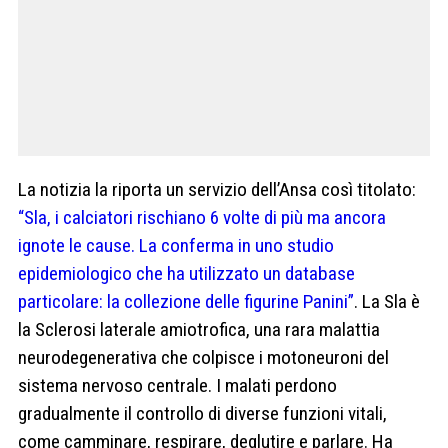
La notizia la riporta un servizio dell’Ansa così titolato:
“Sla, i calciatori rischiano 6 volte di più ma ancora
ignote le cause. La conferma in uno studio
epidemiologico che ha utilizzato un database
particolare: la collezione delle figurine Panini”
. La Sla è
la Sclerosi laterale amiotrofica, una rara malattia
neurodegenerativa che colpisce i motoneuroni del
sistema nervoso centrale. I malati perdono
gradualmente il controllo di diverse funzioni vitali,
come camminare, respirare, deglutire e parlare. Ha