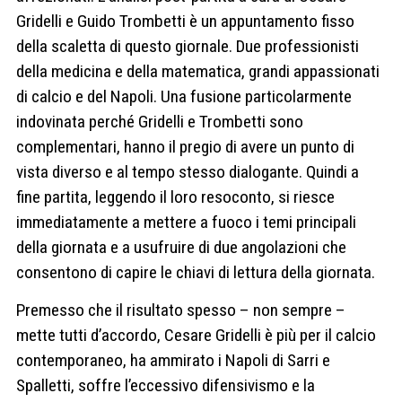
Gridelli e Guido Trombetti è un appuntamento fisso
della scaletta di questo giornale. Due professionisti
della medicina e della matematica, grandi appassionati
di calcio e del Napoli. Una fusione particolarmente
indovinata perché Gridelli e Trombetti sono
complementari, hanno il pregio di avere un punto di
vista diverso e al tempo stesso dialogante. Quindi a
fine partita, leggendo il loro resoconto, si riesce
immediatamente a mettere a fuoco i temi principali
della giornata e a usufruire di due angolazioni che
consentono di capire le chiavi di lettura della giornata.
Premesso che il risultato spesso – non sempre –
mette tutti d’accordo, Cesare Gridelli è più per il calcio
contemporaneo, ha ammirato i Napoli di Sarri e
Spalletti, soffre l’eccessivo difensivismo e la