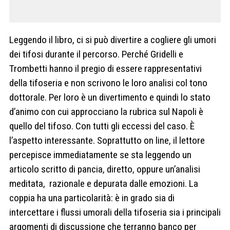
Leggendo il libro, ci si può divertire a cogliere gli umori
dei tifosi durante il percorso. Perché Gridelli e
Trombetti hanno il pregio di essere rappresentativi
della tifoseria e non scrivono le loro analisi col tono
dottorale. Per loro è un divertimento e quindi lo stato
d’animo con cui approcciano la rubrica sul Napoli è
quello del tifoso. Con tutti gli eccessi del caso. È
l’aspetto interessante. Soprattutto on line, il lettore
percepisce immediatamente se sta leggendo un
articolo scritto di pancia, diretto, oppure un’analisi
meditata, razionale e depurata dalle emozioni. La
coppia ha una particolarità: è in grado sia di
intercettare i flussi umorali della tifoseria sia i principali
argomenti di discussione che terranno banco per