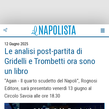
12 Giugno 2025
Le analisi post-partita di
Gridelli e Trombetti ora sono
un libro
“Again - Il quarto scudetto del Napoli”, Rognosi
Editore, sarà presentato venerdì 13 giugno al
Circolo Savoia alle ore 18.30