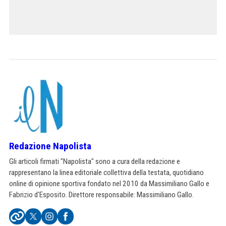
Redazione Napolista
Gli articoli firmati "Napolista" sono a cura della redazione e
rappresentano la linea editoriale collettiva della testata, quotidiano
online di opinione sportiva fondato nel 2010 da Massimiliano Gallo e
Fabrizio d'Esposito. Direttore responsabile: Massimiliano Gallo.