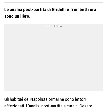
Le analisi post-partita di Gridelli e Trombetti ora
sono un libro.
Gli habitué del Napolista ormai ne sono lettori
affezionati. L’analisi post-partita a cura di Cesare