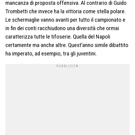
mancanza di proposta offensiva. Al contrario di Guido
Trombetti che invece ha la vittoria come stella polare.
Le schermaglie vanno avanti per tutto il campionato e
in fin dei conti racchiudono una diversità che ormai
caratterizza tutte le tifoserie. Quella del Napoli
certamente ma anche altre. Quest’anno simile dibattito
ha imperato, ad esempio, tra gli juventini.