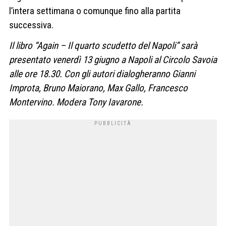
l’intera settimana o comunque fino alla partita
successiva.
Il libro “Again – Il quarto scudetto del Napoli” sarà
presentato venerdì 13 giugno a Napoli al Circolo Savoia
alle ore 18.30. Con gli autori dialogheranno Gianni
Improta, Bruno Maiorano, Max Gallo, Francesco
Montervino. Modera Tony Iavarone.