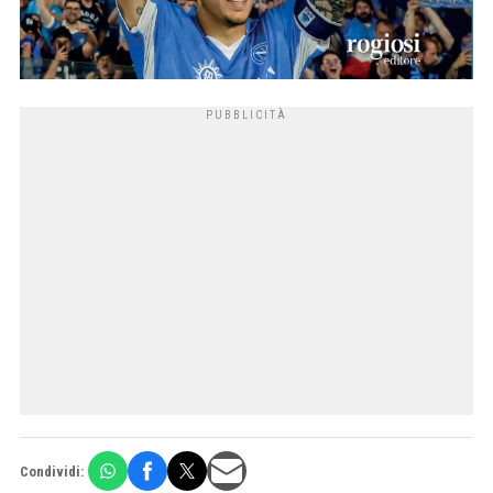
Condividi: