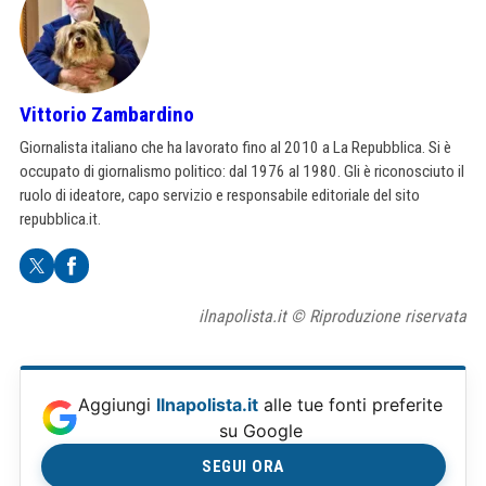
Vittorio Zambardino
Giornalista italiano che ha lavorato fino al 2010 a La Repubblica. Si è
occupato di giornalismo politico: dal 1976 al 1980. Gli è riconosciuto il
ruolo di ideatore, capo servizio e responsabile editoriale del sito
repubblica.it.
ilnapolista.it © Riproduzione riservata
Aggiungi
Ilnapolista.it
alle tue fonti preferite
su Google
SEGUI ORA