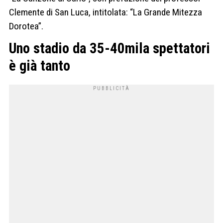
Clemente di San Luca, intitolata: “La Grande Mitezza
Dorotea”.
Uno stadio da 35-40mila spettatori
è già tanto