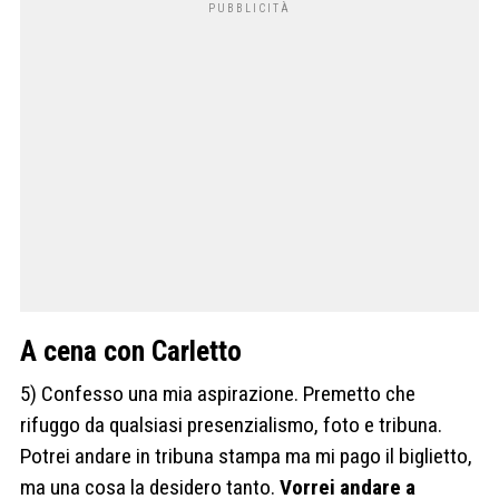
A cena con Carletto
5) Confesso una mia aspirazione. Premetto che
rifuggo da qualsiasi presenzialismo, foto e tribuna.
Potrei andare in tribuna stampa ma mi pago il biglietto,
ma una cosa la desidero tanto.
Vorrei andare a