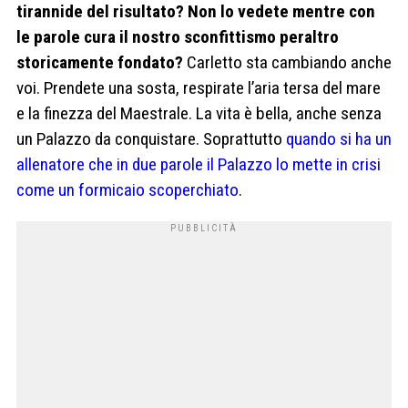
tirannide del risultato? Non lo vedete mentre con
le parole cura il nostro sconfittismo peraltro
storicamente fondato?
Carletto sta cambiando anche
voi. Prendete una sosta, respirate l’aria tersa del mare
e la finezza del Maestrale. La vita è bella, anche senza
un Palazzo da conquistare. Soprattutto
quando si ha un
allenatore che in due parole il Palazzo lo mette in crisi
come un formicaio scoperchiato
.