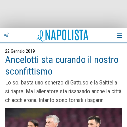
22 Gennaio 2019
Ancelotti sta curando il nostro
sconfittismo
Lo so, basta uno scherzo di Gattuso e la Saittella
si riapre. Ma l'allenatore sta risanando anche la città
chiacchierona. Intanto sono tornati i bagarini