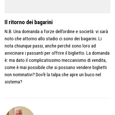
Il ritorno dei bagarini
N.B. Una domanda a forze dell’ordine e società: vi sarà
noto che attorno allo stadio ci sono dei bagarini. Li
nota chiunque passi, anche perché sono loro ad
avvicinare i passanti per offrire il biglietto. La domanda
è: ma dato il complicatissimo meccanismo di vendita,
come è mai possibile che si possano vendere biglietti
non nominativi? Dov’è la talpa che apre un buco nel
sistema?