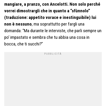
mangiare, a pranzo, con Ancelotti. Non solo perché
vorrei dimostrargli che in quanto a “sfùnnolo”
(traduzione: appetito vorace e inestinguibile) lui
non è nessuno
, ma soprattutto per fargli una
domanda: “Ma durante le interviste, che parli sempre un
po’ impastato e sembra che tu abbia una cosa in
bocca, che ti succhi?”