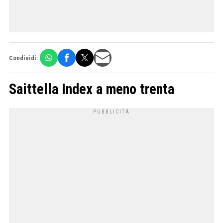
Condividi:
Saittella Index a meno trenta