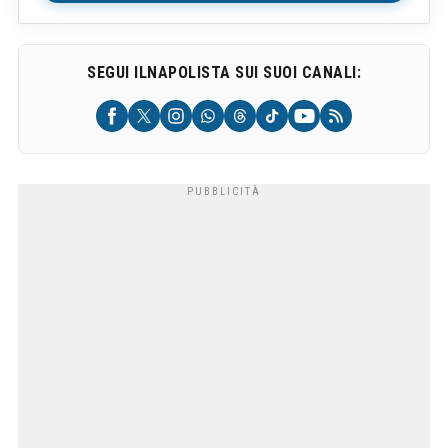
SEGUI ILNAPOLISTA SUI SUOI CANALI: