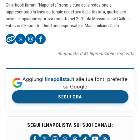
Gli articoli firmati "Napolista" sono a cura della redazione e
rappresentano la linea editoriale collettiva della testata, quotidiano
online di opinione sportiva fondato nel 2010 da Massimiliano Gallo e
Fabrizio d'Esposito. Direttore responsabile: Massimiliano Gallo.
ilnapolista.it © Riproduzione riservata
Aggiungi
Ilnapolista.it
alle tue fonti preferite
su Google
SEGUI ORA
SEGUI ILNAPOLISTA SUI SUOI CANALI: