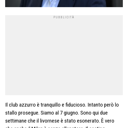
Il club azzurro è tranquillo e fiducioso. Intanto però lo
stallo prosegue. Siamo al 7 giugno. Sono qui due
settimane che il livornese è stato esonerato. È vero