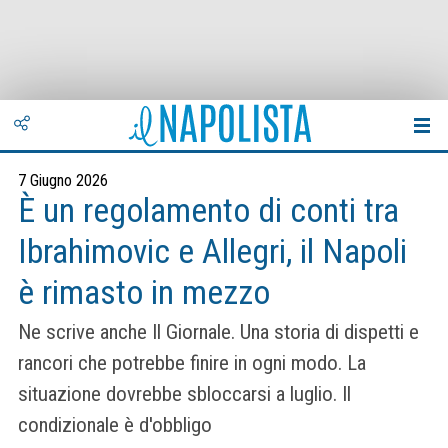
7 Giugno 2026
È un regolamento di conti tra
Ibrahimovic e Allegri, il Napoli
è rimasto in mezzo
Ne scrive anche Il Giornale. Una storia di dispetti e
rancori che potrebbe finire in ogni modo. La
situazione dovrebbe sbloccarsi a luglio. Il
condizionale è d'obbligo