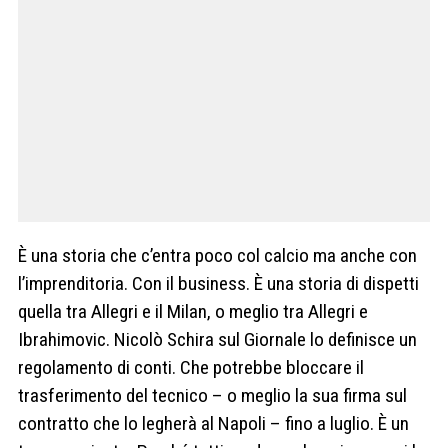
È una storia che c’entra poco col calcio ma anche con
l’imprenditoria. Con il business. È una storia di dispetti
quella tra Allegri e il Milan, o meglio tra Allegri e
Ibrahimovic. Nicolò Schira sul Giornale lo definisce un
regolamento di conti. Che potrebbe bloccare il
trasferimento del tecnico – o meglio la sua firma sul
contratto che lo legherà al Napoli – fino a luglio. È un