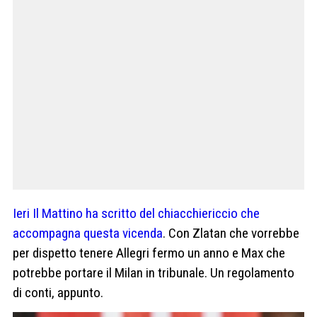
Ieri Il Mattino ha scritto del chiacchiericcio che
accompagna questa vicenda
. Con Zlatan che vorrebbe
per dispetto tenere Allegri fermo un anno e Max che
potrebbe portare il Milan in tribunale. Un regolamento
di conti, appunto.