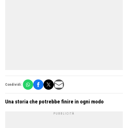
Condividi:
Una storia che potrebbe finire in ogni modo