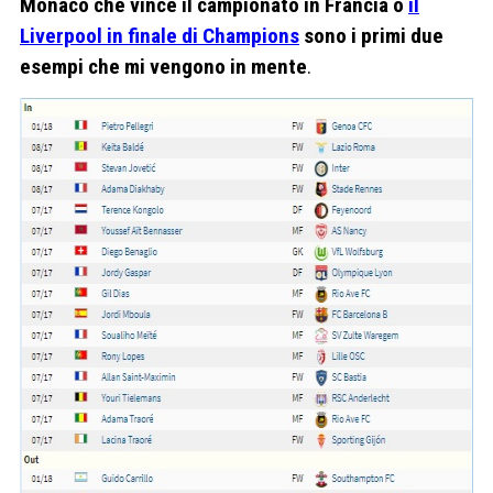
Monaco che vince il campionato in Francia o
il
Liverpool in finale di Champions
sono i primi due
esempi che mi vengono in mente
.