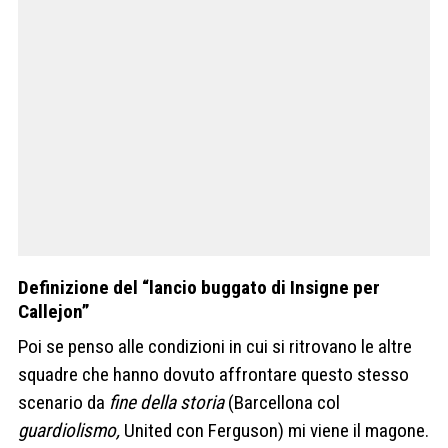
Definizione del “lancio buggato di Insigne per
Callejon”
Poi se penso alle condizioni in cui si ritrovano le altre
squadre che hanno dovuto affrontare questo stesso
scenario da
fine della storia
(Barcellona col
guardiolismo,
United con Ferguson) mi viene il magone.