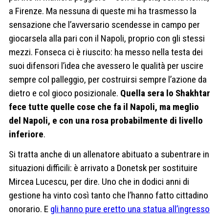
a Firenze. Ma nessuna di queste mi ha trasmesso la
sensazione che l’avversario scendesse in campo per
giocarsela alla pari con il Napoli, proprio con gli stessi
mezzi.
Fonseca ci è riuscito: ha messo nella testa dei
suoi difensori l’idea che avessero le qualità per uscire
sempre col palleggio, per costruirsi sempre l’azione da
dietro e col gioco posizionale.
Quella sera lo Shakhtar
fece tutte quelle cose che fa il Napoli, ma meglio
del Napoli, e con una rosa probabilmente di livello
inferiore
.
Si tratta anche di un allenatore abituato a subentrare in
situazioni difficili: è arrivato a Donetsk per sostituire
Mircea Lucescu, per dire. Uno che in dodici anni di
gestione ha vinto così tanto che l’hanno fatto cittadino
onorario. E
gli hanno pure eretto una statua all’ingresso