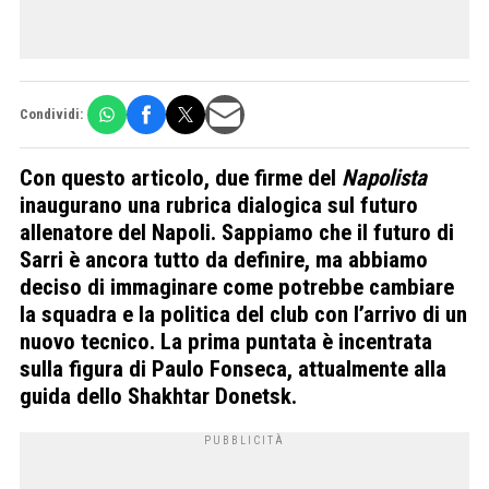
Condividi:
Con questo articolo, due firme del
Napolista
inaugurano una rubrica dialogica sul futuro
allenatore del Napoli. Sappiamo che il futuro di
Sarri è ancora tutto da definire, ma abbiamo
deciso di immaginare come potrebbe cambiare
la squadra e la politica del club con l’arrivo di un
nuovo tecnico. La prima puntata è incentrata
sulla figura di Paulo Fonseca, attualmente alla
guida dello Shakhtar Donetsk.