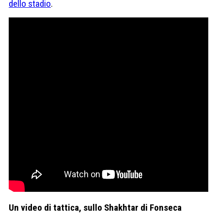
dello stadio
.
Un video di tattica, sullo Shakhtar di Fonseca