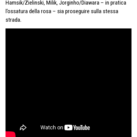
Hamsik/Zielinski, Milik, Jorginho/Diawara – in pratica
l’ossatura della rosa – sia proseguire sulla stessa
strada.