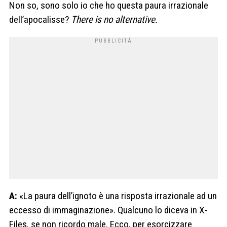
Non so, sono solo io che ho questa paura irrazionale
dell’apocalisse?
There is no alternative.
A:
«La paura dell’ignoto è una risposta irrazionale ad un
eccesso di immaginazione». Qualcuno lo diceva in X-
Files, se non ricordo male. Ecco, per esorcizzare