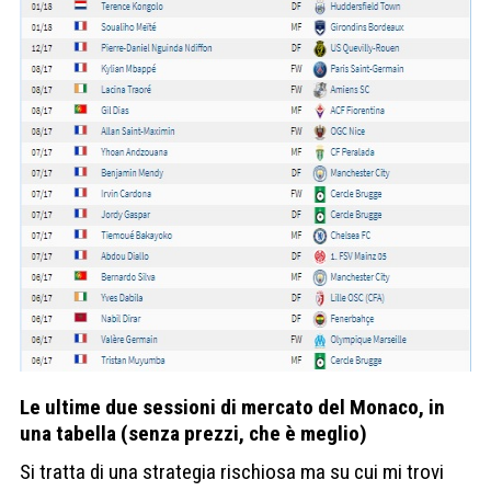
Le ultime due sessioni di mercato del Monaco, in
una tabella (senza prezzi, che è meglio)
Si tratta di una strategia rischiosa ma su cui mi trovi