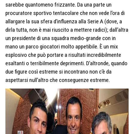
sarebbe quantomeno frizzante. Da una parte un
procuratore sportivo tentacolare che non vede l’ora di
allargare la sua sfera d’influenza alla Serie A (dove, a
dirla tutta, non è mai riuscito a mettere radici); dall’altra
un presidente di una squadra medio-grande con in
mano un parco giocatori molto appetibile. È un mix
esplosivo che può portare a risultati incredibilmente
esaltanti o terribilmente deprimenti. D’altronde, quando
due figure così estreme si incontrano non c’è da
aspettarsi null’altro che conseguenze estreme.