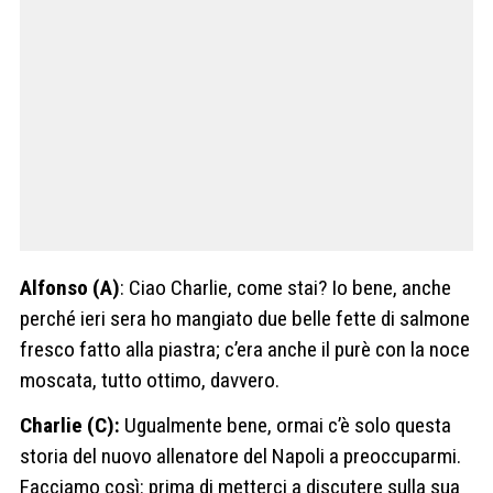
Alfonso (A)
: Ciao Charlie, come stai? Io bene, anche
perché ieri sera ho mangiato due belle fette di salmone
fresco fatto alla piastra; c’era anche il purè con la noce
moscata, tutto ottimo, davvero.
Charlie (C):
Ugualmente bene, ormai c’è solo questa
storia del nuovo allenatore del Napoli a preoccuparmi.
Facciamo così: prima di metterci a discutere sulla sua