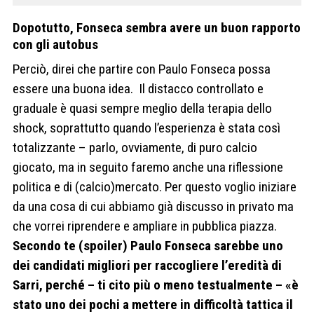
Dopotutto, Fonseca sembra avere un buon rapporto
con gli autobus
Perciò, direi che partire con Paulo Fonseca possa
essere una buona idea. Il distacco controllato e
graduale è quasi sempre meglio della terapia dello
shock, soprattutto quando l’esperienza è stata così
totalizzante – parlo, ovviamente, di puro calcio
giocato, ma in seguito faremo anche una riflessione
politica e di (calcio)mercato.
Per questo voglio iniziare
da una cosa di cui abbiamo già discusso in privato ma
che vorrei riprendere e ampliare in pubblica piazza.
Secondo te (spoiler) Paulo Fonseca sarebbe uno
dei candidati migliori per raccogliere l’eredità di
Sarri, perché – ti cito più o meno testualmente – «è
stato uno dei pochi a mettere in difficoltà tattica il