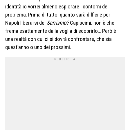
identità io vorrei almeno esplorare i contorni del
problema. Prima di tutto: quanto sarà difficile per
Napoli liberarsi del
Sarrismo?
Capiscimi: non è che
frema esattamente dalla voglia di scoprirlo… Però è
una realtà con cui ci si dovrà confrontare, che sia
quest’anno o uno dei prossimi.