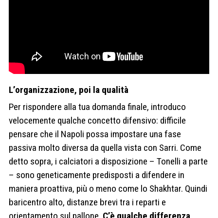
L’organizzazione, poi la qualità
Per rispondere alla tua domanda finale, introduco
velocemente qualche concetto difensivo: difficile
pensare che il Napoli possa impostare una fase
passiva molto diversa da quella vista con Sarri. Come
detto sopra, i calciatori a disposizione – Tonelli a parte
– sono geneticamente predisposti a difendere in
maniera proattiva, più o meno come lo Shakhtar. Quindi
baricentro alto, distanze brevi tra i reparti e
orientamento sul pallone.
C’è qualche differenza