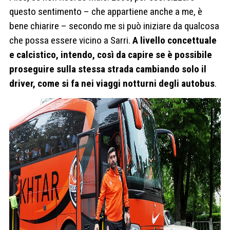
questo sentimento – che appartiene anche a me, è
bene chiarire – secondo me si può iniziare da qualcosa
che possa essere vicino a Sarri.
A livello concettuale
e calcistico, intendo, così da capire se è possibile
proseguire sulla stessa strada cambiando solo il
driver, come si fa nei viaggi notturni degli autobus
.