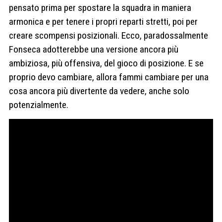
pensato prima per spostare la squadra in maniera
armonica e per tenere i propri reparti stretti, poi per
creare scompensi posizionali.
Ecco, paradossalmente
Fonseca adotterebbe una versione ancora più
ambiziosa, più offensiva, del gioco di posizione. E se
proprio devo cambiare, allora fammi cambiare per una
cosa ancora più divertente da vedere, anche solo
potenzialmente.