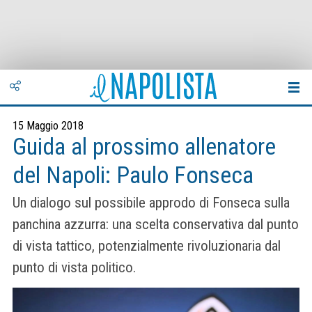
15 Maggio 2018
Guida al prossimo allenatore
del Napoli: Paulo Fonseca
Un dialogo sul possibile approdo di Fonseca sulla
panchina azzurra: una scelta conservativa dal punto
di vista tattico, potenzialmente rivoluzionaria dal
punto di vista politico.