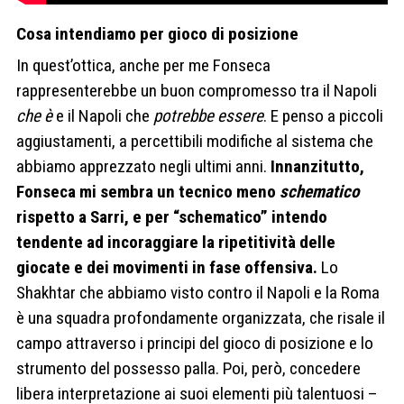
Cosa intendiamo per gioco di posizione
In quest’ottica, anche per me Fonseca
rappresenterebbe un buon compromesso tra il Napoli
che è
e il Napoli che
potrebbe essere
.
E penso a piccoli
aggiustamenti, a percettibili modifiche al sistema che
abbiamo apprezzato negli ultimi anni.
Innanzitutto,
Fonseca mi sembra un tecnico meno
schematico
rispetto a Sarri, e per “schematico” intendo
tendente ad incoraggiare la ripetitività delle
giocate e dei movimenti in fase offensiva.
Lo
Shakhtar che abbiamo visto contro il Napoli e la Roma
è una squadra profondamente organizzata, che risale il
campo attraverso i principi del gioco di posizione e lo
strumento del possesso palla. Poi, però, concedere
libera interpretazione ai suoi elementi più talentuosi –