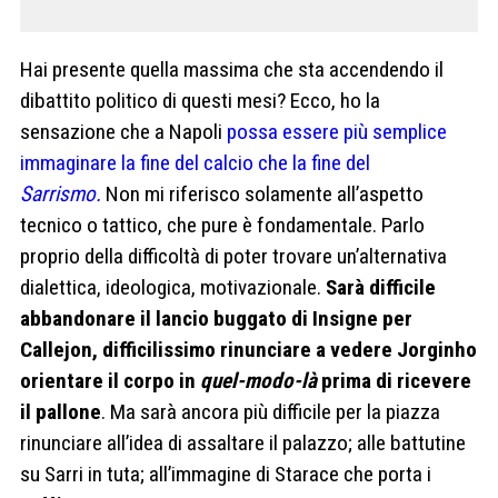
Hai presente quella massima che sta accendendo il
dibattito politico di questi mesi? Ecco, ho la
sensazione che a Napoli
possa essere più semplice
immaginare la fine del calcio che la fine del
Sarrismo.
Non mi riferisco solamente all’aspetto
tecnico o tattico, che pure è fondamentale. Parlo
proprio della difficoltà di poter trovare un’alternativa
dialettica, ideologica, motivazionale.
Sarà difficile
abbandonare il lancio buggato di Insigne per
Callejon, difficilissimo rinunciare a vedere Jorginho
orientare il corpo in
quel-modo-là
prima di ricevere
il pallone
. Ma sarà ancora più difficile per la piazza
rinunciare all’idea di assaltare il palazzo; alle battutine
su Sarri in tuta; all’immagine di Starace che porta i