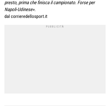
presto, prima che finisca il campionato. Forse per
Napoli-Udinese».
dal corrieredellosport.it