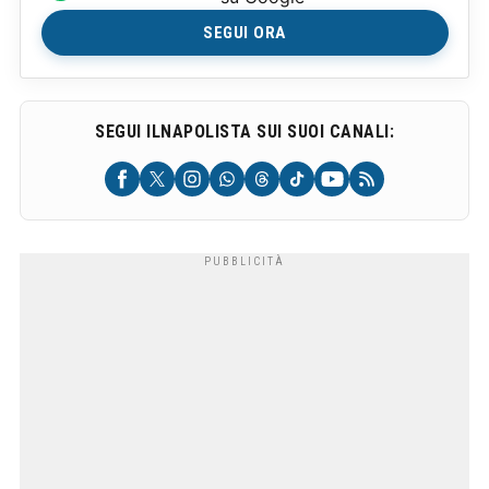
SEGUI ORA
SEGUI ILNAPOLISTA SUI SUOI CANALI: