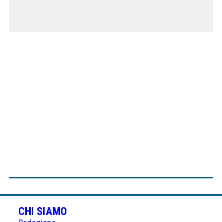
CHI SIAMO