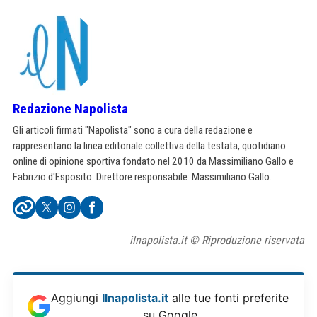
Redazione Napolista
Gli articoli firmati "Napolista" sono a cura della redazione e
rappresentano la linea editoriale collettiva della testata, quotidiano
online di opinione sportiva fondato nel 2010 da Massimiliano Gallo e
Fabrizio d'Esposito. Direttore responsabile: Massimiliano Gallo.
ilnapolista.it © Riproduzione riservata
Aggiungi
Ilnapolista.it
alle tue fonti preferite
su Google