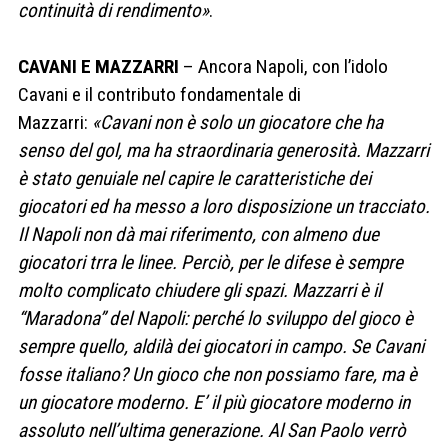
continuità di rendimento»
.
CAVANI E MAZZARRI
– Ancora Napoli, con l’idolo
Cavani e il contributo fondamentale di
Mazzarri:
«Cavani non è solo un giocatore che ha
senso del gol, ma ha straordinaria generosità. Mazzarri
è stato genuiale nel capire le caratteristiche dei
giocatori ed ha messo a loro disposizione un tracciato.
Il Napoli non dà mai riferimento, con almeno due
giocatori trra le linee. Perciò, per le difese è sempre
molto complicato chiudere gli spazi. Mazzarri è il
“Maradona” del Napoli: perché lo sviluppo del gioco è
sempre quello, aldilà dei giocatori in campo. Se Cavani
fosse italiano? Un gioco che non possiamo fare, ma è
un giocatore moderno. E’ il più giocatore moderno in
assoluto nell’ultima generazione. Al San Paolo verrò