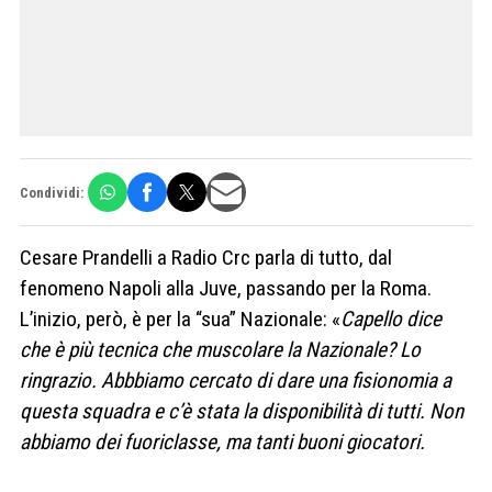
Condividi:
Cesare Prandelli a Radio Crc parla di tutto, dal
fenomeno Napoli alla Juve, passando per la Roma.
L’inizio, però, è per la “sua” Nazionale: «
Capello dice
che è più tecnica che muscolare la Nazionale? Lo
ringrazio. Abbbiamo cercato di dare una fisionomia a
questa squadra e c’è stata la disponibilità di tutti. Non
abbiamo dei fuoriclasse, ma tanti buoni giocatori.