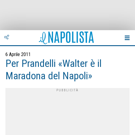
6 Aprile 2011
Per Prandelli «Walter è il
Maradona del Napoli»