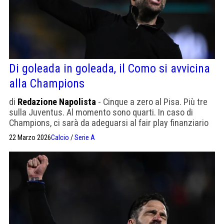
Di goleada in goleada, il Como si avvicina
alla Champions
di
Redazione Napolista
- Cinque a zero al Pisa. Più tre
sulla Juventus. Al momento sono quarti. In caso di
Champions, ci sarà da adeguarsi al fair play finanziario
22 Marzo 2026
Calcio
/
Serie A