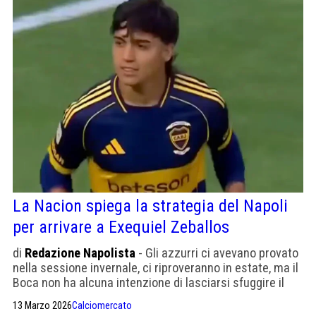
La Nacion spiega la strategia del Napoli
per arrivare a Exequiel Zeballos
di
Redazione Napolista
- Gli azzurri ci avevano provato
nella sessione invernale, ci riproveranno in estate, ma il
Boca non ha alcuna intenzione di lasciarsi sfuggire il
suo campione argentino
13 Marzo 2026
Calciomercato