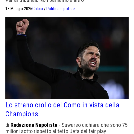
13 Maggio 2026
Calcio
/
Politica e potere
Lo strano crollo del Como in vista della
Champions
di
Redazione Napolista
- Suwarso dichiara che sono 75
milioni sotto rispetto al tetto Uefa del fair play