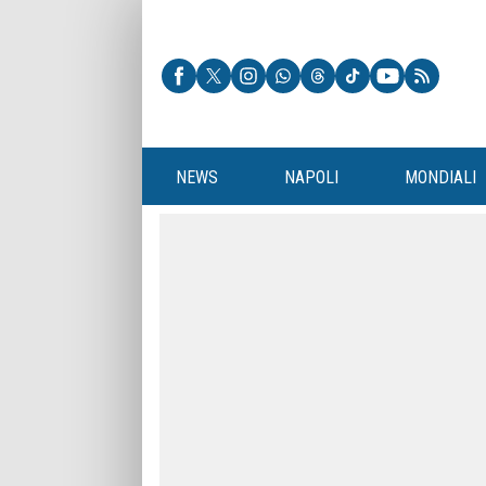
NEWS
NAPOLI
MONDIALI