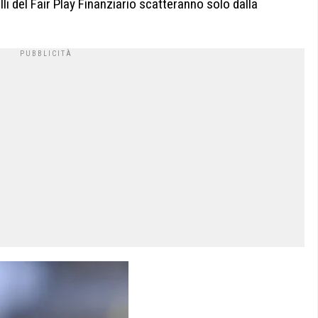
li del Fair Play Finanziario scatteranno solo dalla