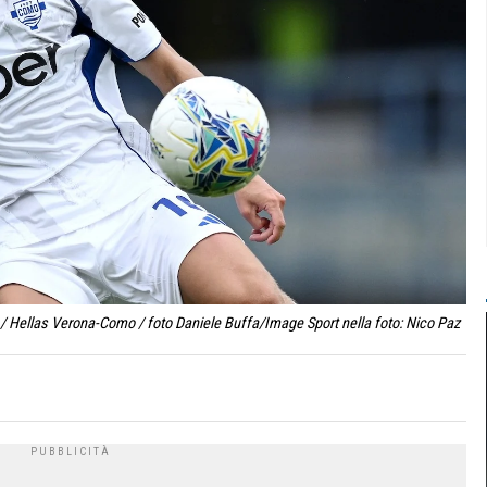
/ Hellas Verona-Como / foto Daniele Buffa/Image Sport nella foto: Nico Paz