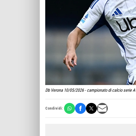
Db Verona 10/05/2026 - campionato di calcio serie A 
Condividi: