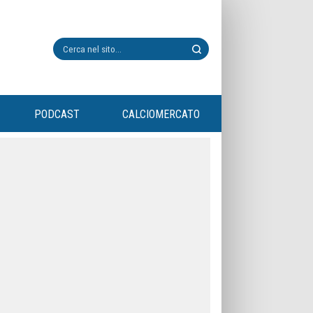
PODCAST
CALCIOMERCATO