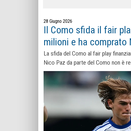
28 Giugno 2026
Il Como sfida il fair pl
milioni e ha comprato
La sfida del Como al fair play finanzi
Nico Paz da parte del Como non è rea