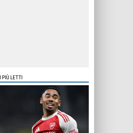
I PIÙ LETTI