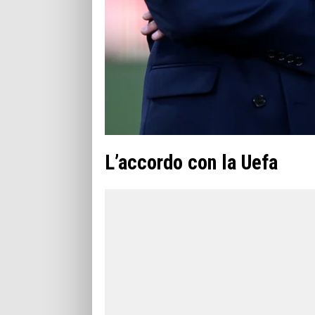
L’accordo con la Uefa