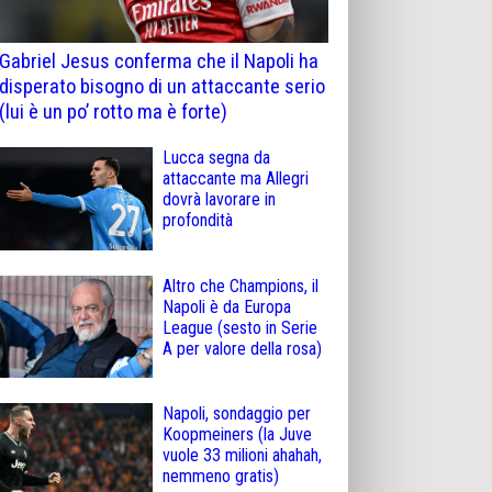
Gabriel Jesus conferma che il Napoli ha
disperato bisogno di un attaccante serio
(lui è un po’ rotto ma è forte)
Lucca segna da
attaccante ma Allegri
dovrà lavorare in
profondità
Altro che Champions, il
Napoli è da Europa
League (sesto in Serie
A per valore della rosa)
Napoli, sondaggio per
Koopmeiners (la Juve
vuole 33 milioni ahahah,
nemmeno gratis)