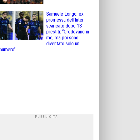
Samuele Longo, ex
promessa dell’Inter
scaricato dopo 13
prestiti: “Credevano in
me, ma poi sono
diventato solo un
numero”