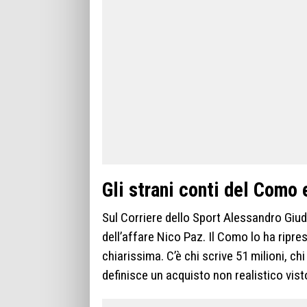
Gli strani conti del Como 
Sul Corriere dello Sport Alessandro Giud
dell’affare Nico Paz. Il Como lo ha ripr
chiarissima. C’è chi scrive 51 milioni, ch
definisce un acquisto non realistico visto