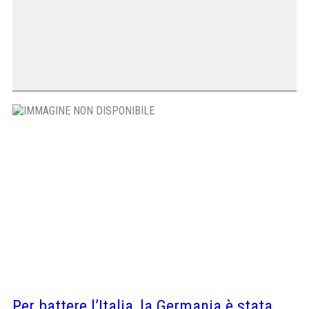
Per battere l’Italia, la Germania è stata