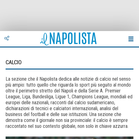
CALCIO
La sezione che il Napolista dedica alle notizie di calcio nel senso
più ampio: tutto quello che riguarda lo sport più seguito al mondo
oltre il perimetro stretto del Napoli e della Serie A. Premier
League, Liga, Bundesliga, Ligue 1, Champions League, mondiali ed
europei delle nazionali, racconti dal calcio sudamericano,
dichiarazioni di tecnici e calciatori internazionali, analisi del
business del football e delle sue istituzioni. Una sezione che
dimostra come il giornale non sia provinciale: il calcio è sempre
raccontato nel suo contesto globale, non solo in chiave azzurra.