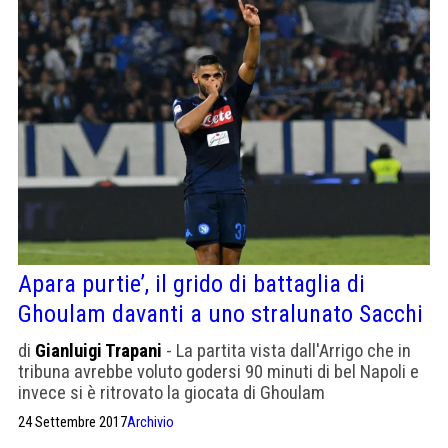
Apara purtie’, il grido di battaglia di
Ghoulam davanti a uno stralunato Sacchi
di
Gianluigi Trapani
- La partita vista dall'Arrigo che in
tribuna avrebbe voluto godersi 90 minuti di bel Napoli e
invece si è ritrovato la giocata di Ghoulam
24 Settembre 2017
Archivio