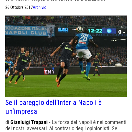
26 Ottobre 2017
Archivio
Se il pareggio dell’Inter a Napoli è
un’impresa
di
Gianluigi Trapani
- La forza del Napoli è nei commenti
dei nostri avversari. Al contrario degli opinionisti. Se