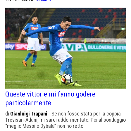
Queste vittorie mi fanno godere
particolarmente
di
Gianluigi Trapani
- Se non fosse stata per la coppia
Trevisan-Adani, mi sarei addormentato. Poi al sondaggio
“meglio Messi o Dybala” non ho retto