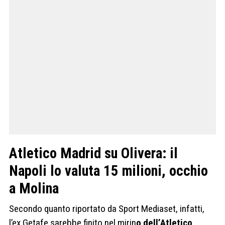
Atletico Madrid su Olivera: il
Napoli lo valuta 15 milioni, occhio
a Molina
Secondo quanto riportato da Sport Mediaset, infatti,
l’ex Getafe sarebbe finito nel mirin
o dell’Atletico