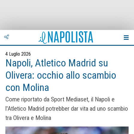
4 Luglio 2026
Napoli, Atletico Madrid su
Olivera: occhio allo scambio
con Molina
Come riportato da Sport Mediaset, il Napoli e
l'Atletico Madrid potrebber dar vita ad uno scambio
tra Olivera e Molina