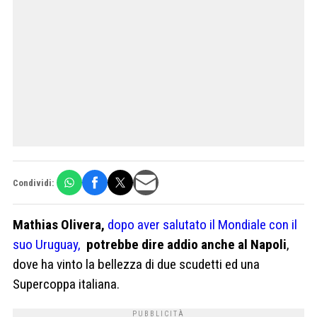
Condividi:
Mathias Olivera,
dopo aver salutato il Mondiale con il
suo Uruguay,
potrebbe dire addio anche al Napoli
,
dove ha vinto la bellezza di due scudetti ed una
Supercoppa italiana.