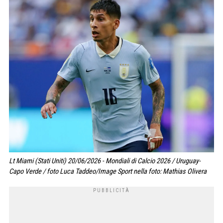
Lt Miami (Stati Uniti) 20/06/2026 - Mondiali di Calcio 2026 / Uruguay-
Capo Verde / foto Luca Taddeo/Image Sport nella foto: Mathias Olivera