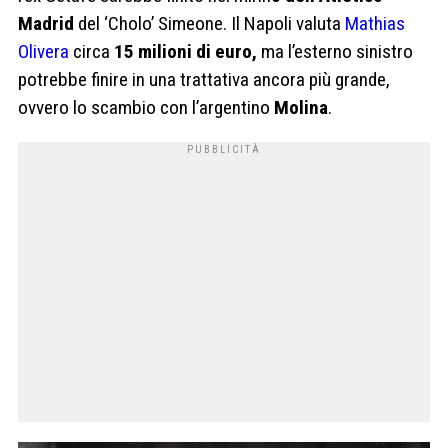
Madrid
del ‘Cholo’ Simeone. Il Napoli valuta
Mathias
Olivera
circa
15 milioni di euro,
ma l’esterno sinistro
potrebbe finire in una trattativa ancora più grande,
ovvero lo scambio con l’argentino
Molina
.