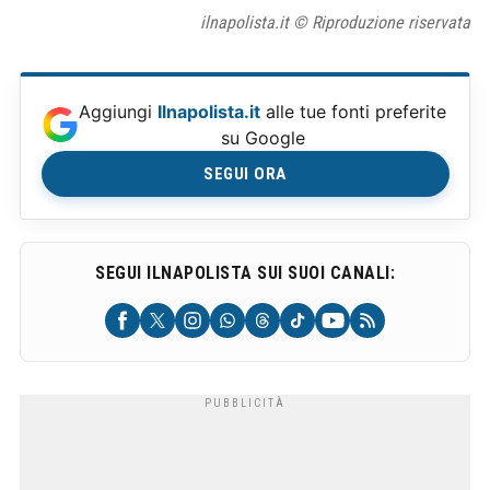
ilnapolista.it © Riproduzione riservata
Aggiungi
Ilnapolista.it
alle tue fonti preferite
su Google
SEGUI ORA
SEGUI ILNAPOLISTA SUI SUOI CANALI: