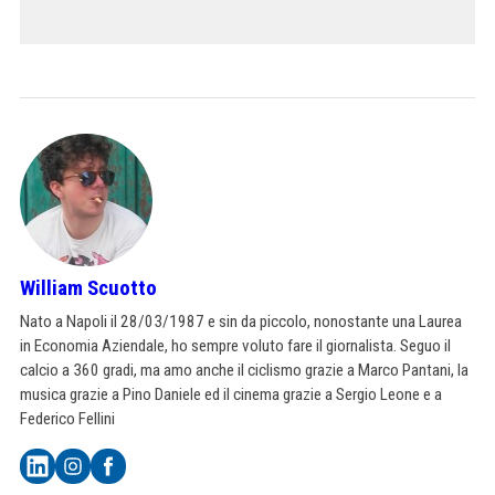
William Scuotto
Nato a Napoli il 28/03/1987 e sin da piccolo, nonostante una Laurea
in Economia Aziendale, ho sempre voluto fare il giornalista. Seguo il
calcio a 360 gradi, ma amo anche il ciclismo grazie a Marco Pantani, la
musica grazie a Pino Daniele ed il cinema grazie a Sergio Leone e a
Federico Fellini