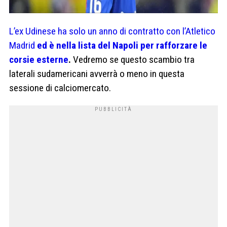
L’ex Udinese ha solo un anno di contratto con l’Atletico
Madrid
ed è nella lista del Napoli per rafforzare le
corsie esterne
.
Vedremo se questo scambio tra
laterali sudamericani avverrà o meno in questa
sessione di calciomercato.