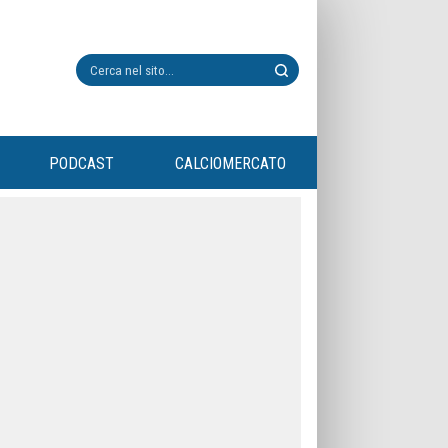
PODCAST
CALCIOMERCATO