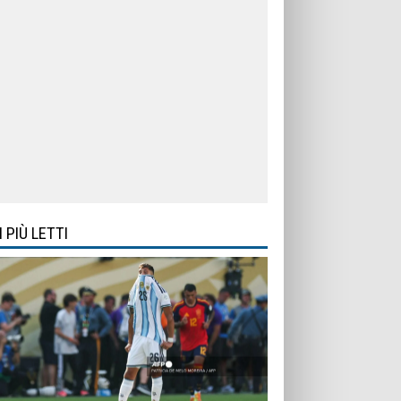
I PIÙ LETTI