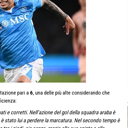
tazione pari a
6
, una delle più alte considerando che
ficienza:
ati e corretti. Nell’azione del gol della squadra araba è
n è stato lui a perdere la marcatura. Nel secondo tempo è