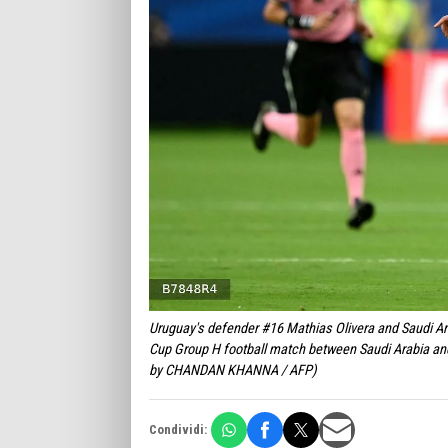
Uruguay's defender #16 Mathias Olivera and Saudi Arab
Cup Group H football match between Saudi Arabia an
by CHANDAN KHANNA / AFP)
Condividi: