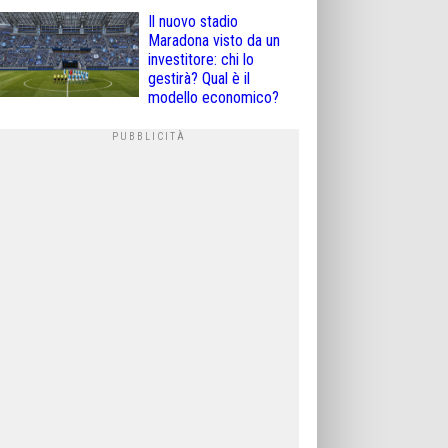
Il nuovo stadio
Maradona visto da un
investitore: chi lo
gestirà? Qual è il
modello economico?