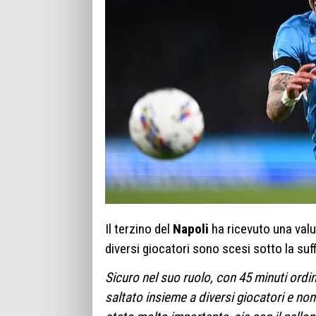
Il terzino del
Napoli
ha ricevuto una valu
diversi giocatori sono scesi sotto la suf
Sicuro nel suo ruolo, con 45 minuti ordin
saltato insieme a diversi giocatori e no