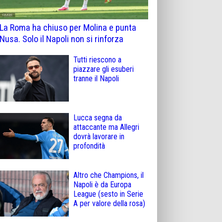
La Roma ha chiuso per Molina e punta
Nusa. Solo il Napoli non si rinforza
Tutti riescono a
piazzare gli esuberi
tranne il Napoli
Lucca segna da
attaccante ma Allegri
dovrà lavorare in
profondità
Altro che Champions, il
Napoli è da Europa
League (sesto in Serie
A per valore della rosa)