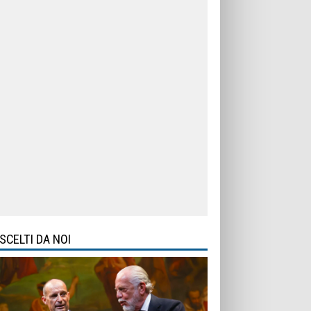
SCELTI DA NOI