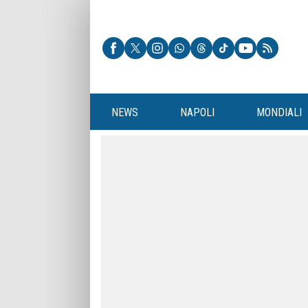
NEWS
NAPOLI
MONDIALI