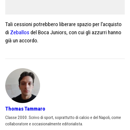
Tali cessioni potrebbero liberare spazio per l’acquisto
di
Zeballos
del Boca Juniors, con cui gli azzurri hanno
già un accordo.
Thomas Tammaro
Classe 2000. Scrivo di sport, soprattutto di calcio e del Napoli, come
collaboratore e occasionalmente editorialista.