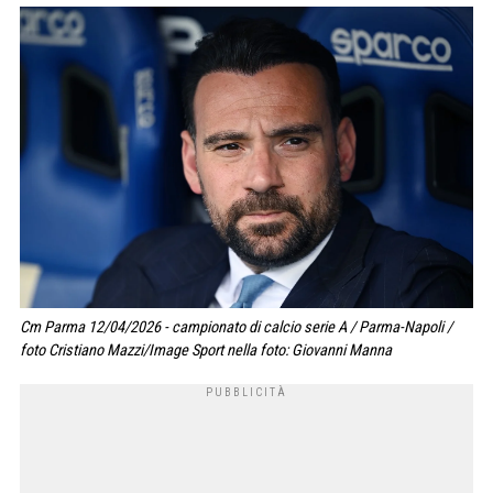
Cm Parma 12/04/2026 - campionato di calcio serie A / Parma-Napoli /
foto Cristiano Mazzi/Image Sport nella foto: Giovanni Manna