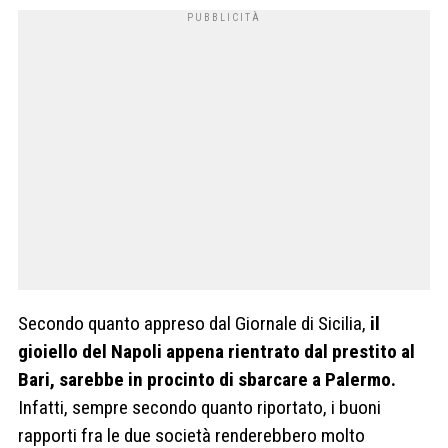
Secondo quanto appreso dal Giornale di Sicilia,
il
gioiello del Napoli appena rientrato dal prestito al
Bari, sarebbe in procinto di sbarcare a Palermo.
Infatti, sempre secondo quanto riportato, i buoni
rapporti fra le due società renderebbero molto