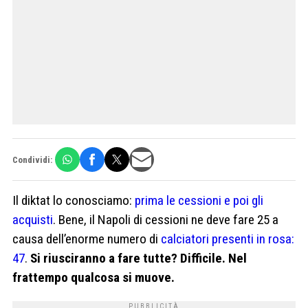
Condividi:
Il diktat lo conosciamo:
prima le cessioni e poi gli
acquisti
. Bene, il Napoli di cessioni ne deve fare 25 a
causa dell’enorme numero di
calciatori presenti in rosa:
47
.
Si riusciranno a fare tutte? Difficile. Nel
frattempo qualcosa si muove.