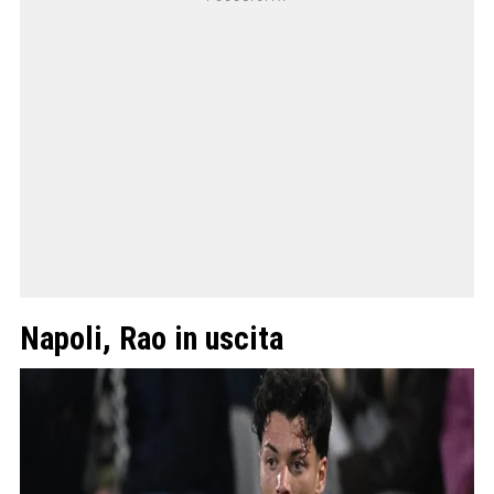
Napoli, Rao in uscita