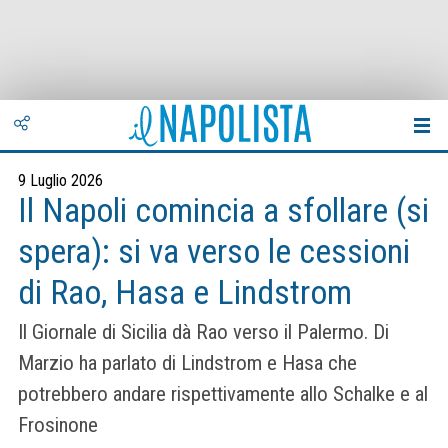
9 Luglio 2026
Il Napoli comincia a sfollare (si
spera): si va verso le cessioni
di Rao, Hasa e Lindstrom
Il Giornale di Sicilia dà Rao verso il Palermo. Di
Marzio ha parlato di Lindstrom e Hasa che
potrebbero andare rispettivamente allo Schalke e al
Frosinone