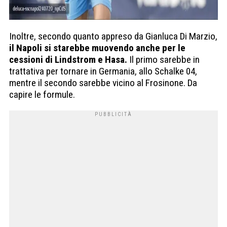
Inoltre, secondo quanto appreso da Gianluca Di Marzio,
il Napoli si starebbe muovendo anche per le
cessioni di Lindstrom e Hasa.
Il primo sarebbe in
trattativa per tornare in Germania, allo Schalke 04,
mentre il secondo sarebbe vicino al Frosinone. Da
capire le formule.