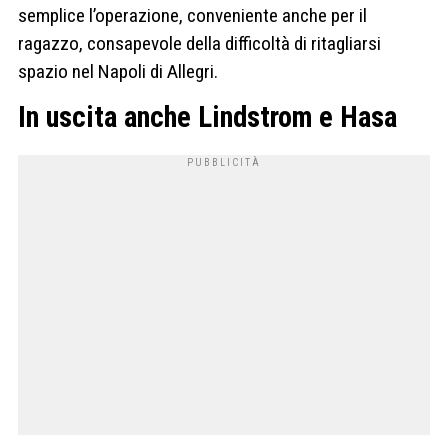
semplice l’operazione, conveniente anche per il
ragazzo, consapevole della difficoltà di ritagliarsi
spazio nel Napoli di Allegri.
In uscita anche Lindstrom e Hasa