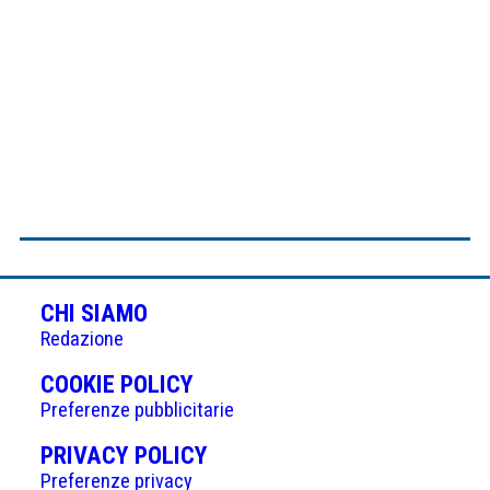
CHI SIAMO
Redazione
(APRE
COOKIE POLICY
IN
Preferenze pubblicitarie
UNA
(APRE
PRIVACY POLICY
NUOVA
IN
Preferenze privacy