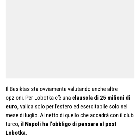
Il Besiktas sta ovviamente valutando anche altre
opzioni. Per Lobotka c’è una
clausola di 25 milioni di
euro,
valida solo per l’estero ed esercitabile solo nel
mese di luglio. Al netto di quello che accadrà con il club
turco,
il Napoli ha l’obbligo di pensare al post
Lobotka.