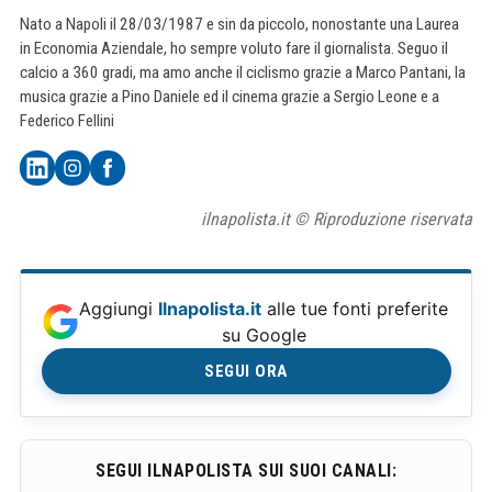
Nato a Napoli il 28/03/1987 e sin da piccolo, nonostante una Laurea
in Economia Aziendale, ho sempre voluto fare il giornalista. Seguo il
calcio a 360 gradi, ma amo anche il ciclismo grazie a Marco Pantani, la
musica grazie a Pino Daniele ed il cinema grazie a Sergio Leone e a
Federico Fellini
ilnapolista.it © Riproduzione riservata
Aggiungi
Ilnapolista.it
alle tue fonti preferite
su Google
SEGUI ORA
SEGUI ILNAPOLISTA SUI SUOI CANALI: