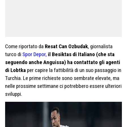
Come riportato da
Resat Can Ozbudak
, giornalista
turco di
Spor Depor,
il Besiktas di Italiano (che sta
seguendo anche Anguissa) ha contattato gli agenti
di Lobtka
per capire la fattibilità di un suo passaggio in
Turchia. Le prime richieste sono sembrate elevate, ma
nelle prossime settimane ci potrebbero essere ulteriori
sviluppi.