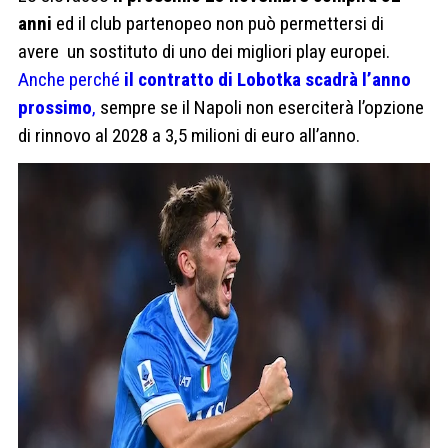
anni
ed il club partenopeo non può permettersi di
avere un sostituto di uno dei migliori play europei.
Anche perché
il contratto di Lobotka scadrà l’anno
prossimo
,
sempre se il Napoli non eserciterà l’opzione
di rinnovo al 2028 a 3,5 milioni di euro all’anno.