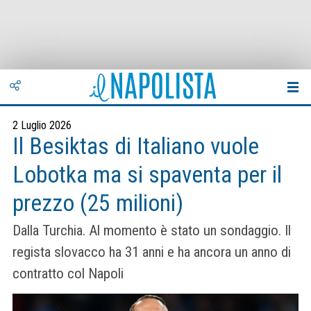
2 Luglio 2026
Il Besiktas di Italiano vuole
Lobotka ma si spaventa per il
prezzo (25 milioni)
Dalla Turchia. Al momento è stato un sondaggio. Il
regista slovacco ha 31 anni e ha ancora un anno di
contratto col Napoli