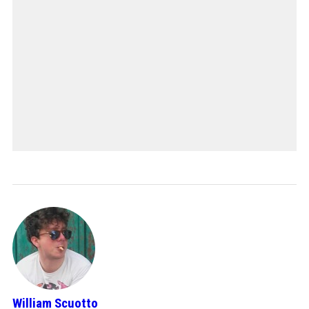
William Scuotto