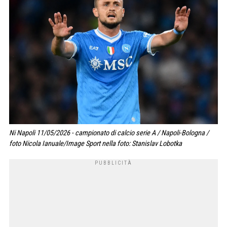
Ni Napoli 11/05/2026 - campionato di calcio serie A / Napoli-Bologna /
foto Nicola Ianuale/Image Sport nella foto: Stanislav Lobotka