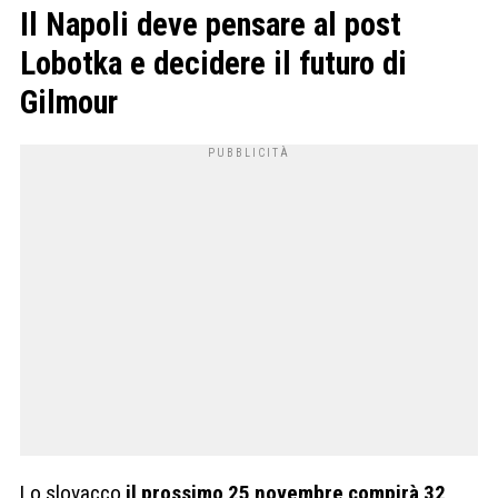
Il Napoli deve pensare al post
Lobotka e decidere il futuro di
Gilmour
Lo slovacco
il prossimo 25 novembre compirà 32