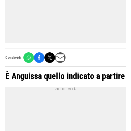
Condividi:
È Anguissa quello indicato a partire