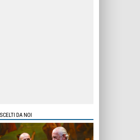
SCELTI DA NOI