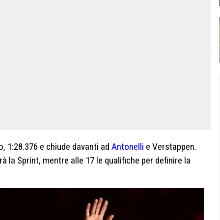
o, 1:28.376 e chiude davanti ad
Antonelli
e Verstappen.
à la Sprint, mentre alle 17 le qualifiche per definire la