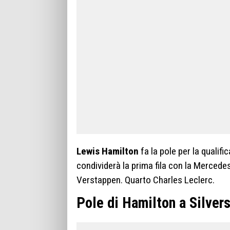
Lewis Hamilton
fa la pole per la qualifi
condividerà la prima fila con la Mercedes
Verstappen. Quarto Charles Leclerc.
Pole di Hamilton a Silver