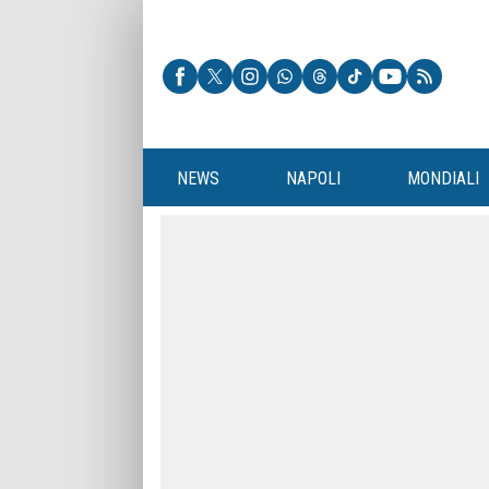
NEWS
NAPOLI
MONDIALI