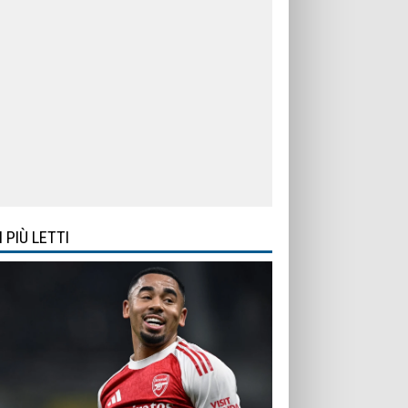
I PIÙ LETTI