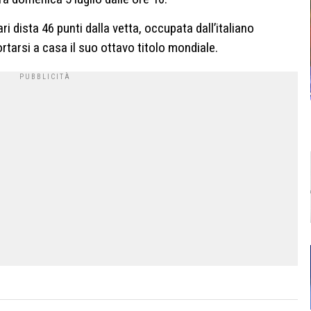
rari dista 46 punti dalla vetta, occupata dall’italiano
rtarsi a casa il suo ottavo titolo mondiale.