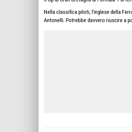
Nella classifica piloti, l’inglese della Fer
Antonelli. Potrebbe davvero riuscire a po