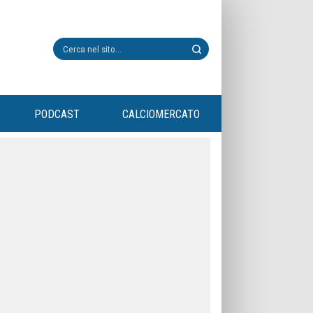
PODCAST
CALCIOMERCATO