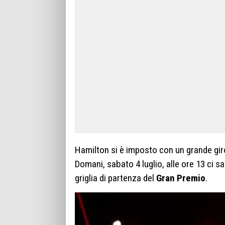
Hamilton si è imposto con un grande gir
Domani, sabato 4 luglio, alle ore 13 ci sar
griglia di partenza del
Gran Premio
.