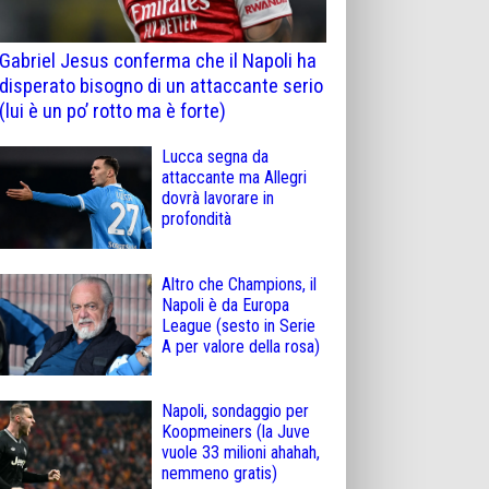
Gabriel Jesus conferma che il Napoli ha
disperato bisogno di un attaccante serio
(lui è un po’ rotto ma è forte)
Lucca segna da
attaccante ma Allegri
dovrà lavorare in
profondità
Altro che Champions, il
Napoli è da Europa
League (sesto in Serie
A per valore della rosa)
Napoli, sondaggio per
Koopmeiners (la Juve
vuole 33 milioni ahahah,
nemmeno gratis)