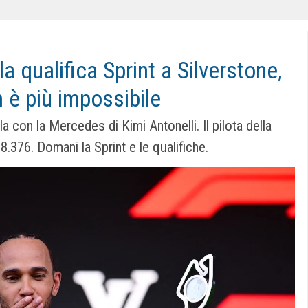
a qualifica Sprint a Silverstone,
 è più impossibile
ila con la Mercedes di Kimi Antonelli. Il pilota della
8.376. Domani la Sprint e le qualifiche.