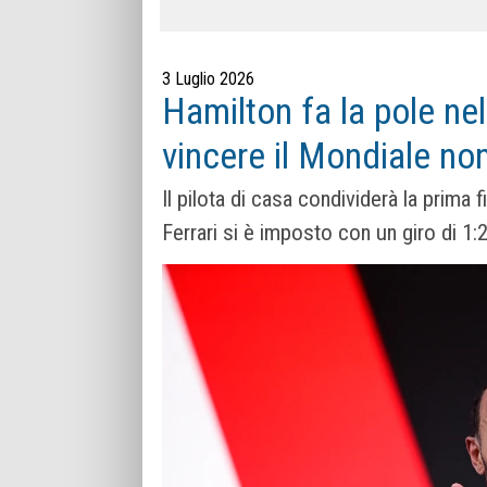
3 Luglio 2026
Hamilton fa la pole nell
vincere il Mondiale non
Il pilota di casa condividerà la prima f
Ferrari si è imposto con un giro di 1:2