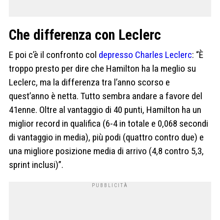
Che differenza con Leclerc
E poi c’è il confronto col
depresso Charles Leclerc
: “È
troppo presto per dire che Hamilton ha la meglio su
Leclerc, ma la differenza tra l’anno scorso e
quest’anno è netta. Tutto sembra andare a favore del
41enne. Oltre al vantaggio di 40 punti, Hamilton ha un
miglior record in qualifica (6-4 in totale e 0,068 secondi
di vantaggio in media), più podi (quattro contro due) e
una migliore posizione media di arrivo (4,8 contro 5,3,
sprint inclusi)”.