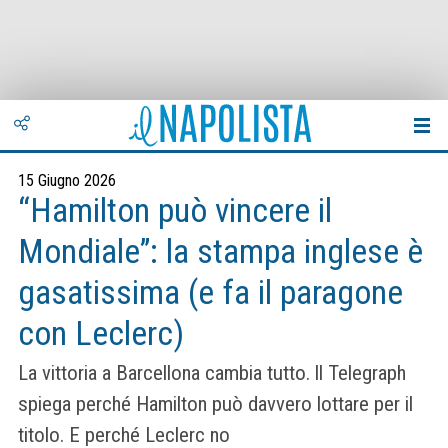
15 Giugno 2026
“Hamilton può vincere il
Mondiale”: la stampa inglese è
gasatissima (e fa il paragone
con Leclerc)
La vittoria a Barcellona cambia tutto. ll Telegraph
spiega perché Hamilton può davvero lottare per il
titolo. E perché Leclerc no