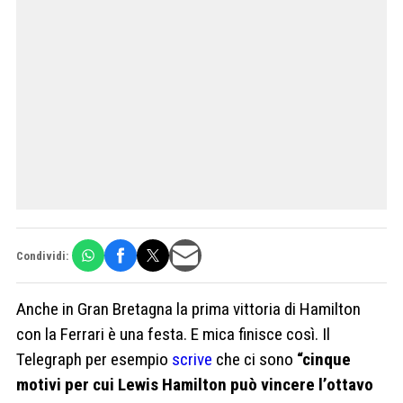
Condividi:
Anche in Gran Bretagna la prima vittoria di Hamilton
con la Ferrari è una festa. E mica finisce così. Il
Telegraph per esempio
scrive
che ci sono
“cinque
motivi per cui Lewis Hamilton può vincere l’ottavo