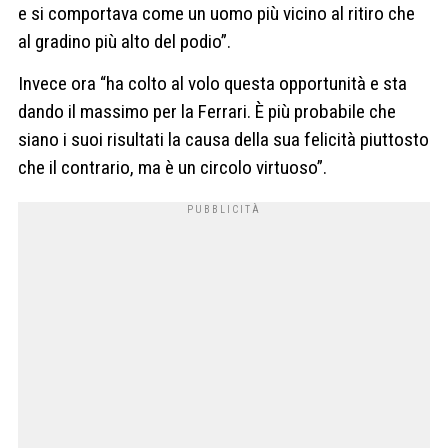
e si comportava come un uomo più vicino al ritiro che
al gradino più alto del podio”.
Invece ora “ha colto al volo questa opportunità e sta
dando il massimo per la Ferrari. È più probabile che
siano i suoi risultati la causa della sua felicità piuttosto
che il contrario, ma è un circolo virtuoso”.