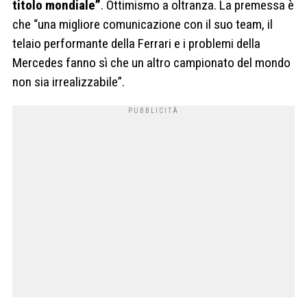
titolo mondiale”
. Ottimismo a oltranza. La premessa è
che “una migliore comunicazione con il suo team, il
telaio performante della Ferrari e i problemi della
Mercedes fanno sì che un altro campionato del mondo
non sia irrealizzabile”.