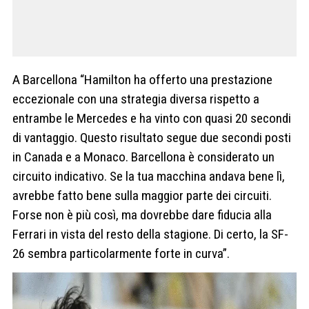
A Barcellona “Hamilton ha offerto una prestazione
eccezionale con una strategia diversa rispetto a
entrambe le Mercedes e ha vinto con quasi 20 secondi
di vantaggio. Questo risultato segue due secondi posti
in Canada e a Monaco. Barcellona è considerato un
circuito indicativo. Se la tua macchina andava bene lì,
avrebbe fatto bene sulla maggior parte dei circuiti.
Forse non è più così, ma dovrebbe dare fiducia alla
Ferrari in vista del resto della stagione. Di certo, la SF-
26 sembra particolarmente forte in curva”.