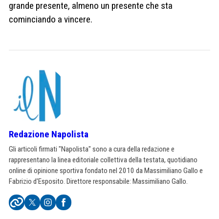
grande presente, almeno un presente che sta
cominciando a vincere.
Redazione Napolista
Gli articoli firmati "Napolista" sono a cura della redazione e
rappresentano la linea editoriale collettiva della testata, quotidiano
online di opinione sportiva fondato nel 2010 da Massimiliano Gallo e
Fabrizio d'Esposito. Direttore responsabile: Massimiliano Gallo.