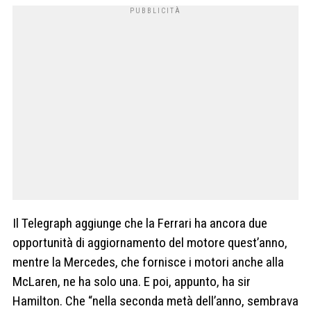
Il Telegraph aggiunge che la Ferrari ha ancora due
opportunità di aggiornamento del motore quest’anno,
mentre la Mercedes, che fornisce i motori anche alla
McLaren, ne ha solo una. E poi, appunto, ha sir
Hamilton. Che “nella seconda metà dell’anno, sembrava