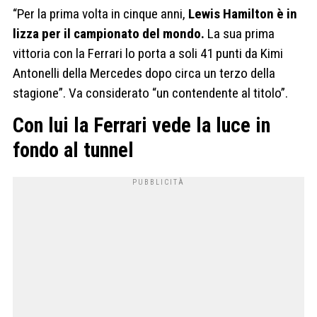
“Per la prima volta in cinque anni,
Lewis Hamilton è in
lizza per il campionato del mondo.
La sua prima
vittoria con la Ferrari lo porta a soli 41 punti da Kimi
Antonelli della Mercedes dopo circa un terzo della
stagione”. Va considerato “un contendente al titolo”.
Con lui la Ferrari vede la luce in
fondo al tunnel