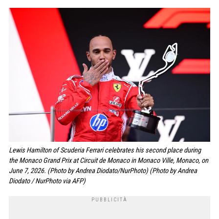
Lewis Hamilton of Scuderia Ferrari celebrates his second place during
the Monaco Grand Prix at Circuit de Monaco in Monaco Ville, Monaco, on
June 7, 2026. (Photo by Andrea Diodato/NurPhoto) (Photo by Andrea
Diodato / NurPhoto via AFP)