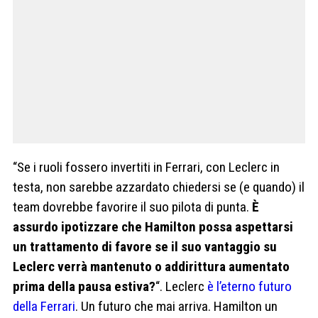
“Se i ruoli fossero invertiti in Ferrari, con Leclerc in
testa, non sarebbe azzardato chiedersi se (e quando) il
team dovrebbe favorire il suo pilota di punta.
È
assurdo ipotizzare che Hamilton possa aspettarsi
un trattamento di favore se il suo vantaggio su
Leclerc verrà mantenuto o addirittura aumentato
prima della pausa estiva?
“. Leclerc
è l’eterno futuro
della Ferrari
. Un futuro che mai arriva. Hamilton un