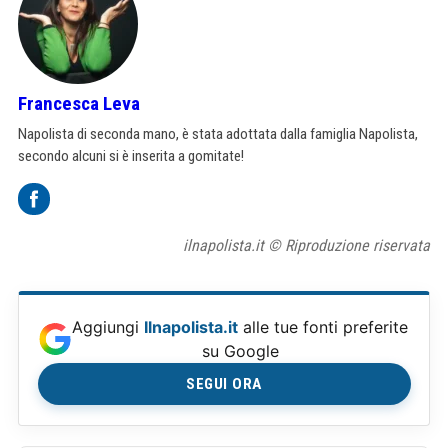
Francesca Leva
Napolista di seconda mano, è stata adottata dalla famiglia Napolista,
secondo alcuni si è inserita a gomitate!
ilnapolista.it © Riproduzione riservata
Aggiungi
Ilnapolista.it
alle tue fonti preferite
su Google
SEGUI ORA