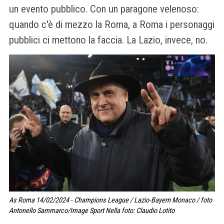
un evento pubblico. Con un paragone velenoso:
quando c'è di mezzo la Roma, a Roma i personaggi
pubblici ci mettono la faccia. La Lazio, invece, no.
As Roma 14/02/2024 - Champions League / Lazio-Bayern Monaco / foto
Antonello Sammarco/Image Sport Nella foto: Claudio Lotito