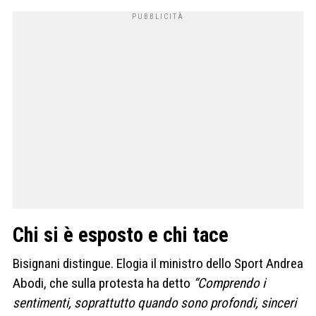
Chi si è esposto e chi tace
Bisignani distingue. Elogia il ministro dello Sport Andrea
Abodi, che sulla protesta ha detto
“Comprendo i
sentimenti, soprattutto quando sono profondi, sinceri