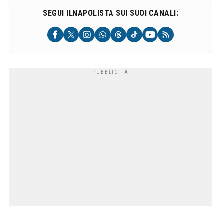
SEGUI ILNAPOLISTA SUI SUOI CANALI: