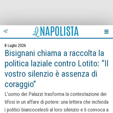
8 Luglio 2026
Bisignani chiama a raccolta la
politica laziale contro Lotito: “Il
vostro silenzio è assenza di
coraggio”
L'uomo dei Palazzi trasforma la contestazione dei
tifosi in un affare di potere: una lettera che inchioda
i politici biancocelesti al loro silenzio e li convoca a