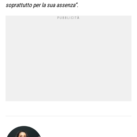
soprattutto per la sua assenza”.