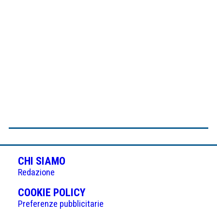
CHI SIAMO
Redazione
(APRE
COOKIE POLICY
IN
Preferenze pubblicitarie