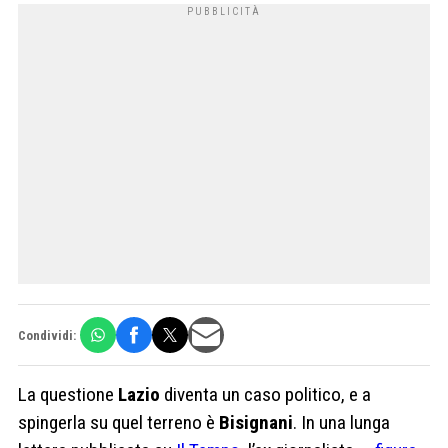
Condividi:
La questione
Lazio
diventa un caso politico, e a
spingerla su quel terreno è
Bisignani
. In una lunga