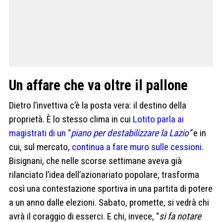
Un affare che va oltre il pallone
Dietro l’invettiva c’è la posta vera: il destino della
proprietà. È lo stesso clima in cui
Lotito parla ai
magistrati di un “
piano per destabilizzare la Lazio”
e in
cui, sul mercato,
continua a fare muro sulle cessioni
.
Bisignani, che nelle scorse settimane aveva già
rilanciato l’idea dell’azionariato popolare, trasforma
così una contestazione sportiva in una partita di potere
a un anno dalle elezioni. Sabato, promette, si vedrà chi
avrà il coraggio di esserci. E chi, invece, “
si fa notare