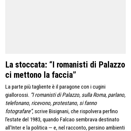
La stoccata: “I romanisti di Palazzo
ci mettono la faccia”
La parte più tagliente è il paragone con i cugini
giallorossi.
“I romanisti di Palazzo, sulla Roma, parlano,
telefonano, ricevono, protestano, si fanno
fotografare”
, scrive Bisignani, che rispolvera perfino
l’estate del 1983, quando Falcao sembrava destinato
all’Inter e la politica — e, nel racconto, persino ambienti