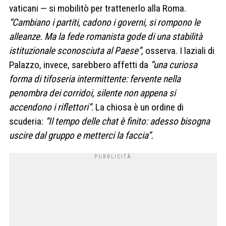
vaticani — si mobilitò per trattenerlo alla Roma.
“Cambiano i partiti, cadono i governi, si rompono le
alleanze. Ma la fede romanista gode di una stabilità
istituzionale sconosciuta al Paese”
, osserva. I laziali di
Palazzo, invece, sarebbero affetti da
“una curiosa
forma di tifoseria intermittente: fervente nella
penombra dei corridoi, silente non appena si
accendono i riflettori”
. La chiosa è un ordine di
scuderia:
“Il tempo delle chat è finito: adesso bisogna
uscire dal gruppo e metterci la faccia”.