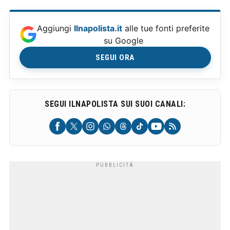
Aggiungi
Ilnapolista.it
alle tue fonti preferite
su Google
SEGUI ORA
SEGUI ILNAPOLISTA SUI SUOI CANALI: