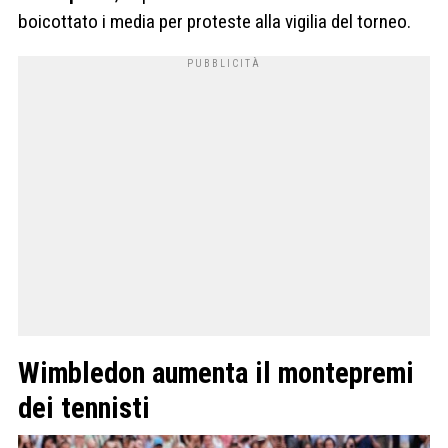
boicottato i media per proteste alla vigilia del torneo.
Wimbledon aumenta il montepremi
dei tennisti