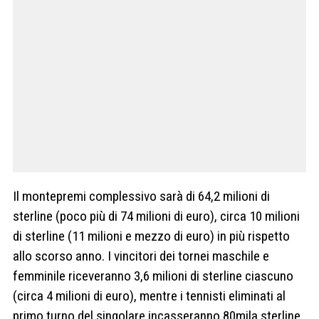
Il montepremi complessivo sarà di 64,2 milioni di
sterline (poco più di 74 milioni di euro), circa 10 milioni
di sterline (11 milioni e mezzo di euro) in più rispetto
allo scorso anno. I vincitori dei tornei maschile e
femminile riceveranno 3,6 milioni di sterline ciascuno
(circa 4 milioni di euro), mentre i tennisti eliminati al
primo turno del singolare incasseranno 80mila sterline