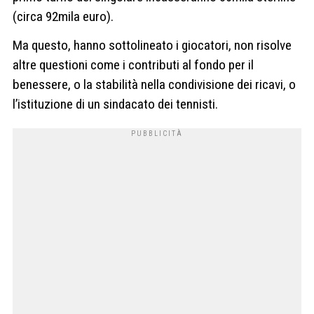
(circa 92mila euro).
Ma questo, hanno sottolineato i giocatori, non risolve
altre questioni come i contributi al fondo per il
benessere, o la stabilità nella condivisione dei ricavi, o
l’istituzione di un sindacato dei tennisti.