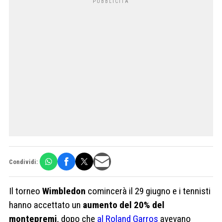
Condividi:
Il torneo
Wimbledon
comincerà il 29 giugno e i tennisti
hanno accettato un
aumento del 20% del
montepremi
, dopo che
al Roland Garros
avevano