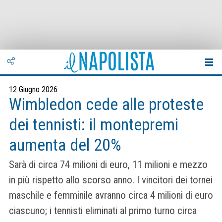
12 Giugno 2026
Wimbledon cede alle proteste
dei tennisti: il montepremi
aumenta del 20%
Sarà di circa 74 milioni di euro, 11 milioni e mezzo
in più rispetto allo scorso anno. I vincitori dei tornei
maschile e femminile avranno circa 4 milioni di euro
ciascuno; i tennisti eliminati al primo turno circa