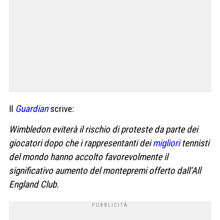
Il
Guardian
scrive:
Wimbledon eviterà il rischio di proteste da parte dei
giocatori dopo che i rappresentanti dei
migliori
tennisti
del mondo hanno accolto favorevolmente il
significativo aumento del montepremi offerto dall’All
England Club.