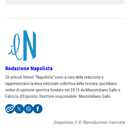
Redazione Napolista
Gli articoli firmati "Napolista" sono a cura della redazione e
rappresentano la linea editoriale collettiva della testata, quotidiano
online di opinione sportiva fondato nel 2010 da Massimiliano Gallo e
Fabrizio d'Esposito. Direttore responsabile: Massimiliano Gallo.
ilnapolista.it © Riproduzione riservata