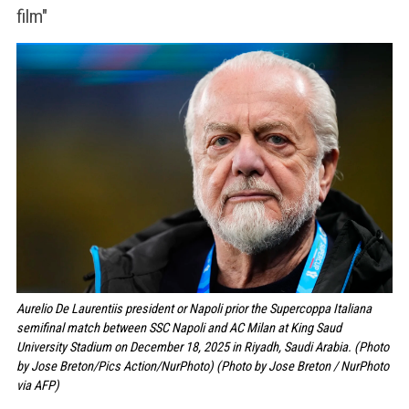
film"
Aurelio De Laurentiis president or Napoli prior the Supercoppa Italiana
semifinal match between SSC Napoli and AC Milan at King Saud
University Stadium on December 18, 2025 in Riyadh, Saudi Arabia. (Photo
by Jose Breton/Pics Action/NurPhoto) (Photo by Jose Breton / NurPhoto
via AFP)