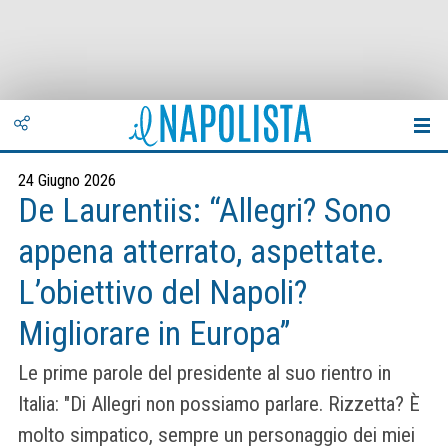
24 Giugno 2026
De Laurentiis: “Allegri? Sono
appena atterrato, aspettate.
L’obiettivo del Napoli?
Migliorare in Europa”
Le prime parole del presidente al suo rientro in
Italia: "Di Allegri non possiamo parlare. Rizzetta? È
molto simpatico, sempre un personaggio dei miei