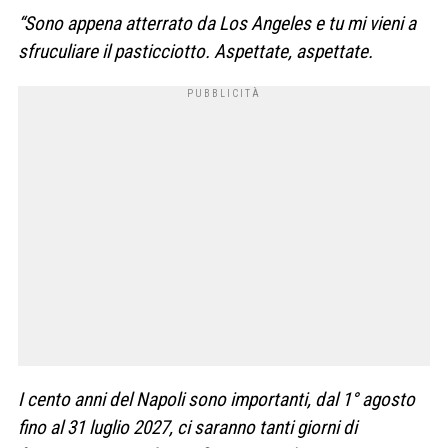
“Sono appena atterrato da Los Angeles e tu mi vieni a
sfruculiare il pasticciotto. Aspettate, aspettate.
I cento anni del Napoli sono importanti, dal 1° agosto
fino al 31 luglio 2027, ci saranno tanti giorni di