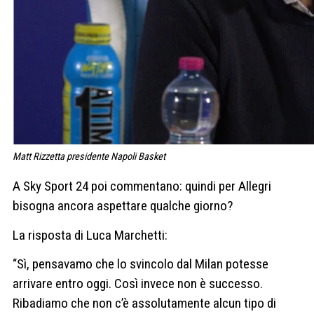
Matt Rizzetta presidente Napoli Basket
A Sky Sport 24 poi commentano: quindi per Allegri
bisogna ancora aspettare qualche giorno?
La risposta di Luca Marchetti:
“Sì, pensavamo che lo svincolo dal Milan potesse
arrivare entro oggi. Così invece non è successo.
Ribadiamo che non c’è assolutamente alcun tipo di