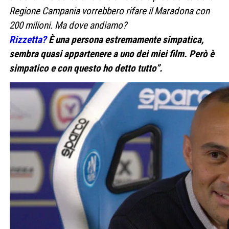
Regione Campania vorrebbero rifare il Maradona con
200 milioni. Ma dove andiamo?
Rizzetta?
È una persona estremamente simpatica,
sembra quasi appartenere a uno dei miei film. Però è
simpatico e con questo ho detto tutto”.