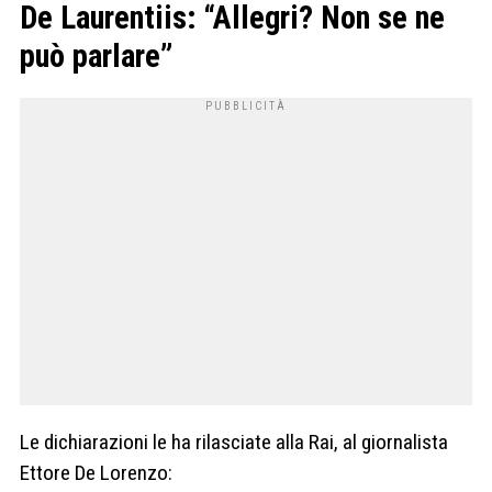
De Laurentiis: “Allegri? Non se ne
può parlare”
Le dichiarazioni le ha rilasciate alla Rai, al giornalista
Ettore De Lorenzo: