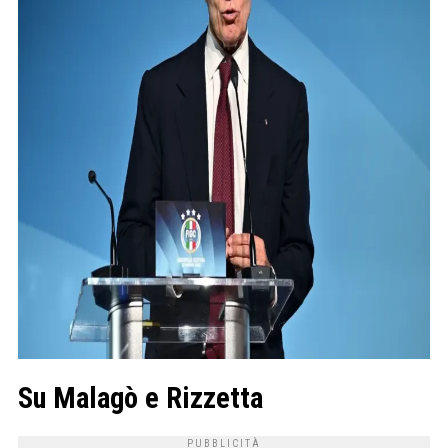
Su Malagò e Rizzetta