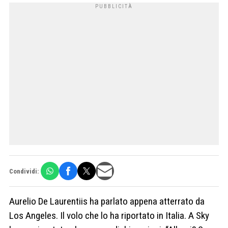
Condividi:
Aurelio De Laurentiis ha parlato appena atterrato da
Los Angeles. Il volo che lo ha riportato in Italia. A Sky