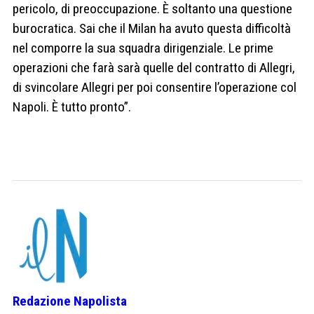
pericolo, di preoccupazione. È soltanto una questione
burocratica. Sai che il Milan ha avuto questa difficoltà
nel comporre la sua squadra dirigenziale. Le prime
operazioni che farà sarà quelle del contratto di Allegri,
di svincolare Allegri per poi consentire l’operazione col
Napoli. È tutto pronto”.
Redazione Napolista