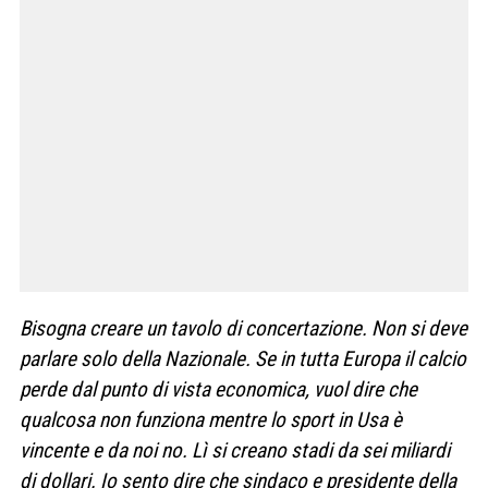
Bisogna creare un tavolo di concertazione. Non si deve
parlare solo della Nazionale. Se in tutta Europa il calcio
perde dal punto di vista economica, vuol dire che
qualcosa non funziona mentre lo sport in Usa è
vincente e da noi no. Lì si creano stadi da sei miliardi
di dollari. Io sento dire che sindaco e presidente della