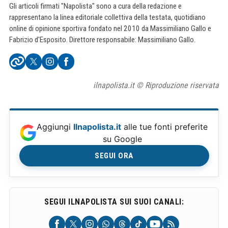
Gli articoli firmati "Napolista" sono a cura della redazione e
rappresentano la linea editoriale collettiva della testata, quotidiano
online di opinione sportiva fondato nel 2010 da Massimiliano Gallo e
Fabrizio d'Esposito. Direttore responsabile: Massimiliano Gallo.
ilnapolista.it © Riproduzione riservata
Aggiungi
Ilnapolista.it
alle tue fonti preferite
su Google
SEGUI ORA
SEGUI ILNAPOLISTA SUI SUOI CANALI: