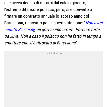
che aveva deciso di ritirarsi dal calcio giocato;
l’estremo difensore polacco, però, si è convinto a
firmare un contratto annuale lo scorso anno col
Barcellona, rinnovato poi in questa stagione: “
Non avrei
ceduto Szczesny
, un gravissimo errore. Portiere forte,
da Juve. Non a caso il polacco non ha fatto in tempo a
smettere che si è ritrovato al Barcellona
“.