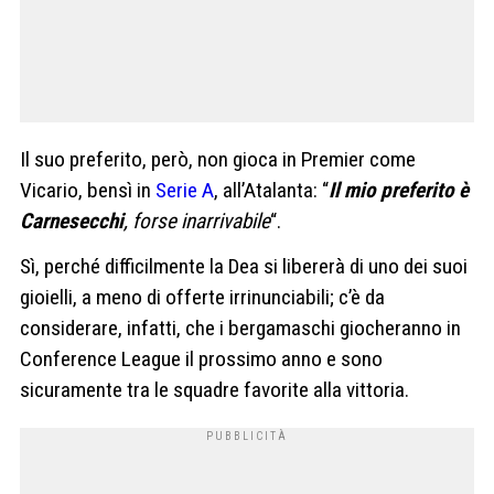
Il suo preferito, però, non gioca in Premier come
Vicario, bensì in
Serie A
, all’Atalanta: “
Il mio preferito è
Carnesecchi
, forse inarrivabile
“.
Sì, perché difficilmente la Dea si libererà di uno dei suoi
gioielli, a meno di offerte irrinunciabili; c’è da
considerare, infatti, che i bergamaschi giocheranno in
Conference League il prossimo anno e sono
sicuramente tra le squadre favorite alla vittoria.