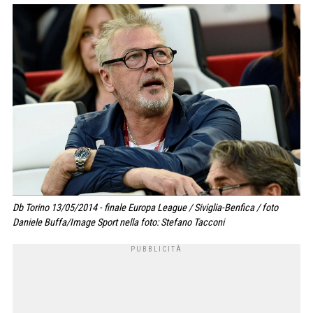
Db Torino 13/05/2014 - finale Europa League / Siviglia-Benfica / foto
Daniele Buffa/Image Sport nella foto: Stefano Tacconi