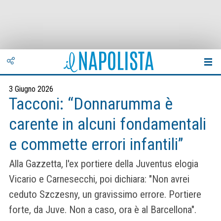
3 Giugno 2026
Tacconi: “Donnarumma è
carente in alcuni fondamentali
e commette errori infantili”
Alla Gazzetta, l'ex portiere della Juventus elogia
Vicario e Carnesecchi, poi dichiara: "Non avrei
ceduto Szczesny, un gravissimo errore. Portiere
forte, da Juve. Non a caso, ora è al Barcellona".