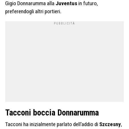
Gigio Donnarumma alla
Juventus
in futuro,
preferendogli altri portieri.
Tacconi boccia Donnarumma
Tacconi ha inizialmente parlato dell’addio di
Szczesny
,