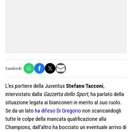
Condividi:
L’ex portiere della Juventus
Stefano Tacconi
,
intervistato dalla
Gazzetta dello Sport
, ha parlato della
situazione legata ai bianconeri in merito al suo ruolo.
Se da un lato
ha difeso Di Gregorio
non scaricandogli
tutte le colpe della mancata qualificazione alla
Champions, dall’altro ha bocciato un eventuale arrivo di