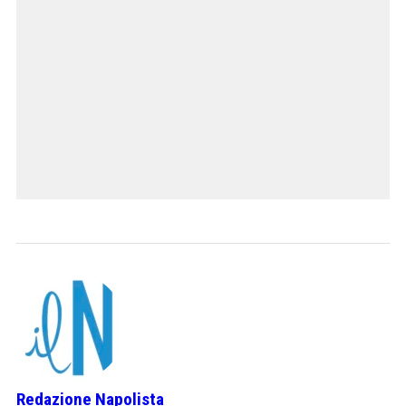
Redazione Napolista