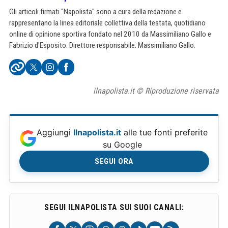
Gli articoli firmati "Napolista" sono a cura della redazione e
rappresentano la linea editoriale collettiva della testata, quotidiano
online di opinione sportiva fondato nel 2010 da Massimiliano Gallo e
Fabrizio d'Esposito. Direttore responsabile: Massimiliano Gallo.
ilnapolista.it © Riproduzione riservata
Aggiungi
Ilnapolista.it
alle tue fonti preferite
su Google
SEGUI ORA
SEGUI ILNAPOLISTA SUI SUOI CANALI: