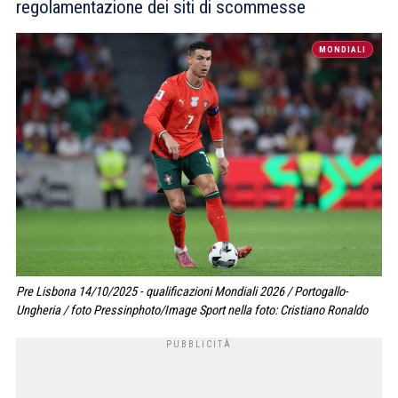
regolamentazione dei siti di scommesse
MONDIALI
Pre Lisbona 14/10/2025 - qualificazioni Mondiali 2026 / Portogallo-
Ungheria / foto Pressinphoto/Image Sport nella foto: Cristiano Ronaldo