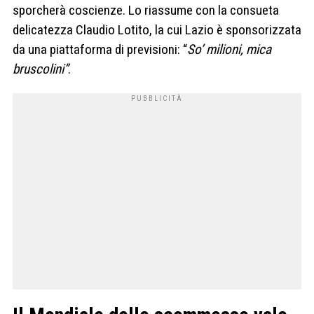
sporcherà coscienze. Lo riassume con la consueta
delicatezza Claudio Lotito, la cui Lazio è sponsorizzata
da una piattaforma di previsioni: “
So’ milioni, mica
bruscolini”
.