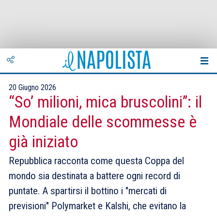
20 Giugno 2026
“So’ milioni, mica bruscolini”: il
Mondiale delle scommesse è
già iniziato
Repubblica racconta come questa Coppa del
mondo sia destinata a battere ogni record di
puntate. A spartirsi il bottino i "mercati di
previsioni" Polymarket e Kalshi, che evitano la