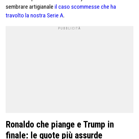
sembrare artigianale
il caso scommesse che ha
travolto la nostra Serie A
.
Ronaldo che piange e Trump in
finale: le quote più assurde