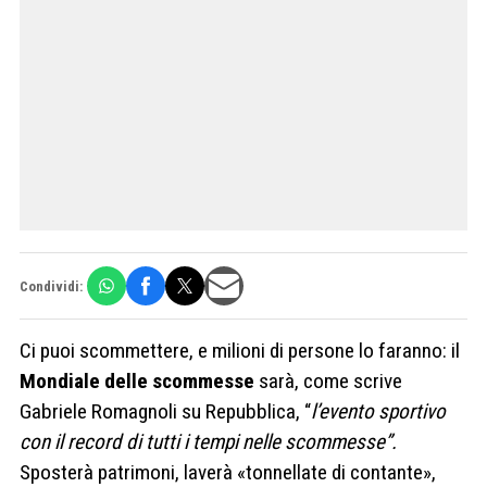
Condividi:
Ci puoi scommettere, e milioni di persone lo faranno: il
Mondiale delle scommesse
sarà, come scrive
Gabriele Romagnoli su Repubblica, “
l’evento sportivo
con il record di tutti i tempi nelle scommesse”.
Sposterà patrimoni, laverà «tonnellate di contante»,