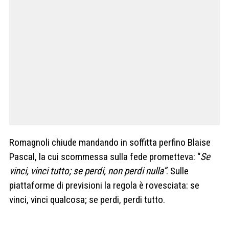
Romagnoli chiude mandando in soffitta perfino Blaise
Pascal, la cui scommessa sulla fede prometteva: “
Se
vinci, vinci tutto; se perdi, non perdi nulla”
. Sulle
piattaforme di previsioni la regola è rovesciata: se
vinci, vinci qualcosa; se perdi, perdi tutto.