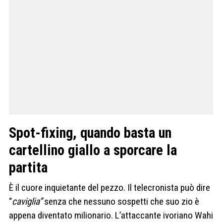
Spot-fixing, quando basta un
cartellino giallo a sporcare la
partita
È il cuore inquietante del pezzo. Il telecronista può dire
“
caviglia”
senza che nessuno sospetti che suo zio è
appena diventato milionario. L’attaccante ivoriano Wahi