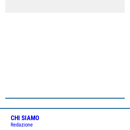
CHI SIAMO
Redazione