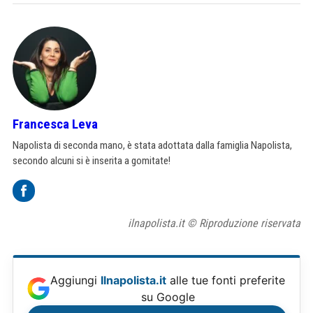
Francesca Leva
Napolista di seconda mano, è stata adottata dalla famiglia Napolista,
secondo alcuni si è inserita a gomitate!
ilnapolista.it © Riproduzione riservata
Aggiungi
Ilnapolista.it
alle tue fonti preferite
su Google