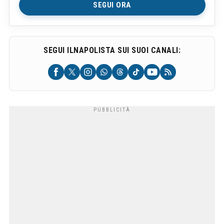
SEGUI ORA
SEGUI ILNAPOLISTA SUI SUOI CANALI: