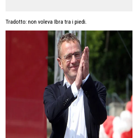
Tradotto: non voleva Ibra tra i piedi.