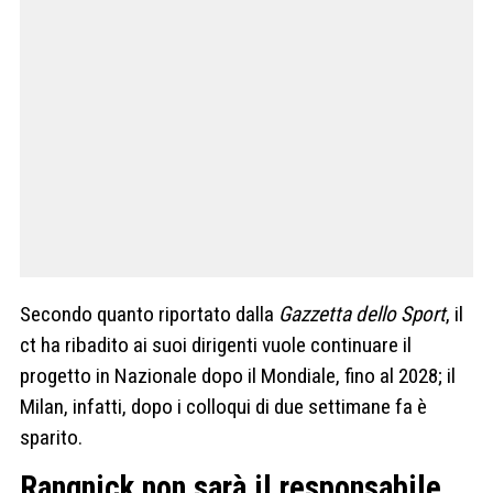
Secondo quanto riportato dalla
Gazzetta dello Sport
, il
ct ha ribadito ai suoi dirigenti vuole continuare il
progetto in Nazionale dopo il Mondiale, fino al 2028; il
Milan, infatti, dopo i colloqui di due settimane fa è
sparito.
Rangnick non sarà il responsabile