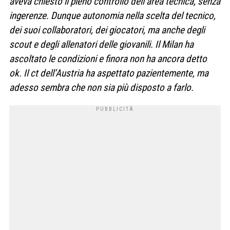
aveva chiesto il pieno controllo dell’area tecnica, senza
ingerenze. Dunque autonomia nella scelta del tecnico,
dei suoi collaboratori, dei giocatori, ma anche degli
scout e degli allenatori delle giovanili. Il Milan ha
ascoltato le condizioni e finora non ha ancora detto
ok. Il ct dell’Austria ha aspettato pazientemente, ma
adesso sembra che non sia più disposto a farlo.