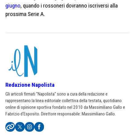
giugno
, quando i rossoneri dovranno iscriversi alla
prossima Serie A.
Redazione Napolista
Gli articoli firmati "Napolista" sono a cura della redazione e
rappresentano la linea editoriale collettiva della testata, quotidiano
online di opinione sportiva fondato nel 2010 da Massimiliano Gallo e
Fabrizio d'Esposito. Direttore responsabile: Massimiliano Gallo.