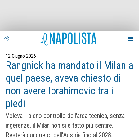
12 Giugno 2026
Rangnick ha mandato il Milan a
quel paese, aveva chiesto di
non avere Ibrahimovic tra i
piedi
Voleva il pieno controllo dell'area tecnica, senza
ingerenze, il Milan non si è fatto più sentire.
Resterà dunque ct dell'Austria fino al 2028.