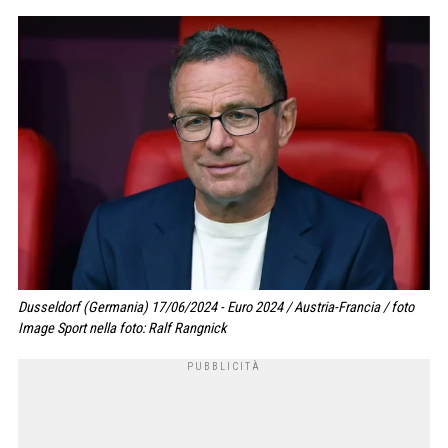
Dusseldorf (Germania) 17/06/2024 - Euro 2024 / Austria-Francia / foto
Image Sport nella foto: Ralf Rangnick