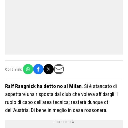
Condividi:
Ralf Rangnick ha detto no al Milan
. Si è stancato di
aspettare una risposta dal club che voleva affidargli il
ruolo di capo dell’area tecnica; resterà dunque ct
dell’Austria. Di bene in meglio in casa rossonera.