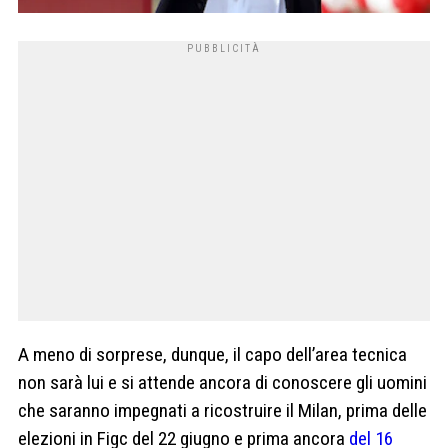
A meno di sorprese, dunque, il capo dell’area tecnica
non sarà lui e si attende ancora di conoscere gli uomini
che saranno impegnati a ricostruire il Milan, prima delle
elezioni in Figc del 22 giugno e prima ancora
del 16