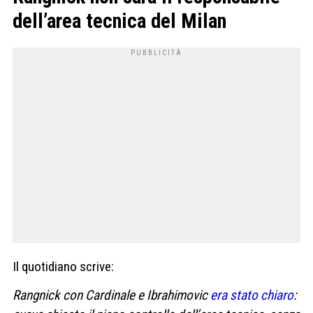
dell’area tecnica del Milan
Il quotidiano scrive:
Rangnick con Cardinale e Ibrahimovic
era stato chiaro
: