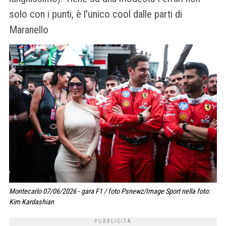
solo con i punti, è l'unico cool dalle parti di
Maranello
Montecarlo 07/06/2026 - gara F1 / foto Psnewz/Image Sport nella foto:
Kim Kardashian