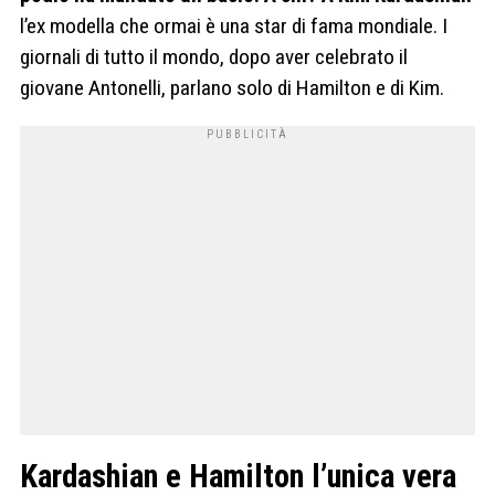
l’ex modella che ormai è una star di fama mondiale. I
giornali di tutto il mondo, dopo aver celebrato il
giovane Antonelli, parlano solo di Hamilton e di Kim.
Kardashian e Hamilton l’unica vera