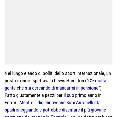
Nel lungo elenco di bolliti dello sport internazionale, un
posto d’onore spettava a Lewis Hamilton (
“C’è molta
gente che sta cercando di mandarmi in pensione”
).
Fatto giustamente a pezzi per il suo primo anno in
Ferrari.
Mentre il diciannovenne Kimi Antonelli sta
spadroneggiando e potrebbe diventare il più giovane