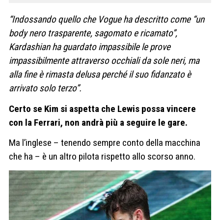
“Indossando quello che Vogue ha descritto come “un
body nero trasparente, sagomato e ricamato”,
Kardashian ha guardato impassibile le prove
impassibilmente attraverso occhiali da sole neri, ma
alla fine è rimasta delusa perché il suo fidanzato è
arrivato solo terzo”.
Certo se Kim si aspetta che Lewis possa vincere
con la Ferrari, non andrà più a seguire le gare.
Ma l’inglese – tenendo sempre conto della macchina
che ha – è un altro pilota rispetto allo scorso anno.