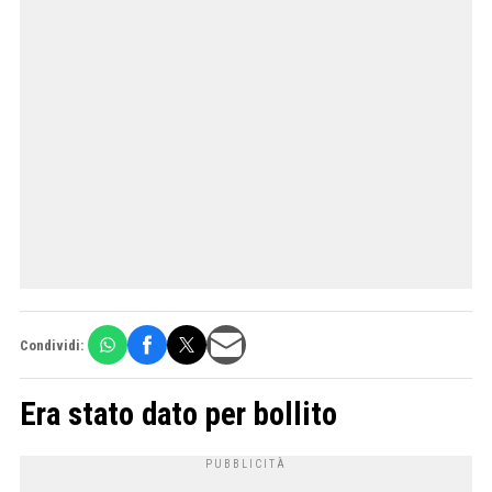
Condividi:
Era stato dato per bollito