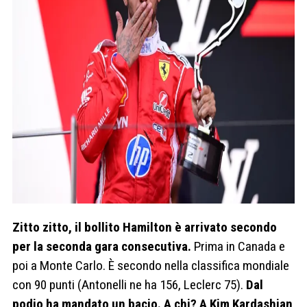
Zitto zitto, il bollito Hamilton è arrivato secondo
per la seconda gara consecutiva.
Prima in Canada e
poi a Monte Carlo. È secondo nella classifica mondiale
con 90 punti (Antonelli ne ha 156, Leclerc 75).
Dal
podio ha mandato un bacio. A chi? A Kim Kardashian