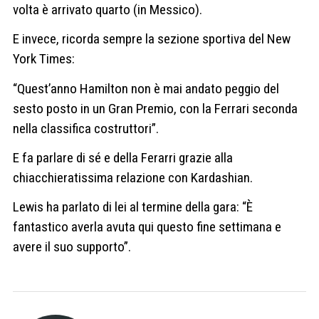
volta è arrivato quarto (in Messico).
E invece, ricorda sempre la sezione sportiva del New
York Times:
“Quest’anno Hamilton non è mai andato peggio del
sesto posto in un Gran Premio, con la Ferrari seconda
nella classifica costruttori”.
E fa parlare di sé e della Ferarri grazie alla
chiacchieratissima relazione con Kardashian.
Lewis ha parlato di lei al termine della gara: “È
fantastico averla avuta qui questo fine settimana e
avere il suo supporto”.