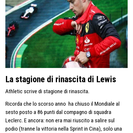
La stagione di rinascita di Lewis
Athletic scrive di stagione di rinascita.
Ricorda che lo scorso anno ha chiuso il Mondiale al
sesto posto a 86 punti dal compagno di squadra
Leclerc. E ancora: non era mai riuscito a salire sul
podio (tranne la vittoria nella Sprint in Cina), solo una