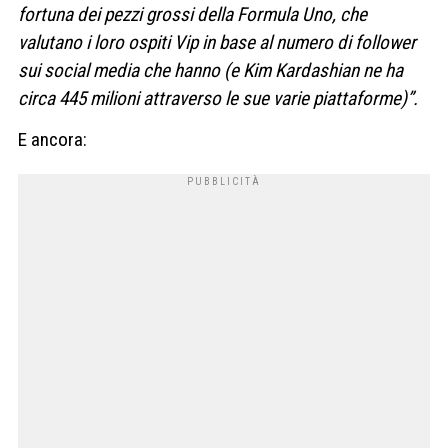
fortuna dei pezzi grossi della Formula Uno, che
valutano i loro ospiti Vip in base al numero di follower
sui social media che hanno (e Kim Kardashian ne ha
circa 445 milioni attraverso le sue varie piattaforme)”.
E ancora: