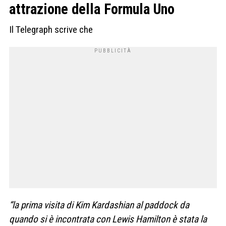
attrazione della Formula Uno
Il Telegraph scrive che
“la prima visita di Kim Kardashian al paddock da
quando si è incontrata con Lewis Hamilton è stata la