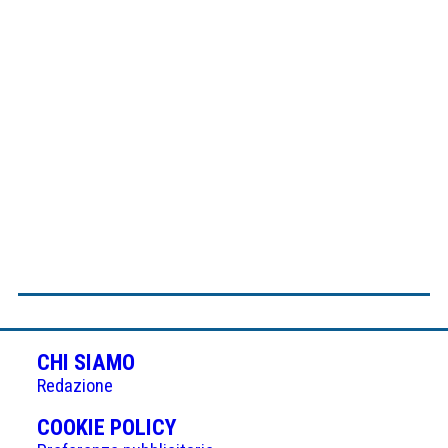
CHI SIAMO
Redazione
(APRE
COOKIE POLICY