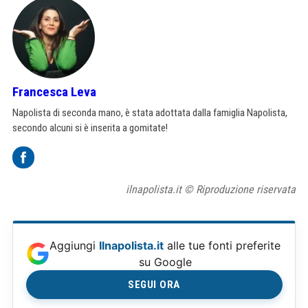
Francesca Leva
Napolista di seconda mano, è stata adottata dalla famiglia Napolista,
secondo alcuni si è inserita a gomitate!
ilnapolista.it © Riproduzione riservata
Aggiungi
Ilnapolista.it
alle tue fonti preferite
su Google
SEGUI ORA