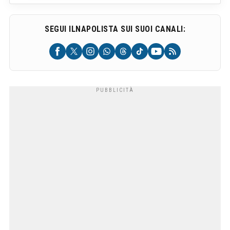
SEGUI ILNAPOLISTA SUI SUOI CANALI: