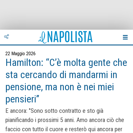
22 Maggio 2026
Hamilton: “C’è molta gente che
sta cercando di mandarmi in
pensione, ma non è nei miei
pensieri”
E ancora: "Sono sotto contratto e sto già
pianificando i prossimi 5 anni. Amo ancora ciò che
faccio con tutto il cuore e resterò qui ancora per