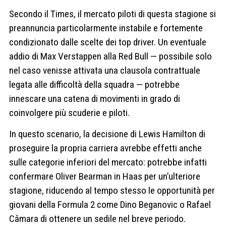
Secondo il Times, il mercato piloti di questa stagione si
preannuncia particolarmente instabile e fortemente
condizionato dalle scelte dei top driver. Un eventuale
addio di Max Verstappen alla Red Bull — possibile solo
nel caso venisse attivata una clausola contrattuale
legata alle difficoltà della squadra — potrebbe
innescare una catena di movimenti in grado di
coinvolgere più scuderie e piloti.
In questo scenario, la decisione di Lewis Hamilton di
proseguire la propria carriera avrebbe effetti anche
sulle categorie inferiori del mercato: potrebbe infatti
confermare Oliver Bearman in Haas per un’ulteriore
stagione, riducendo al tempo stesso le opportunità per
giovani della Formula 2 come Dino Beganovic o Rafael
Câmara di ottenere un sedile nel breve periodo.