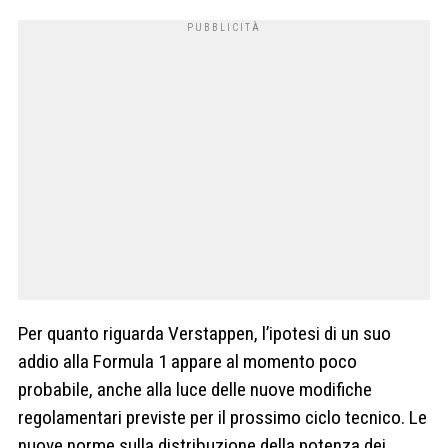
Per quanto riguarda Verstappen, l’ipotesi di un suo
addio alla Formula 1 appare al momento poco
probabile, anche alla luce delle nuove modifiche
regolamentari previste per il prossimo ciclo tecnico. Le
nuove norme sulla distribuzione della potenza dei