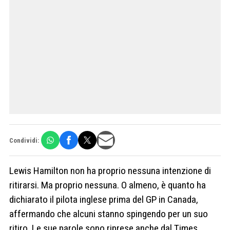
Condividi:
Lewis Hamilton non ha proprio nessuna intenzione di
ritirarsi. Ma proprio nessuna. O almeno, è quanto ha
dichiarato il pilota inglese prima del GP in Canada,
affermando che alcuni stanno spingendo per un suo
ritiro. Le sue parole sono riprese anche dal Times.