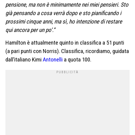
pensione, ma non è minimamente nei miei pensieri. Sto
già pensando a cosa verrà dopo e sto pianificando i
prossimi cinque anni, ma sì, ho intenzione di restare
qui ancora per un po’.”
Hamilton è attualmente quinto in classifica a 51 punti
(a pari punti con Norris). Classifica, ricordiamo, guidata
dall’italiano Kimi
Antonelli
a quota 100.