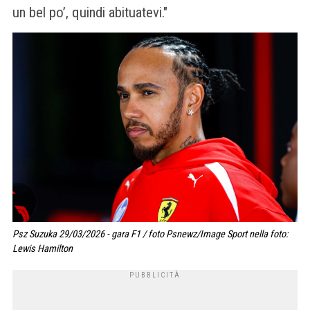
un bel po’, quindi abituatevi."
Psz Suzuka 29/03/2026 - gara F1 / foto Psnewz/Image Sport nella foto:
Lewis Hamilton