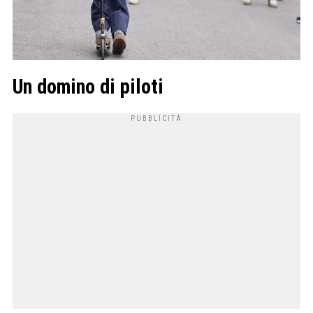
Un domino di piloti