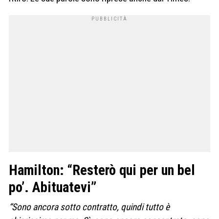
Hamilton: “Resterò qui per un bel
po’. Abituatevi”
“Sono ancora sotto contratto, quindi tutto è