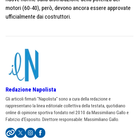
motori (60-40), però, devono ancora essere approvate
ufficialmente dai costruttori.
Redazione Napolista
Gli articoli firmati "Napolista" sono a cura della redazione e
rappresentano la linea editoriale collettiva della testata, quotidiano
online di opinione sportiva fondato nel 2010 da Massimiliano Gallo e
Fabrizio d'Esposito. Direttore responsabile: Massimiliano Gallo.