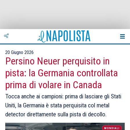
20 Giugno 2026
Persino Neuer perquisito in
pista: la Germania controllata
prima di volare in Canada
Tocca anche ai campioni: prima di lasciare gli Stati
Uniti, la Germania è stata perquisita col metal
detector direttamente sulla pista di decollo.
MONDIALI