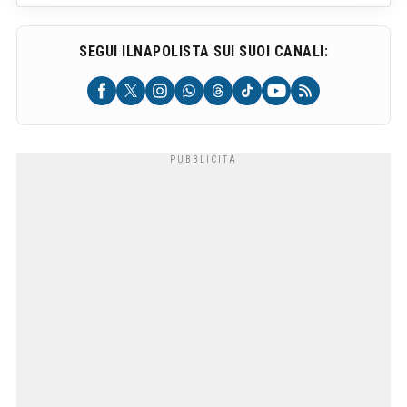
SEGUI ILNAPOLISTA SUI SUOI CANALI: