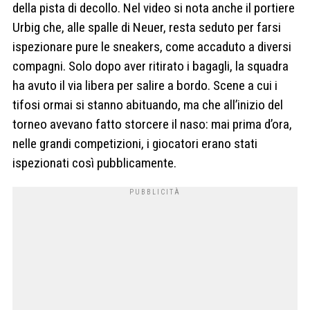
della pista di decollo. Nel video si nota anche il portiere
Urbig che, alle spalle di Neuer, resta seduto per farsi
ispezionare pure le sneakers, come accaduto a diversi
compagni. Solo dopo aver ritirato i bagagli, la squadra
ha avuto il via libera per salire a bordo. Scene a cui i
tifosi ormai si stanno abituando, ma che all’inizio del
torneo avevano fatto storcere il naso: mai prima d’ora,
nelle grandi competizioni, i giocatori erano stati
ispezionati così pubblicamente.