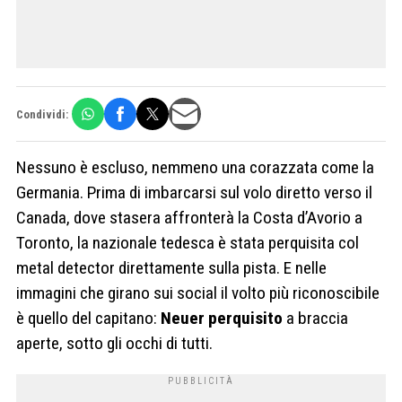
Condividi:
Nessuno è escluso, nemmeno una corazzata come la
Germania. Prima di imbarcarsi sul volo diretto verso il
Canada, dove stasera affronterà la Costa d’Avorio a
Toronto, la nazionale tedesca è stata perquisita col
metal detector direttamente sulla pista. E nelle
immagini che girano sui social il volto più riconoscibile
è quello del capitano:
Neuer perquisito
a braccia
aperte, sotto gli occhi di tutti.