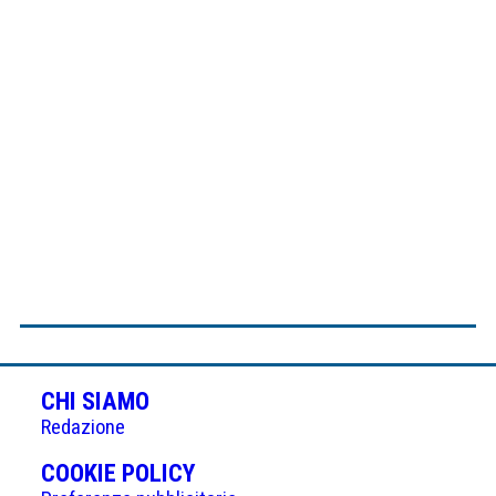
CHI SIAMO
Redazione
(APRE
COOKIE POLICY