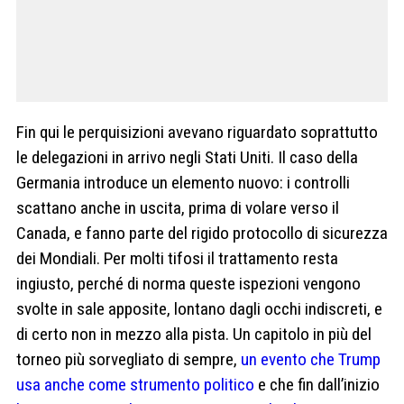
Fin qui le perquisizioni avevano riguardato soprattutto
le delegazioni in arrivo negli Stati Uniti. Il caso della
Germania introduce un elemento nuovo: i controlli
scattano anche in uscita, prima di volare verso il
Canada, e fanno parte del rigido protocollo di sicurezza
dei Mondiali. Per molti tifosi il trattamento resta
ingiusto, perché di norma queste ispezioni vengono
svolte in sale apposite, lontano dagli occhi indiscreti, e
di certo non in mezzo alla pista. Un capitolo in più del
torneo più sorvegliato di sempre,
un evento che Trump
usa anche come strumento politico
e che fin dall’inizio