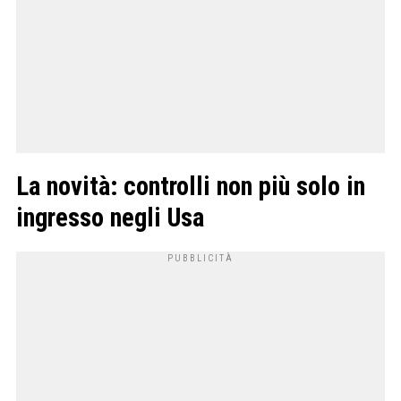
La novità: controlli non più solo in
ingresso negli Usa