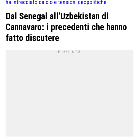
ha intrecciato calcio e tensioni geopolitiche
.
Dal Senegal all’Uzbekistan di
Cannavaro: i precedenti che hanno
fatto discutere