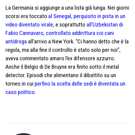
La Germania si aggiunge a una lista già lunga. Nei giorni
scorsi era toccato
al Senegal, perquisito in pista in un
video diventato virale
, e soprattutto
all’Uzbekistan di
Fabio Cannavaro, controllato addirittura coi cani
antidroga
all’arrivo a New York. “Ci hanno detto che è la
regola, ma alla fine il controllo è stato solo per noi”,
aveva commentato amaro l’ex difensore azzurro.
Anche il Belgio di De Bruyne era finito sotto il metal
detector. Episodi che alimentano il dibattito su un
torneo in cui
perfino la scelta delle sedi è diventata un
caso politico
.