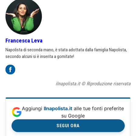
Francesca Leva
Napolista di seconda mano, è stata adottata dalla famiglia Napolista,
secondo alcuni si è inserita a gomitate!
ilnapolista.it © Riproduzione riservata
Aggiungi
Ilnapolista.it
alle tue fonti preferite
su Google
SEGUI ORA