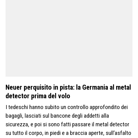
Neuer perquisito in pista: la Germania al metal
detector prima del volo
I tedeschi hanno subito un controllo approfondito dei
bagagli, lasciati sul bancone degli addetti alla
sicurezza, e poi si sono fatti passare il metal detector
su tutto il corpo, in piedi e a braccia aperte, sull’asfalto