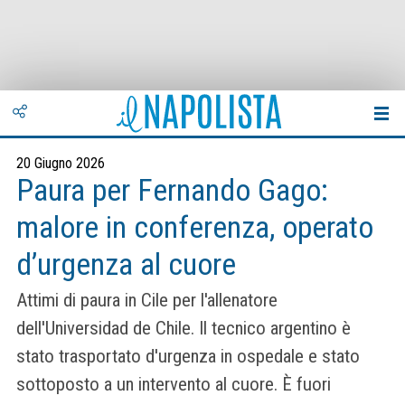
20 Giugno 2026
Paura per Fernando Gago:
malore in conferenza, operato
d’urgenza al cuore
Attimi di paura in Cile per l'allenatore
dell'Universidad de Chile. Il tecnico argentino è
stato trasportato d'urgenza in ospedale e stato
sottoposto a un intervento al cuore. È fuori