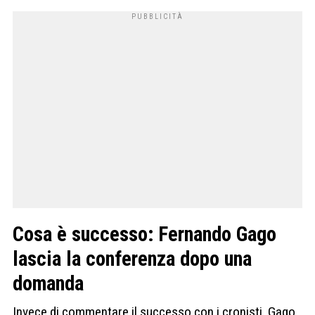
Cosa è successo: Fernando Gago
lascia la conferenza dopo una
domanda
Invece di commentare il successo con i cronisti, Gago