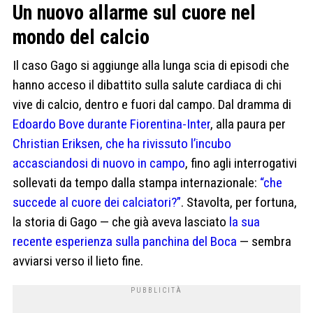
Un nuovo allarme sul cuore nel
mondo del calcio
Il caso Gago si aggiunge alla lunga scia di episodi che
hanno acceso il dibattito sulla salute cardiaca di chi
vive di calcio, dentro e fuori dal campo. Dal dramma di
Edoardo Bove durante Fiorentina-Inter
, alla paura per
Christian Eriksen, che ha rivissuto l’incubo
accasciandosi di nuovo in campo
, fino agli interrogativi
sollevati da tempo dalla stampa internazionale:
“che
succede al cuore dei calciatori?”
. Stavolta, per fortuna,
la storia di Gago — che già aveva lasciato
la sua
recente esperienza sulla panchina del Boca
— sembra
avviarsi verso il lieto fine.