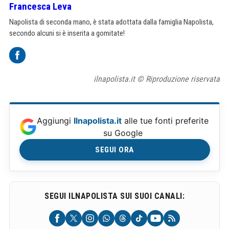
Francesca Leva
Napolista di seconda mano, è stata adottata dalla famiglia Napolista,
secondo alcuni si è inserita a gomitate!
ilnapolista.it © Riproduzione riservata
Aggiungi
Ilnapolista.it
alle tue fonti preferite
su Google
SEGUI ORA
SEGUI ILNAPOLISTA SUI SUOI CANALI: