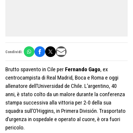
Condividi:
Brutto spavento in Cile per
Fernando Gago
, ex
centrocampista di Real Madrid, Boca e Roma e oggi
allenatore dell’Universidad de Chile. L’argentino, 40
anni, è stato colto da un malore durante la conferenza
stampa successiva alla vittoria per 2-0 della sua
squadra sull’O’Higgins, in Primera División. Trasportato
d’urgenza in ospedale e operato al cuore, è ora fuori
pericolo.