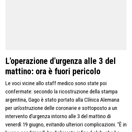
L’operazione d’urgenza alle 3 del
mattino: ora è fuori pericolo
Le voci vicine allo staff medico sono state poi
confermate: secondo la ricostruzione della stampa
argentina, Gago è stato portato alla Clínica Alemana
per un’ostruzione delle coronarie e sottoposto a un
intervento d’urgenza intorno alle 3 del mattino di
venerdì 19 giugno, evitando ulteriori complicazioni. “È in