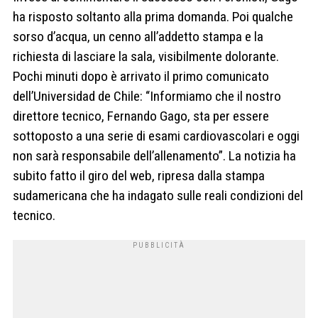
ha risposto soltanto alla prima domanda. Poi qualche
sorso d’acqua, un cenno all’addetto stampa e la
richiesta di lasciare la sala, visibilmente dolorante.
Pochi minuti dopo è arrivato il primo comunicato
dell’Universidad de Chile: “Informiamo che il nostro
direttore tecnico, Fernando Gago, sta per essere
sottoposto a una serie di esami cardiovascolari e oggi
non sarà responsabile dell’allenamento”. La notizia ha
subito fatto il giro del web, ripresa dalla stampa
sudamericana che ha indagato sulle reali condizioni del
tecnico.