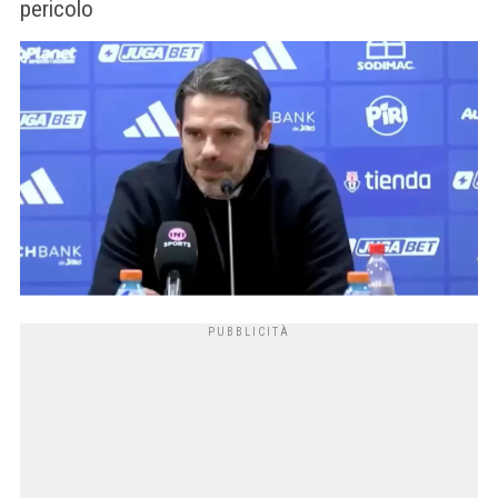
pericolo