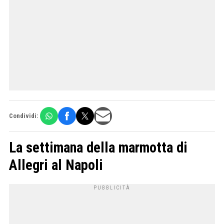
Condividi:
La settimana della marmotta di
Allegri al Napoli