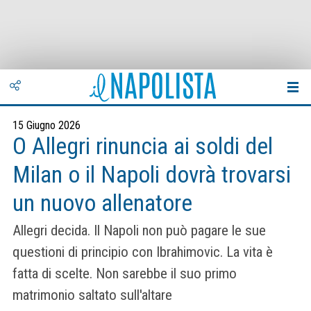
15 Giugno 2026
O Allegri rinuncia ai soldi del
Milan o il Napoli dovrà trovarsi
un nuovo allenatore
Allegri decida. Il Napoli non può pagare le sue
questioni di principio con Ibrahimovic. La vita è
fatta di scelte. Non sarebbe il suo primo
matrimonio saltato sull'altare