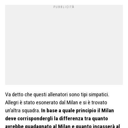
Va detto che questi allenatori sono tipi simpatici.
Allegri è stato esonerato dal Milan e si è trovato
un’altra squadra.
In base a quale principio il Milan
deve corrispondergli la differenza tra quanto
avrebbe guadagnato al Milan e quanto incasserà al