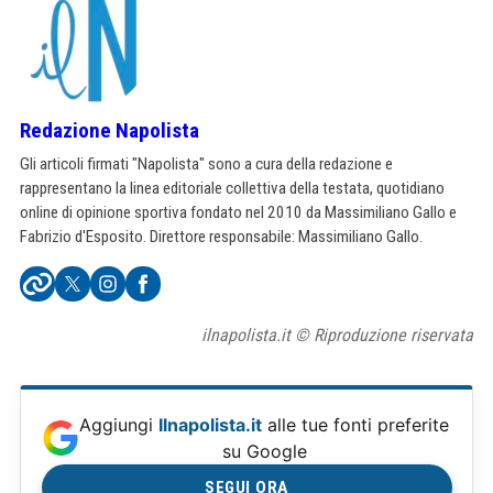
Redazione Napolista
Gli articoli firmati "Napolista" sono a cura della redazione e
rappresentano la linea editoriale collettiva della testata, quotidiano
online di opinione sportiva fondato nel 2010 da Massimiliano Gallo e
Fabrizio d'Esposito. Direttore responsabile: Massimiliano Gallo.
ilnapolista.it © Riproduzione riservata
Aggiungi
Ilnapolista.it
alle tue fonti preferite
su Google
SEGUI ORA