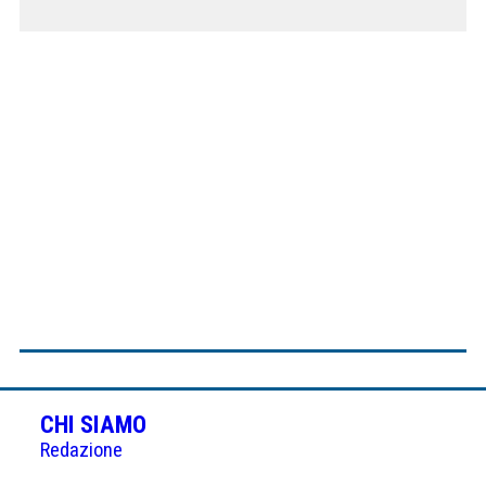
CHI SIAMO
Redazione