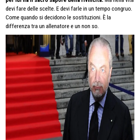
devi fare delle scelte. E devi farle in un tempo congruo.
Come quando si decidono le sostituzioni. È la
differenza tra un allenatore e un non so.