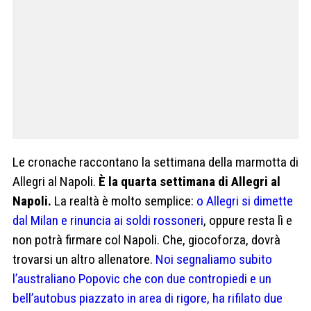
Le cronache raccontano la settimana della marmotta di
Allegri al Napoli.
È la quarta settimana di Allegri al
Napoli.
La realtà è molto semplice:
o Allegri si dimette
dal Milan e rinuncia ai soldi rossoneri
, oppure resta lì e
non potrà firmare col Napoli. Che, giocoforza, dovrà
trovarsi un altro allenatore.
Noi segnaliamo subito
l’australiano Popovic che con due contropiedi e un
bell’autobus piazzato in area di rigore, ha rifilato due