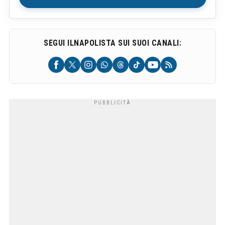
SEGUI ILNAPOLISTA SUI SUOI CANALI: