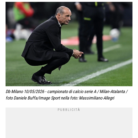
Db Milano 10/05/2026 - campionato di calcio serie A / Milan-Atalanta /
foto Daniele Buffa/Image Sport nella foto: Massimiliano Allegri