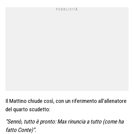
Il Mattino chiude così, con un riferimento all’allenatore
del quarto scudetto:
“Sennò, tutto è pronto: Max rinuncia a tutto (come ha
fatto Conte)”.