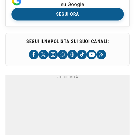
su Google
SEGUI ORA
SEGUI ILNAPOLISTA SUI SUOI CANALI: