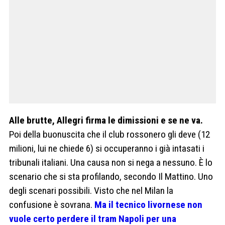
Alle brutte, Allegri firma le dimissioni e se ne va.
Poi della buonuscita che il club rossonero gli deve (12
milioni, lui ne chiede 6) si occuperanno i già intasati i
tribunali italiani. Una causa non si nega a nessuno. È lo
scenario che si sta profilando, secondo Il Mattino. Uno
degli scenari possibili. Visto che nel Milan la
confusione è sovrana.
Ma il tecnico livornese non
vuole certo perdere il tram Napoli per una