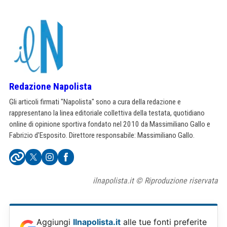
Redazione Napolista
Gli articoli firmati "Napolista" sono a cura della redazione e
rappresentano la linea editoriale collettiva della testata, quotidiano
online di opinione sportiva fondato nel 2010 da Massimiliano Gallo e
Fabrizio d'Esposito. Direttore responsabile: Massimiliano Gallo.
ilnapolista.it © Riproduzione riservata
Aggiungi
Ilnapolista.it
alle tue fonti preferite