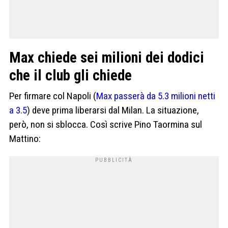
Max chiede sei milioni dei dodici
che il club gli chiede
Per firmare col Napoli (
Max passerà da 5.3 milioni netti
a 3.5
) deve prima liberarsi dal Milan. La situazione,
però, non si sblocca. Così scrive Pino Taormina sul
Mattino: