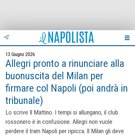
13 Giugno 2026
Allegri pronto a rinunciare alla
buonuscita del Milan per
firmare col Napoli (poi andrà in
tribunale)
Lo scrive Il Mattino. I tempi si allungano, il club
rossonero è in confusione. Allegri non vuole
perdere il tram Napoli per ripicca. Il Milan gli deve