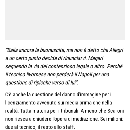
“Balla ancora la buonuscita, ma non è detto che Allegri
a un certo punto decida di rinunciarvi. Magari
seguendo la via del contenzioso legale o altro. Perché
il tecnico livornese non perderà il Napoli per una
questione di ripicche verso di lui”.
C’è anche la questione del danno d’immagine per il
licenziamento avvenuto sui media prima che nella
realtà. Tutta materia per i tribunali. A meno che Scaroni
non riesca a chiudere l’opera di mediazione. Sei milioni:
due al tecnico, il resto allo staff.