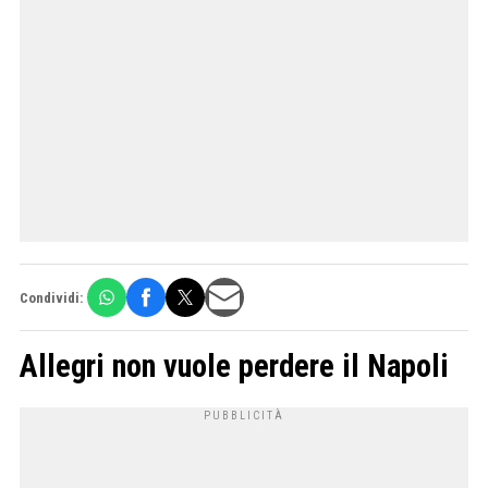
Condividi:
Allegri non vuole perdere il Napoli