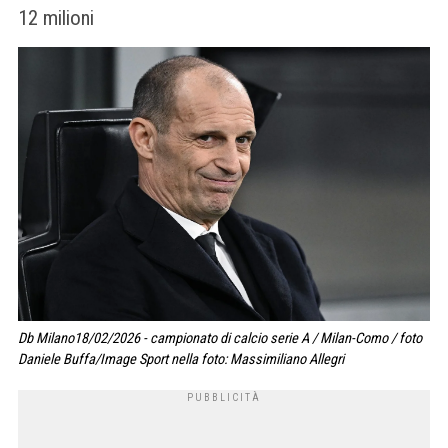
12 milioni
Db Milano18/02/2026 - campionato di calcio serie A / Milan-Como / foto
Daniele Buffa/Image Sport nella foto: Massimiliano Allegri