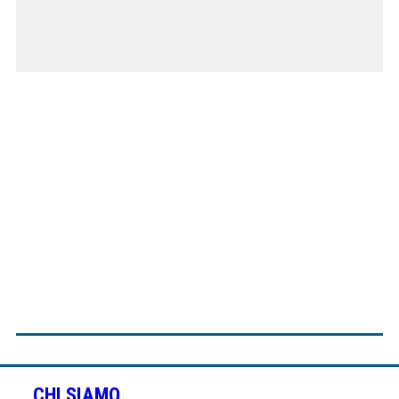
CHI SIAMO