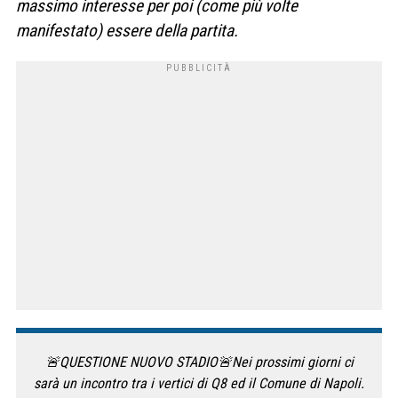
massimo interesse per poi (come più volte
manifestato) essere della partita.
🚨QUESTIONE NUOVO STADIO🚨Nei prossimi giorni ci
sarà un incontro tra i vertici di Q8 ed il Comune di Napoli.