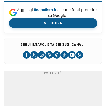
Aggiungi
Ilnapolista.it
alle tue fonti preferite
su Google
SEGUI ORA
SEGUI ILNAPOLISTA SUI SUOI CANALI: