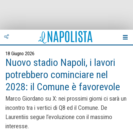
18 Giugno 2026
Nuovo stadio Napoli, i lavori
potrebbero cominciare nel
2028: il Comune è favorevole
Marco Giordano su X: nei prossimi giorni ci sarà un
incontro tra i vertici di Q8 ed il Comune. De
Laurentiis segue l’evoluzione con il massimo
interesse.