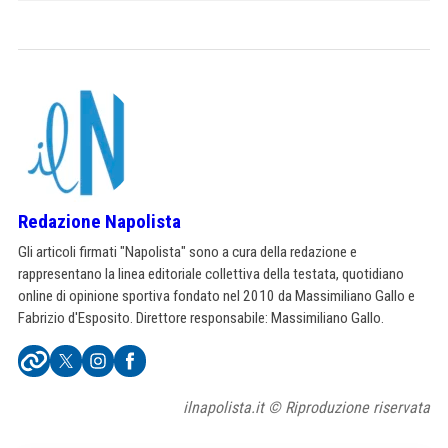
Redazione Napolista
Gli articoli firmati "Napolista" sono a cura della redazione e
rappresentano la linea editoriale collettiva della testata, quotidiano
online di opinione sportiva fondato nel 2010 da Massimiliano Gallo e
Fabrizio d'Esposito. Direttore responsabile: Massimiliano Gallo.
ilnapolista.it © Riproduzione riservata