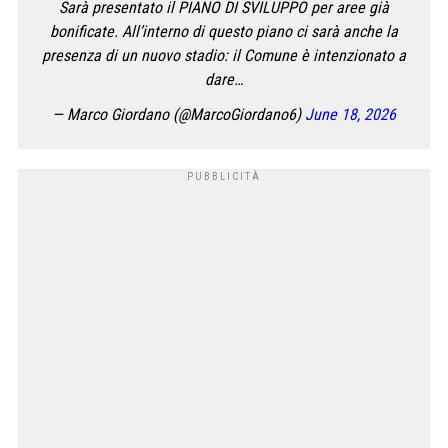
Sarà presentato il PIANO DI SVILUPPO per aree già
bonificate. All’interno di questo piano ci sarà anche la
presenza di un nuovo stadio: il Comune è intenzionato a
dare…
— Marco Giordano (@MarcoGiordano6)
June 18, 2026