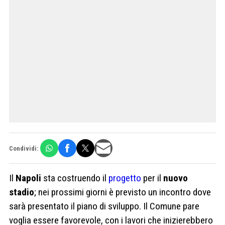
Condividi:
Il
Napoli
sta costruendo il
progetto
per il
nuovo
stadio
; nei prossimi giorni è previsto un incontro dove
sarà presentato il piano di sviluppo. Il Comune pare
voglia essere favorevole, con i lavori che inizierebbero