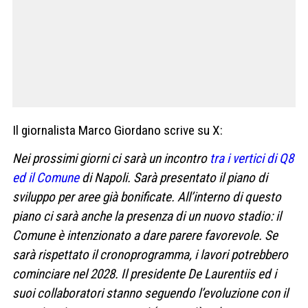
Il giornalista Marco Giordano scrive su X:
Nei prossimi giorni ci sarà un incontro
tra i vertici di Q8
ed il Comune
di Napoli. Sarà presentato il piano di
sviluppo per aree già bonificate. All’interno di questo
piano ci sarà anche la presenza di un nuovo stadio: il
Comune è intenzionato a dare parere favorevole. Se
sarà rispettato il cronoprogramma, i lavori potrebbero
cominciare nel 2028. Il presidente De Laurentiis ed i
suoi collaboratori stanno seguendo l’evoluzione con il