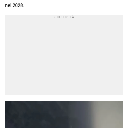
nel 2028.