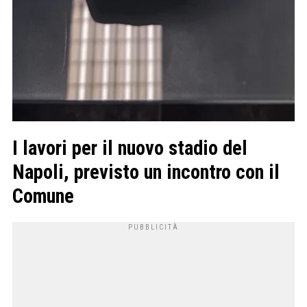
I lavori per il nuovo stadio del
Napoli, previsto un incontro con il
Comune