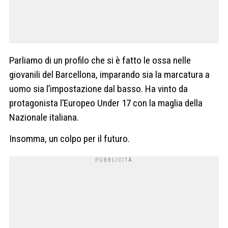
Parliamo di un profilo che si è fatto le ossa nelle
giovanili del Barcellona, imparando sia la marcatura a
uomo sia l’impostazione dal basso. Ha vinto da
protagonista l’Europeo Under 17 con la maglia della
Nazionale italiana.
Insomma, un colpo per il futuro.