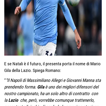
E se Natali è il futuro, il presenta porta il nome di Mario
Gila della Lazio. Spiega Romano:
“
“Il Napoli di Massimiliano Allegri e Giovanni Manna sta
prendendo forma.
Gila
è uno dei migliori difensori del
nostro campionato, ha un solo altro di contratto con
la
Lazio
che, però, vorrebbe comunque trattenerlo,