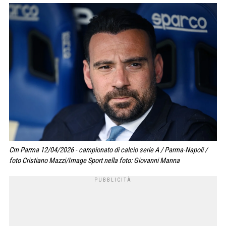
Cm Parma 12/04/2026 - campionato di calcio serie A / Parma-Napoli /
foto Cristiano Mazzi/Image Sport nella foto: Giovanni Manna