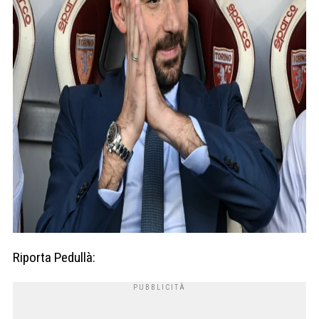
Riporta Pedullà: