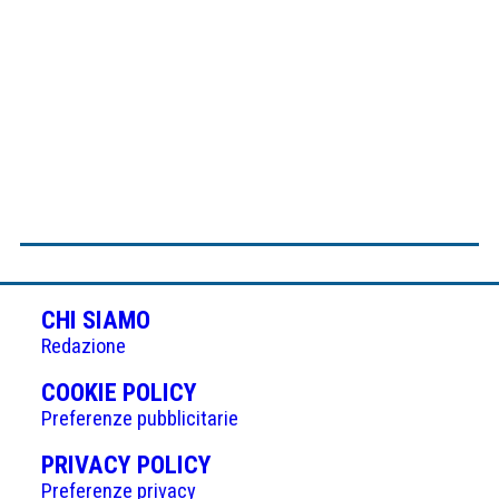
CHI SIAMO
Redazione
(APRE
COOKIE POLICY
IN
Preferenze pubblicitarie
UNA
(APRE
PRIVACY POLICY
NUOVA
IN
Preferenze privacy