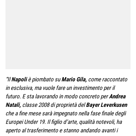
“Il
Napoli
è piombato su
Mario Gila,
come raccontato
in esclusiva, ma vuole fare un investimento per il
futuro. E sta lavorando in modo concreto per
Andrea
Natali,
classe 2008 di proprietà del
Bayer Leverkusen
che a fine mese sarà impegnato nella fase finale degli
Europei Under 19. Il figlio d’arte, qualità notevoli, ha
aperto al trasferimento e stanno andando avanti i