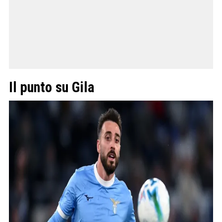
Il punto su Gila