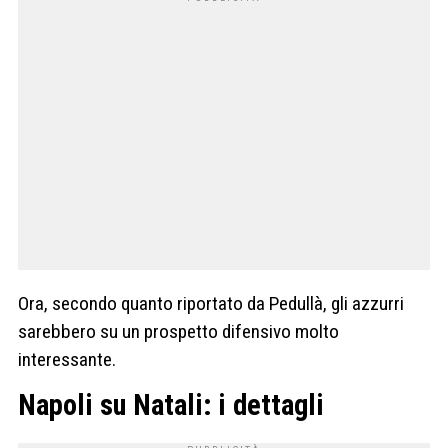
Ora, secondo quanto riportato da Pedullà, gli azzurri
sarebbero su un prospetto difensivo molto
interessante.
Napoli su Natali: i dettagli