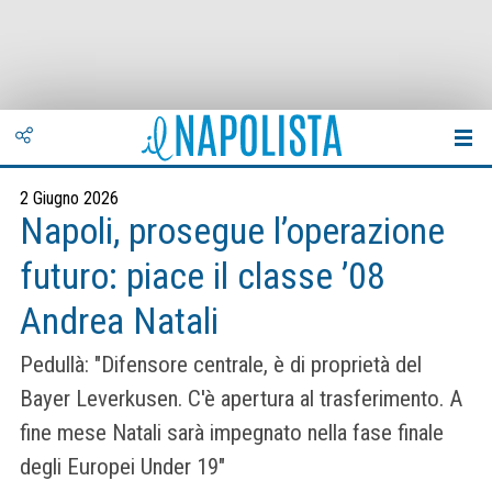
2 Giugno 2026
Napoli, prosegue l’operazione
futuro: piace il classe ’08
Andrea Natali
Pedullà: "Difensore centrale, è di proprietà del
Bayer Leverkusen. C'è apertura al trasferimento. A
fine mese Natali sarà impegnato nella fase finale
degli Europei Under 19"