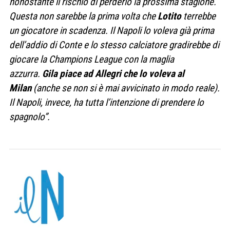
nonostante il rischio di perderlo la prossima stagione.
Questa non sarebbe la prima volta che
Lotito
terrebbe
un giocatore in scadenza. Il Napoli lo voleva già prima
dell’addio di Conte e lo stesso calciatore gradirebbe di
giocare la Champions League con la maglia
azzurra.
Gila piace ad Allegri che lo voleva al
Milan
(anche se non si è mai avvicinato in modo reale).
Il Napoli, invece, ha tutta l’intenzione di prendere lo
spagnolo”.