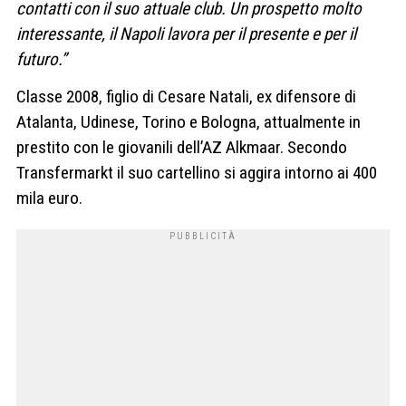
contatti con il suo attuale club. Un prospetto molto
interessante, il Napoli lavora per il presente e per il
futuro.”
Classe 2008, figlio di Cesare Natali, ex difensore di
Atalanta, Udinese, Torino e Bologna, attualmente in
prestito con le giovanili dell’AZ Alkmaar. Secondo
Transfermarkt il suo cartellino si aggira intorno ai 400
mila euro.