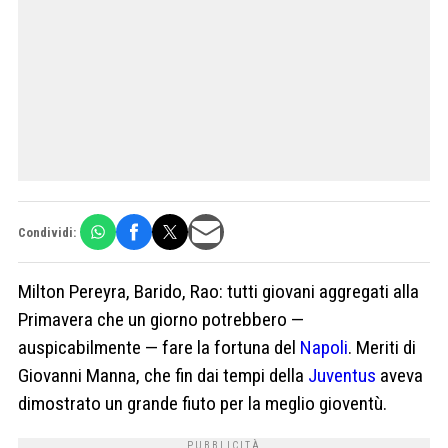
Condividi:
Milton Pereyra, Barido, Rao: tutti giovani aggregati alla
Primavera che un giorno potrebbero —
auspicabilmente — fare la fortuna del
Napoli
. Meriti di
Giovanni Manna, che fin dai tempi della
Juventus
aveva
dimostrato un grande fiuto per la meglio gioventù.