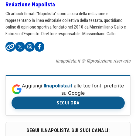
Redazione Napolista
Gli articoli firmati "Napolista" sono a cura della redazione e
rappresentano la linea editoriale collettiva della testata, quotidiano
online di opinione sportiva fondato nel 2010 da Massimiliano Gallo e
Fabrizio d'Esposito. Direttore responsabile: Massimiliano Gallo.
ilnapolista.it © Riproduzione riservata
Aggiungi
Ilnapolista.it
alle tue fonti preferite
su Google
SEGUI ORA
SEGUI ILNAPOLISTA SUI SUOI CANALI: