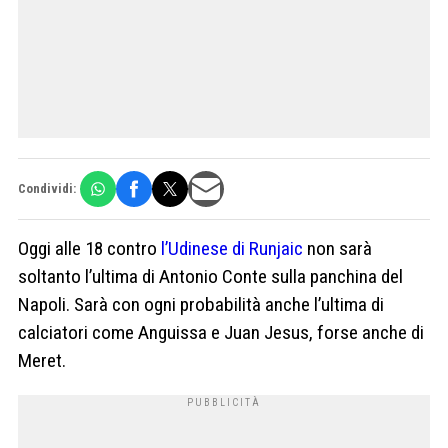
Condividi:
Oggi alle 18 contro
l’Udinese di Runjaic
non sarà
soltanto l’ultima di Antonio Conte sulla panchina del
Napoli. Sarà con ogni probabilità anche l’ultima di
calciatori come Anguissa e Juan Jesus, forse anche di
Meret.