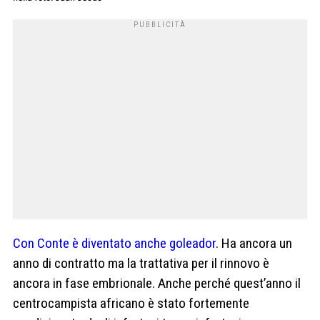
Con Conte è diventato anche goleador
. Ha ancora un
anno di contratto ma la trattativa per il rinnovo è
ancora in fase embrionale. Anche perché quest’anno il
centrocampista africano è stato fortemente