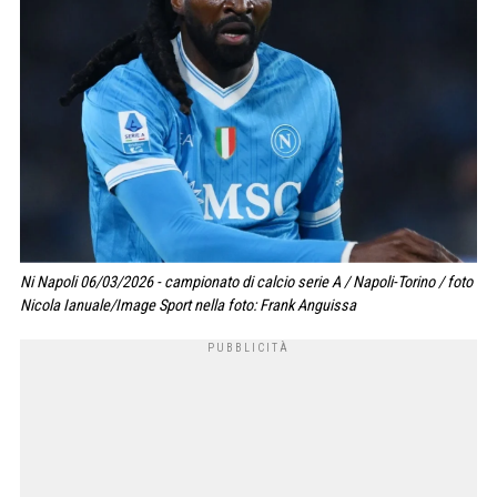
Ni Napoli 06/03/2026 - campionato di calcio serie A / Napoli-Torino / foto
Nicola Ianuale/Image Sport nella foto: Frank Anguissa