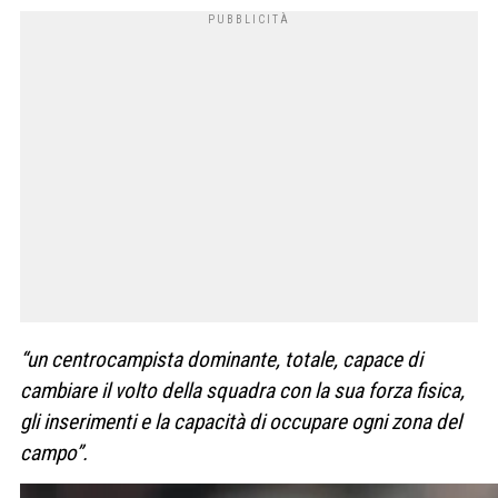
“un centrocampista dominante, totale, capace di
cambiare il volto della squadra con la sua forza fisica,
gli inserimenti e la capacità di occupare ogni zona del
campo”.