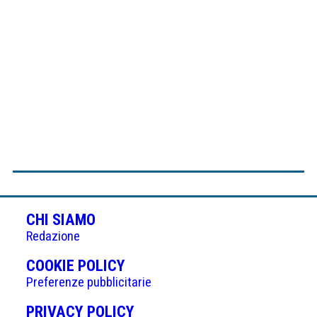
CHI SIAMO
Redazione
(APRE
COOKIE POLICY
IN
Preferenze pubblicitarie
UNA
(APRE
PRIVACY POLICY