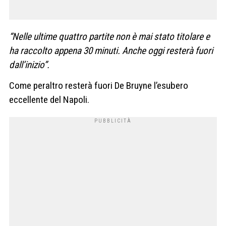
“Nelle ultime quattro partite non è mai stato titolare e
ha raccolto appena 30 minuti. Anche oggi resterà fuori
dall’inizio”.
Come peraltro resterà fuori De Bruyne l’esubero
eccellente del Napoli.