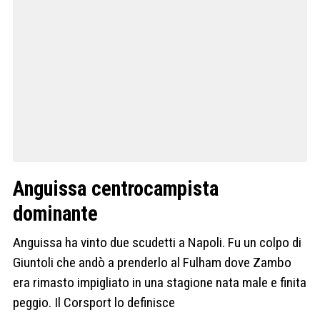
Anguissa centrocampista
dominante
Anguissa ha vinto due scudetti a Napoli. Fu un colpo di
Giuntoli che andò a prenderlo al Fulham dove Zambo
era rimasto impigliato in una stagione nata male e finita
peggio. Il Corsport lo definisce