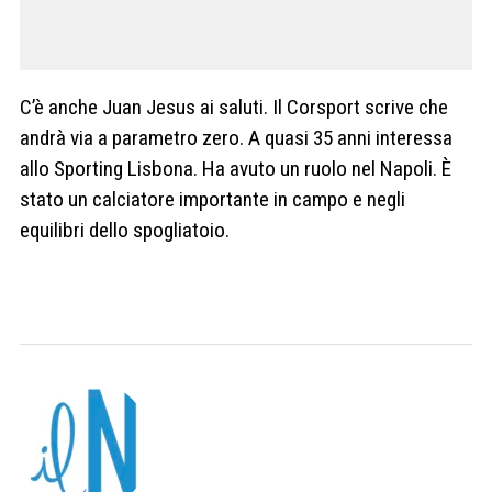
C’è anche Juan Jesus ai saluti. Il Corsport scrive che
andrà via a parametro zero. A quasi 35 anni interessa
allo Sporting Lisbona. Ha avuto un ruolo nel Napoli. È
stato un calciatore importante in campo e negli
equilibri dello spogliatoio.