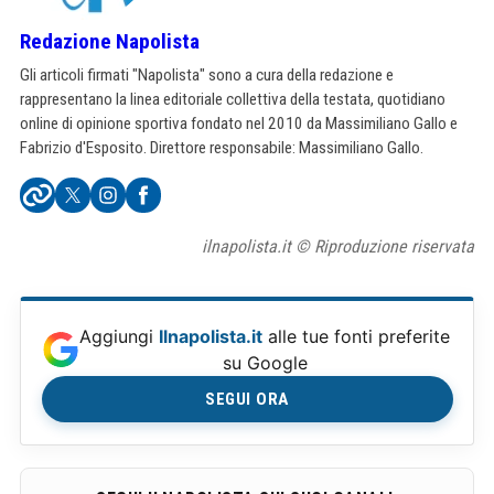
Redazione Napolista
Gli articoli firmati "Napolista" sono a cura della redazione e
rappresentano la linea editoriale collettiva della testata, quotidiano
online di opinione sportiva fondato nel 2010 da Massimiliano Gallo e
Fabrizio d'Esposito. Direttore responsabile: Massimiliano Gallo.
ilnapolista.it © Riproduzione riservata
Aggiungi
Ilnapolista.it
alle tue fonti preferite
su Google
SEGUI ORA