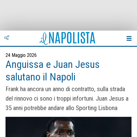
24 Maggio 2026
Anguissa e Juan Jesus
salutano il Napoli
Frank ha ancora un anno di contratto, sulla strada
del rinnovo ci sono i troppi infortuni. Juan Jesus a
35 anni potrebbe andare allo Sporting Lisbona