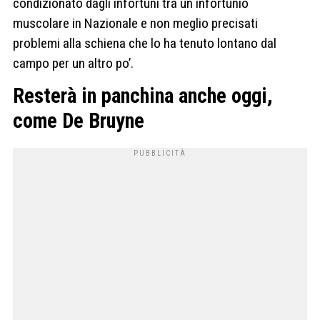
condizionato dagli infortuni tra un infortunio
muscolare in Nazionale e non meglio precisati
problemi alla schiena che lo ha tenuto lontano dal
campo per un altro po’.
Resterà in panchina anche oggi,
come De Bruyne