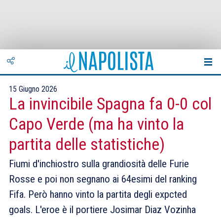
15 Giugno 2026
La invincibile Spagna fa 0-0 col
Capo Verde (ma ha vinto la
partita delle statistiche)
Fiumi d'inchiostro sulla grandiosità delle Furie
Rosse e poi non segnano ai 64esimi del ranking
Fifa. Però hanno vinto la partita degli expcted
goals. L'eroe è il portiere Josimar Diaz Vozinha