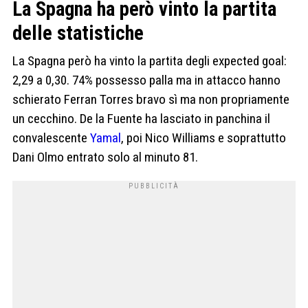
La Spagna ha però vinto la partita
delle statistiche
La Spagna però ha vinto la partita degli expected goal:
2,29 a 0,30. 74% possesso palla ma in attacco hanno
schierato Ferran Torres bravo sì ma non propriamente
un cecchino. De la Fuente ha lasciato in panchina il
convalescente
Yamal
, poi Nico Williams e soprattutto
Dani Olmo entrato solo al minuto 81.