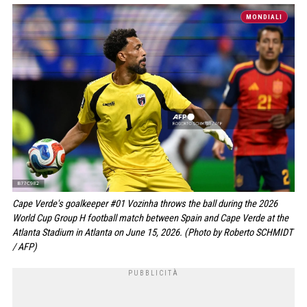
MONDIALI
Cape Verde's goalkeeper #01 Vozinha throws the ball during the 2026
World Cup Group H football match between Spain and Cape Verde at the
Atlanta Stadium in Atlanta on June 15, 2026. (Photo by Roberto SCHMIDT
/ AFP)