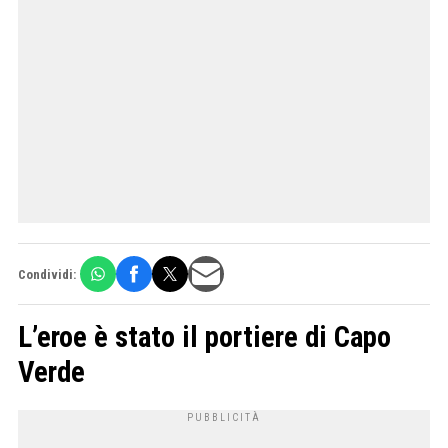
Condividi:
L’eroe è stato il portiere di Capo
Verde