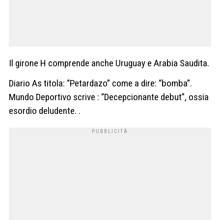
Il girone H comprende anche Uruguay e Arabia Saudita.
Diario As titola: “Petardazo” come a dire: “bomba”.
Mundo Deportivo scrive : “Decepcionante debut”, ossia
esordio deludente. .