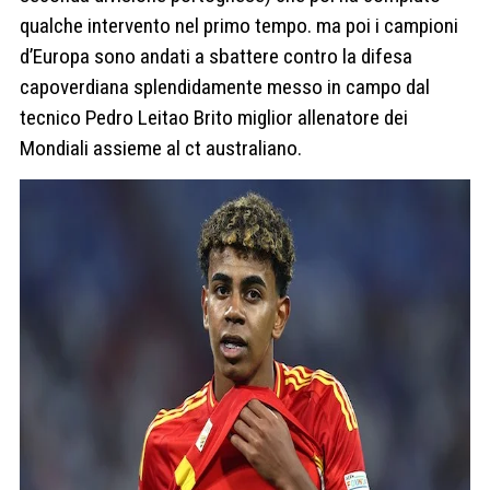
qualche intervento nel primo tempo. ma poi i campioni
d’Europa sono andati a sbattere contro la difesa
capoverdiana splendidamente messo in campo dal
tecnico Pedro Leitao Brito miglior allenatore dei
Mondiali assieme al ct australiano.