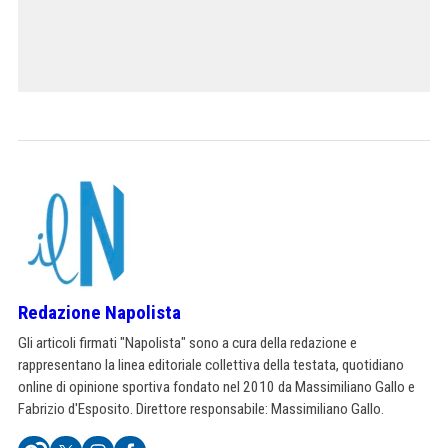
Redazione Napolista
Gli articoli firmati "Napolista" sono a cura della redazione e
rappresentano la linea editoriale collettiva della testata, quotidiano
online di opinione sportiva fondato nel 2010 da Massimiliano Gallo e
Fabrizio d'Esposito. Direttore responsabile: Massimiliano Gallo.