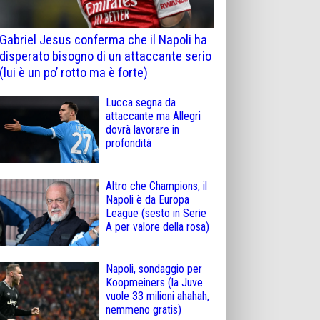
Gabriel Jesus conferma che il Napoli ha
disperato bisogno di un attaccante serio
(lui è un po’ rotto ma è forte)
Lucca segna da
attaccante ma Allegri
dovrà lavorare in
profondità
Altro che Champions, il
Napoli è da Europa
League (sesto in Serie
A per valore della rosa)
Napoli, sondaggio per
Koopmeiners (la Juve
vuole 33 milioni ahahah,
nemmeno gratis)