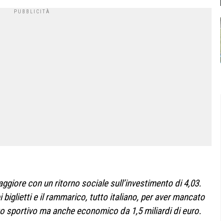
maggiore con un ritorno sociale sull’investimento di 4,03.
ei biglietti e il rammarico, tutto italiano, per aver mancato
to sportivo ma anche economico da 1,5 miliardi di euro.