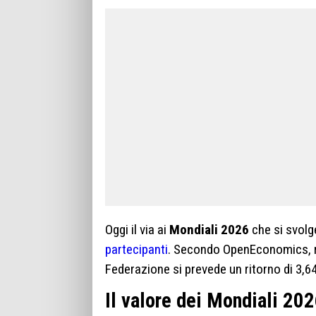
Oggi il via ai
Mondiali 2026
che si svolg
partecipanti
. Secondo OpenEconomics, 
Federazione si prevede un ritorno di 3,64 m
Il valore dei Mondiali 20