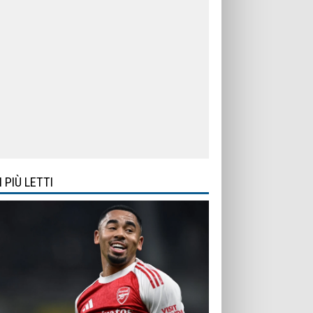
I PIÙ LETTI