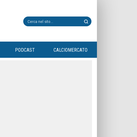
PODCAST
CALCIOMERCATO