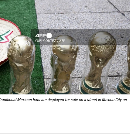
raditional Mexican hats are displayed for sale on a street in Mexico City on