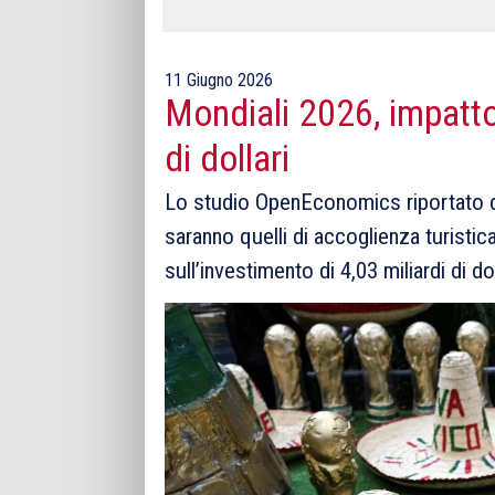
11 Giugno 2026
Mondiali 2026, impatto
di dollari
Lo studio OpenEconomics riportato da
saranno quelli di accoglienza turistica 
sull’investimento di 4,03 miliardi di dol