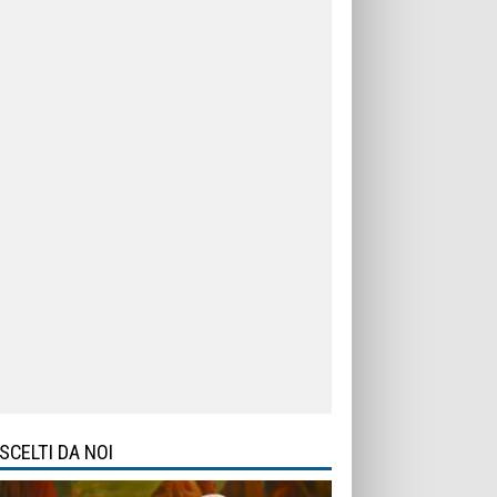
SCELTI DA NOI