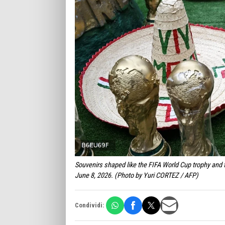
Souvenirs shaped like the FIFA World Cup trophy and t
June 8, 2026. (Photo by Yuri CORTEZ / AFP)
Condividi: