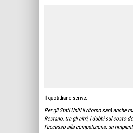
Il quotidiano scrive:
Per gli Stati Uniti il ritorno sarà anche 
Restano, tra gli altri, i dubbi sul costo d
l’accesso alla competizione: un rimpian