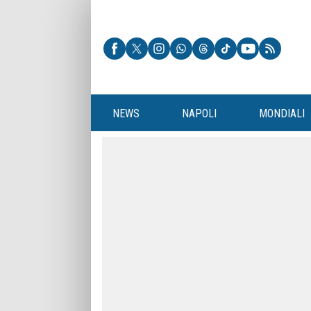
NEWS
NAPOLI
MONDIALI