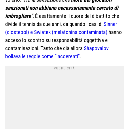
sanzionati non abbiano necessariamente cercato di
imbrogliare
“.
È esattamente il cuore del dibattito che
divide il tennis da due anni, da quando i casi di
Sinner
(clostebol) e Swiatek (melatonina contaminata)
hanno
acceso lo scontro su responsabilità oggettiva e
contaminazioni. Tanto che già allora
Shapovalov
bollava le regole come “incoerenti”
.