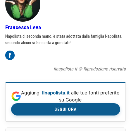
Francesca Leva
Napolista di seconda mano, è stata adottata dalla famiglia Napolista,
secondo alcuni si è inserita a gomitate!
ilnapolista.it © Riproduzione riservata
Aggiungi
Ilnapolista.it
alle tue fonti preferite
su Google
SEGUI ORA