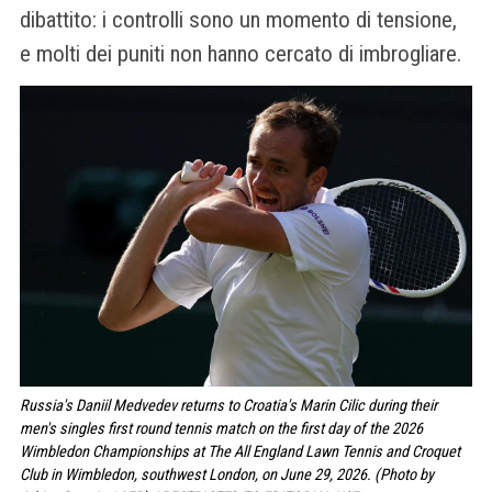
dibattito: i controlli sono un momento di tensione,
e molti dei puniti non hanno cercato di imbrogliare.
Russia's Daniil Medvedev returns to Croatia's Marin Cilic during their
men's singles first round tennis match on the first day of the 2026
Wimbledon Championships at The All England Lawn Tennis and Croquet
Club in Wimbledon, southwest London, on June 29, 2026. (Photo by