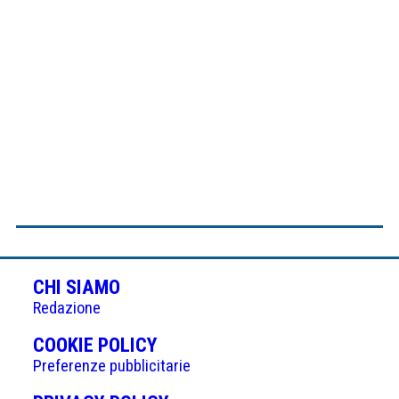
CHI SIAMO
Redazione
(APRE
COOKIE POLICY
IN
Preferenze pubblicitarie
UNA