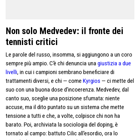
Non solo Medvedev: il fronte dei
tennisti critici
Le parole del russo, insomma, si aggiungono a un coro
sempre più ampio. C’è chi denuncia una
giustizia a due
livelli
, in cui i campioni sembrano beneficiare di
trattamenti diversi, e chi — come
Kyrgios
— ci mette del
suo con una buona dose d’incoerenza. Medvedev, dal
canto suo, sceglie una posizione sfumata: niente
accuse, ma il dito puntato su un sistema che mette
tensione a tutti e che, a volte, colpisce chi non ha
barato. Poi, archiviata la sociologia del doping, è
tornato al campo: battuto Cilic all’esordio, ora lo