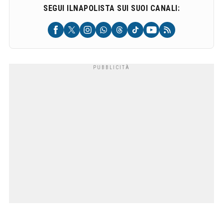
SEGUI ILNAPOLISTA SUI SUOI CANALI: