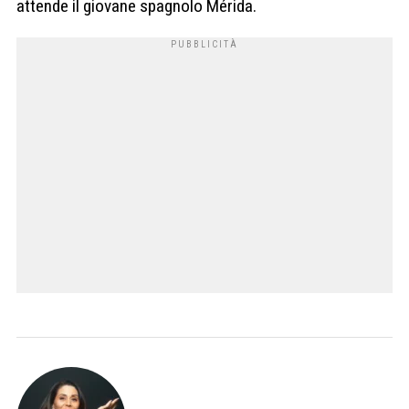
attende il giovane spagnolo Mérida.