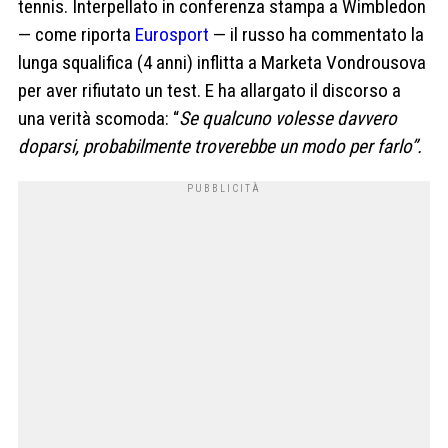
tennis. Interpellato in conferenza stampa a Wimbledon
— come riporta
Eurosport
— il russo ha commentato la
lunga squalifica (4 anni) inflitta a Marketa Vondrousova
per aver rifiutato un test. E ha allargato il discorso a
una verità scomoda: “
Se qualcuno volesse davvero
doparsi, probabilmente troverebbe un modo per farlo”.