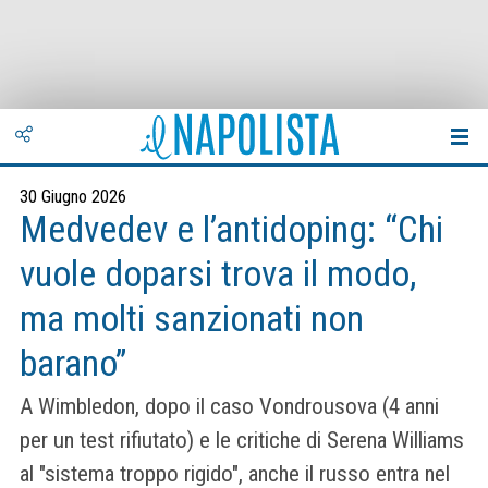
30 Giugno 2026
Medvedev e l’antidoping: “Chi
vuole doparsi trova il modo,
ma molti sanzionati non
barano”
A Wimbledon, dopo il caso Vondrousova (4 anni
per un test rifiutato) e le critiche di Serena Williams
al "sistema troppo rigido", anche il russo entra nel