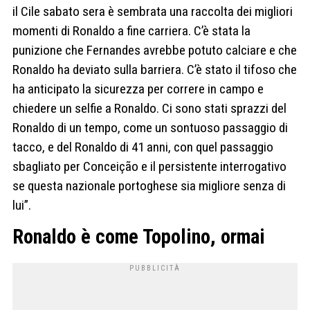
il Cile sabato sera è sembrata una raccolta dei migliori
momenti di Ronaldo a fine carriera. C’è stata la
punizione che Fernandes avrebbe potuto calciare e che
Ronaldo ha deviato sulla barriera. C’è stato il tifoso che
ha anticipato la sicurezza per correre in campo e
chiedere un selfie a Ronaldo. Ci sono stati sprazzi del
Ronaldo di un tempo, come un sontuoso passaggio di
tacco, e del Ronaldo di 41 anni, con quel passaggio
sbagliato per Conceição e il persistente interrogativo
se questa nazionale portoghese sia migliore senza di
lui”.
Ronaldo è come Topolino, ormai