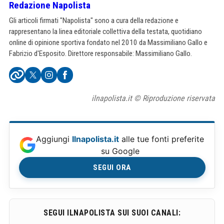
Redazione Napolista
Gli articoli firmati "Napolista" sono a cura della redazione e
rappresentano la linea editoriale collettiva della testata, quotidiano
online di opinione sportiva fondato nel 2010 da Massimiliano Gallo e
Fabrizio d'Esposito. Direttore responsabile: Massimiliano Gallo.
ilnapolista.it © Riproduzione riservata
Aggiungi
Ilnapolista.it
alle tue fonti preferite
su Google
SEGUI ORA
SEGUI ILNAPOLISTA SUI SUOI CANALI: