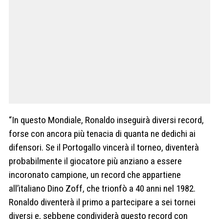
“In questo Mondiale, Ronaldo inseguirà diversi record,
forse con ancora più tenacia di quanta ne dedichi ai
difensori. Se il Portogallo vincerà il torneo, diventerà
probabilmente il giocatore più anziano a essere
incoronato campione, un record che appartiene
all’italiano Dino Zoff, che trionfò a 40 anni nel 1982.
Ronaldo diventerà il primo a partecipare a sei tornei
diversi e, sebbene condividerà questo record con