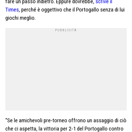
fare un passo indietro. Eppure dovrebbe,
scrive il
Times
, perché è oggettivo che il Portogallo senza di lui
giochi meglio.
“Se le amichevoli pre-torneo offrono un assaggio di ciò
che ci aspetta, la vittoria per 2-1 del Portogallo contro