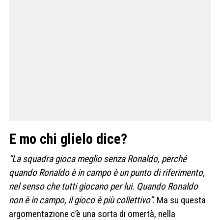
E mo chi glielo dice?
“La squadra gioca meglio senza Ronaldo, perché
quando Ronaldo è in campo è un punto di riferimento,
nel senso che tutti giocano per lui. Quando Ronaldo
non è in campo, il gioco è più collettivo”
. Ma su questa
argomentazione c’è una sorta di omertà, nella