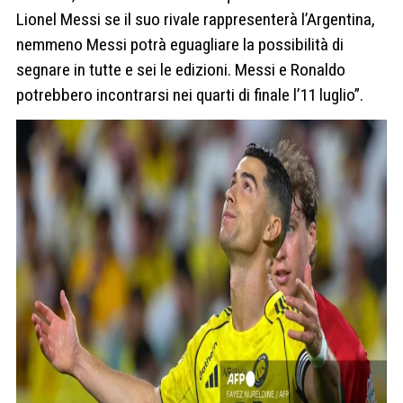
Lionel Messi se il suo rivale rappresenterà l’Argentina,
nemmeno Messi potrà eguagliare la possibilità di
segnare in tutte e sei le edizioni. Messi e Ronaldo
potrebbero incontrarsi nei quarti di finale l’11 luglio”.