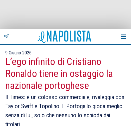
9 Giugno 2026
L’ego infinito di Cristiano
Ronaldo tiene in ostaggio la
nazionale portoghese
Il Times: è un colosso commerciale, rivaleggia con
Taylor Swift e Topolino. Il Portogallo gioca meglio
senza di lui, solo che nessuno lo schioda dai
titolari