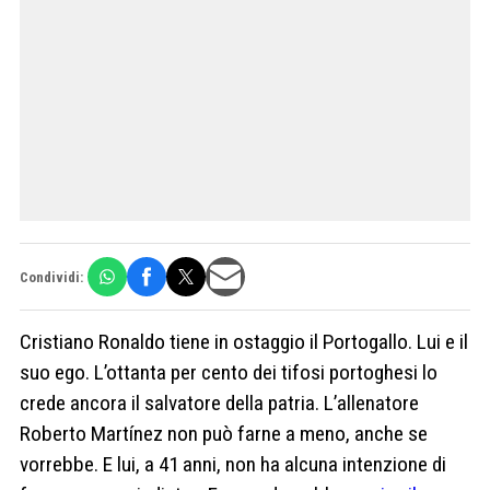
Condividi:
Cristiano Ronaldo tiene in ostaggio il Portogallo. Lui e il
suo ego. L’ottanta per cento dei tifosi portoghesi lo
crede ancora il salvatore della patria. L’allenatore
Roberto Martínez non può farne a meno, anche se
vorrebbe. E lui, a 41 anni, non ha alcuna intenzione di