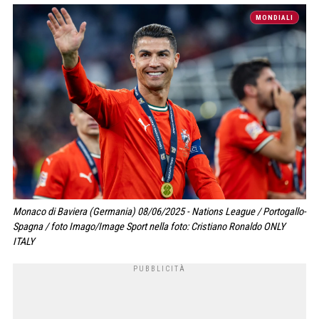
MONDIALI
Monaco di Baviera (Germania) 08/06/2025 - Nations League / Portogallo-
Spagna / foto Imago/Image Sport nella foto: Cristiano Ronaldo ONLY
ITALY