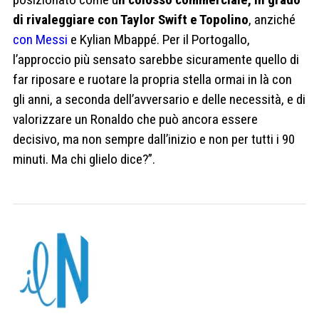
di rivaleggiare con Taylor Swift e Topolino
, anziché
con Messi
e Kylian Mbappé. Per il Portogallo,
l’approccio più sensato sarebbe sicuramente quello di
far riposare e ruotare la propria stella ormai in là con
gli anni, a seconda dell’avversario e delle necessità, e di
valorizzare un Ronaldo che può ancora essere
decisivo, ma non sempre dall’inizio e non per tutti i 90
minuti. Ma chi glielo dice?”.