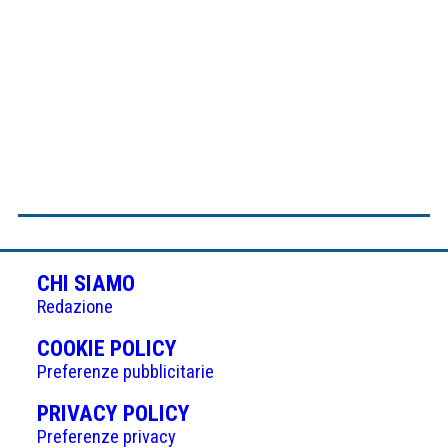
CHI SIAMO
Redazione
(APRE
COOKIE POLICY
IN
Preferenze pubblicitarie
UNA
(APRE
PRIVACY POLICY
NUOVA
IN
Preferenze privacy