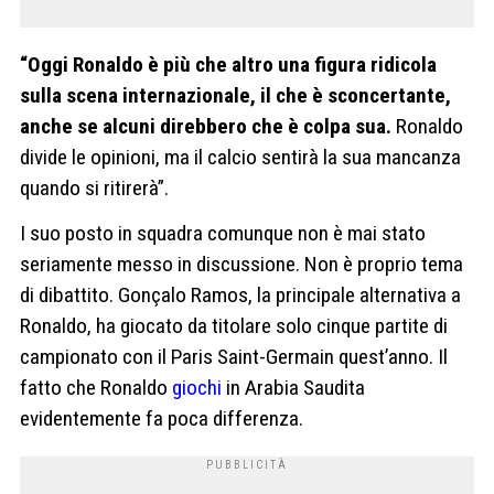
“Oggi Ronaldo è più che altro una figura ridicola
sulla scena internazionale, il che è sconcertante,
anche se alcuni direbbero che è colpa sua.
Ronaldo
divide le opinioni, ma il calcio sentirà la sua mancanza
quando si ritirerà”.
I suo posto in squadra comunque non è mai stato
seriamente messo in discussione. Non è proprio tema
di dibattito. Gonçalo Ramos, la principale alternativa a
Ronaldo, ha giocato da titolare solo cinque partite di
campionato con il Paris Saint-Germain quest’anno. Il
fatto che Ronaldo
giochi
in Arabia Saudita
evidentemente fa poca differenza.