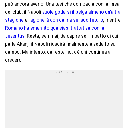
può ancora averlo. Una tesi che combacia con la linea
del club: il Napoli
vuole godersi il belga almeno un’altra
stagione
e
ragionerà con calma sul suo futuro
, mentre
Romano ha smentito qualsiasi trattativa con la
Juventus
. Resta, semmai, da capire se l’impatto di cui
parla Akanji il Napoli riuscirà finalmente a vederlo sul
campo. Ma intanto, dall’esterno, c’è chi continua a
crederci.