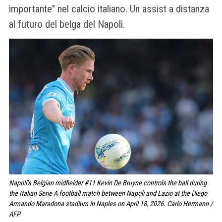
importante" nel calcio italiano. Un assist a distanza
al futuro del belga del Napoli.
Napoli's Belgian midfielder #11 Kevin De Bruyne controls the ball during
the Italian Serie A football match between Napoli and Lazio at the Diego
Armando Maradona stadium in Naples on April 18, 2026. Carlo Hermann /
AFP