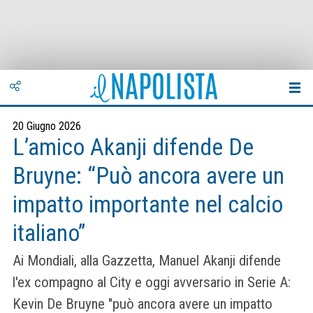
20 Giugno 2026
L’amico Akanji difende De
Bruyne: “Può ancora avere un
impatto importante nel calcio
italiano”
Ai Mondiali, alla Gazzetta, Manuel Akanji difende
l'ex compagno al City e oggi avversario in Serie A:
Kevin De Bruyne "può ancora avere un impatto