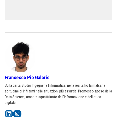
Francesco Pio Galario
Sulla carta studio Ingegneria Informatica, nella realtà ho la malsana
abitudine di infilarmi nelle situazioni più assurde. Promesso sposo della
Data Science, amante squattrinato dell'informazione e dell'etica
digitale.