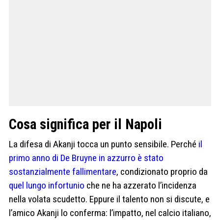
Cosa significa per il Napoli
La difesa di Akanji tocca un punto sensibile. Perché
il
primo anno di De Bruyne in azzurro è stato
sostanzialmente fallimentare
, condizionato proprio da
quel lungo infortunio
che ne ha azzerato l’incidenza
nella volata scudetto. Eppure il talento non si discute, e
l’amico Akanji lo conferma: l’impatto, nel calcio italiano,