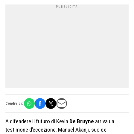
Condividi:
A difendere il futuro di Kevin
De Bruyne
arriva un
testimone d’eccezione: Manuel Akanji, suo ex