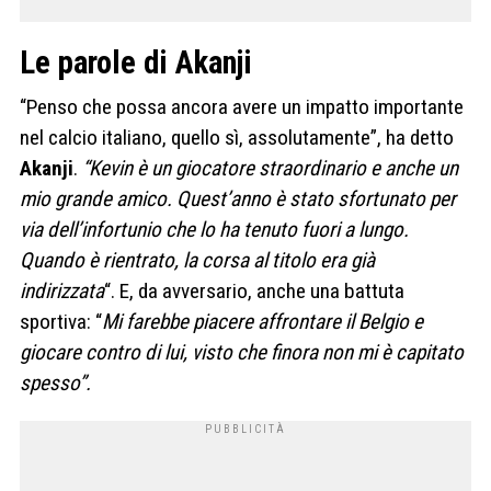
Le parole di Akanji
“Penso che possa ancora avere un impatto importante
nel calcio italiano, quello sì, assolutamente”, ha detto
Akanji
.
“Kevin è un giocatore straordinario e anche un
mio grande amico. Quest’anno è stato sfortunato per
via dell’infortunio che lo ha tenuto fuori a lungo.
Quando è rientrato, la corsa al titolo era già
indirizzata
“. E, da avversario, anche una battuta
sportiva: “
Mi farebbe piacere affrontare il Belgio e
giocare contro di lui, visto che finora non mi è capitato
spesso”.