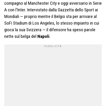
compagno al Manchester City e oggi avversario in Serie
A con l’Inter. Intervistato dalla Gazzetta dello Sport ai
Mondiali — proprio mentre il Belgio sta per arrivare al
SoFi Stadium di Los Angeles, lo stesso impianto in cui
gioca la sua Svizzera — il difensore ha speso parole
nette sul belga del
Napoli
.