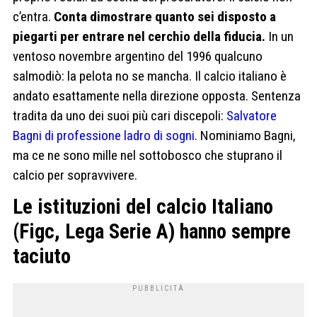
c’entra.
Conta dimostrare quanto sei disposto a
piegarti per entrare nel cerchio della fiducia.
In un
ventoso novembre argentino del 1996 qualcuno
salmodiò: la pelota no se mancha. Il calcio italiano è
andato esattamente nella direzione opposta. Sentenza
tradita da uno dei suoi più cari discepoli:
Salvatore
Bagni di professione ladro di sogni
. Nominiamo Bagni,
ma ce ne sono mille nel sottobosco che stuprano il
calcio per sopravvivere.
Le istituzioni del calcio Italiano
(Figc, Lega Serie A) hanno sempre
taciuto