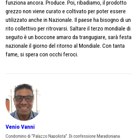
funziona ancora. Produce. Poi, ribadiamo, il prodotto
grezzo non viene curato e coltivato per poter essere
utilizzato anche in Nazionale. Il paese ha bisogno di un
rito collettivo per ritrovarsi. Saltare il terzo mondiale di
seguito è un boccone amaro da trangugiare, sarà festa
nazionale il giorno del ritorno al Mondiale. Con tanta
fame, si spera con occhi feroci.
Venio Vanni
Condomino di “Palazzo Napolista”. Di confessione Maradoniana.