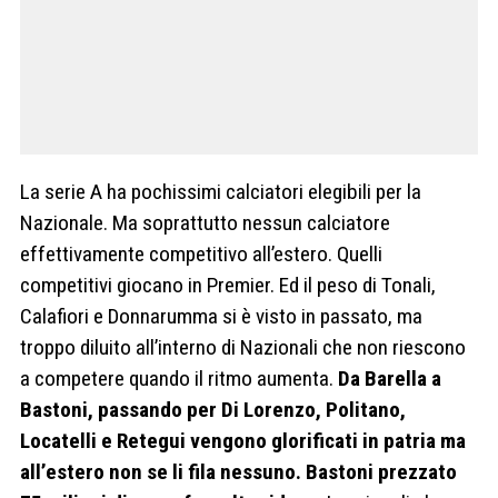
La serie A ha pochissimi calciatori elegibili per la
Nazionale. Ma soprattutto nessun calciatore
effettivamente competitivo all’estero. Quelli
competitivi giocano in Premier. Ed il peso di Tonali,
Calafiori e Donnarumma si è visto in passato, ma
troppo diluito all’interno di Nazionali che non riescono
a competere quando il ritmo aumenta.
Da Barella a
Bastoni, passando per Di Lorenzo, Politano,
Locatelli e Retegui vengono glorificati in patria ma
all’estero non se li fila nessuno. Bastoni prezzato