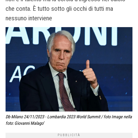
che conta. È tutto sotto gli occhi di tutti ma
nessuno interviene
Db Milano 24/11/2023 - Lombardia 2023 World Summit / foto Image nella
foto: Giovanni Malago’