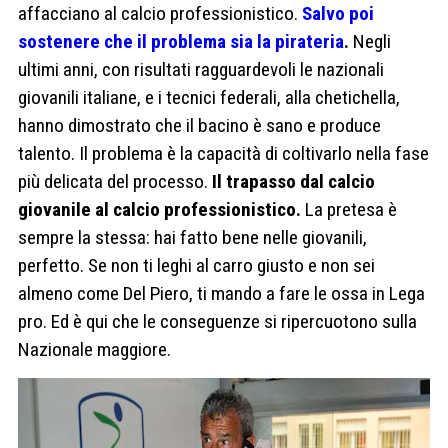
affacciano al calcio professionistico.
Salvo poi
sostenere che il problema sia la pirateria
.
Negli
ultimi anni, con risultati ragguardevoli le nazionali
giovanili italiane, e i tecnici federali, alla chetichella,
hanno dimostrato che il bacino è sano e produce
talento. Il problema è la capacità di coltivarlo nella fase
più delicata del processo.
Il trapasso dal calcio
giovanile al calcio professionistico.
La pretesa è
sempre la stessa: hai fatto bene nelle giovanili,
perfetto. Se non ti leghi al carro giusto e non sei
almeno come Del Piero, ti mando a fare le ossa in Lega
pro. Ed è qui che le conseguenze si ripercuotono sulla
Nazionale maggiore.