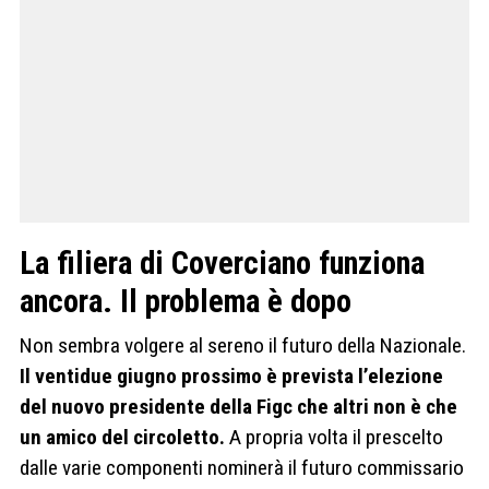
La filiera di Coverciano funziona
ancora. Il problema è dopo
Non sembra volgere al sereno il futuro della Nazionale.
Il ventidue giugno prossimo è prevista l’elezione
del nuovo presidente della Figc che altri non è che
un amico del circoletto.
A propria volta il prescelto
dalle varie componenti nominerà il futuro commissario