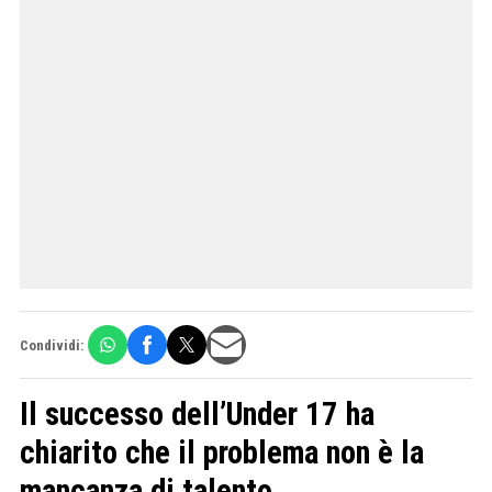
Condividi:
Il successo dell’Under 17 ha
chiarito che il problema non è la
mancanza di talento