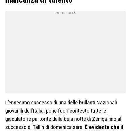
L’ennesimo successo di una delle brillanti Nazionali
giovanili dell’Italia, pone fuori contesto tutte le
giaculatorie partorite dalla buia notte di Zeniça fino al
successo di Tallin di domenica sera.
È evidente che il