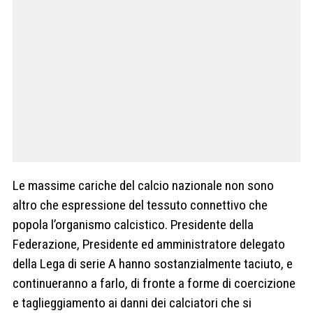
Le massime cariche del calcio nazionale non sono
altro che espressione del tessuto connettivo che
popola l’organismo calcistico. Presidente della
Federazione, Presidente ed amministratore delegato
della Lega di serie A hanno sostanzialmente taciuto, e
continueranno a farlo, di fronte a forme di coercizione
e taglieggiamento ai danni dei calciatori che si