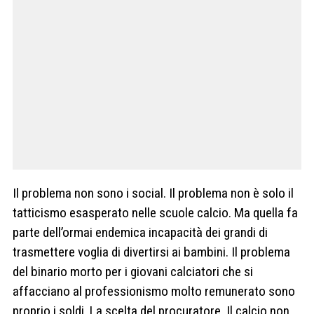
Il problema non sono i social. Il problema non è solo il
tatticismo esasperato nelle scuole calcio. Ma quella fa
parte dell’ormai endemica incapacità dei grandi di
trasmettere voglia di divertirsi ai bambini. Il problema
del binario morto per i giovani calciatori che si
affacciano al professionismo molto remunerato sono
proprio i soldi. La scelta del procuratore. Il calcio non