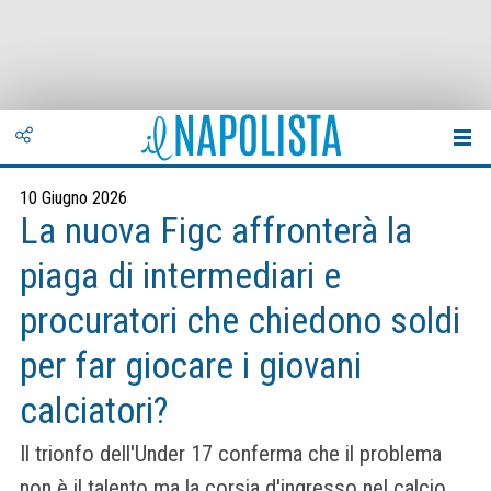
10 Giugno 2026
La nuova Figc affronterà la
piaga di intermediari e
procuratori che chiedono soldi
per far giocare i giovani
calciatori?
Il trionfo dell'Under 17 conferma che il problema
non è il talento ma la corsia d'ingresso nel calcio